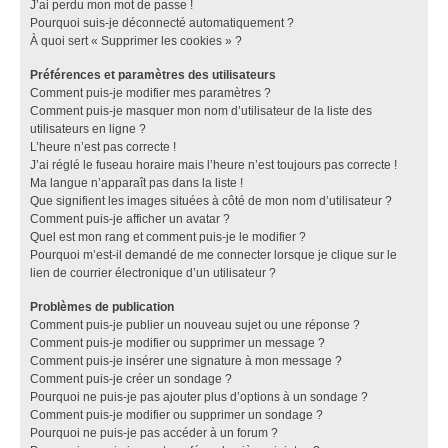
J’ai perdu mon mot de passe !
Pourquoi suis-je déconnecté automatiquement ?
À quoi sert « Supprimer les cookies » ?
Préférences et paramètres des utilisateurs
Comment puis-je modifier mes paramètres ?
Comment puis-je masquer mon nom d’utilisateur de la liste des
utilisateurs en ligne ?
L’heure n’est pas correcte !
J’ai réglé le fuseau horaire mais l’heure n’est toujours pas correcte !
Ma langue n’apparaît pas dans la liste !
Que signifient les images situées à côté de mon nom d’utilisateur ?
Comment puis-je afficher un avatar ?
Quel est mon rang et comment puis-je le modifier ?
Pourquoi m’est-il demandé de me connecter lorsque je clique sur le
lien de courrier électronique d’un utilisateur ?
Problèmes de publication
Comment puis-je publier un nouveau sujet ou une réponse ?
Comment puis-je modifier ou supprimer un message ?
Comment puis-je insérer une signature à mon message ?
Comment puis-je créer un sondage ?
Pourquoi ne puis-je pas ajouter plus d’options à un sondage ?
Comment puis-je modifier ou supprimer un sondage ?
Pourquoi ne puis-je pas accéder à un forum ?