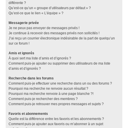
différente ?
Qu’est-ce qu’un « groupe d’utilisateurs par défaut » ?
Qu’est-ce que le lien « L’équipe » ?
Messagerie privée
Je ne peux pas envoyer de messages privés !
Je continue à recevoir des messages privés non sollicités !
J’ai reçu un courrier électronique indésirable de la part de quelqu’un
sur ce forum !
Amis et ignorés
À quoi sert ma liste d’amis et d’ignorés ?
Comment puis-je ajouter ou supprimer des utilisateurs de ma liste
d’amis et d’ignorés ?
Recherche dans les forums
Comment puis-je effectuer une recherche dans un ou des forums ?
Pourquoi ma recherche ne renvoie aucun résultat ?
Pourquoi ma recherche renvoie à une page blanche ?!
Comment puis-je rechercher des membres ?
Comment puis-je retrouver mes propres messages et sujets ?
Favoris et abonnements
Quelle est la différence entre les favoris et les abonnements ?
Comment puis-je ajouter aux favoris ou m’abonner à un sujet