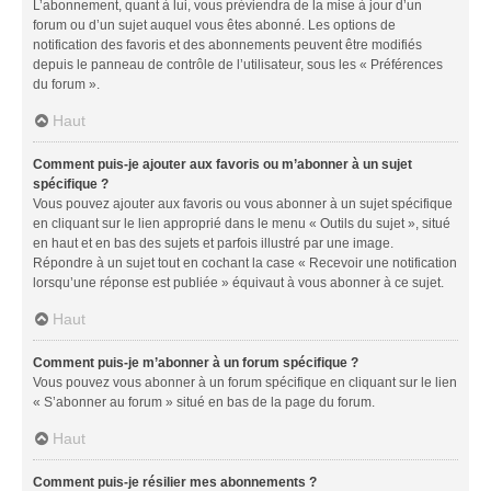
L’abonnement, quant à lui, vous préviendra de la mise à jour d’un
forum ou d’un sujet auquel vous êtes abonné. Les options de
notification des favoris et des abonnements peuvent être modifiés
depuis le panneau de contrôle de l’utilisateur, sous les « Préférences
du forum ».
Haut
Comment puis-je ajouter aux favoris ou m’abonner à un sujet
spécifique ?
Vous pouvez ajouter aux favoris ou vous abonner à un sujet spécifique
en cliquant sur le lien approprié dans le menu « Outils du sujet », situé
en haut et en bas des sujets et parfois illustré par une image.
Répondre à un sujet tout en cochant la case « Recevoir une notification
lorsqu’une réponse est publiée » équivaut à vous abonner à ce sujet.
Haut
Comment puis-je m’abonner à un forum spécifique ?
Vous pouvez vous abonner à un forum spécifique en cliquant sur le lien
« S’abonner au forum » situé en bas de la page du forum.
Haut
Comment puis-je résilier mes abonnements ?