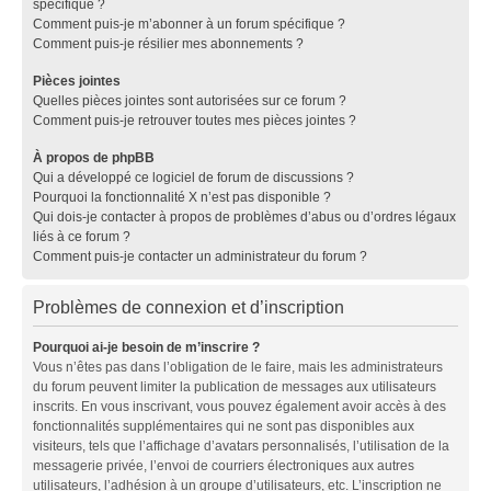
spécifique ?
Comment puis-je m’abonner à un forum spécifique ?
Comment puis-je résilier mes abonnements ?
Pièces jointes
Quelles pièces jointes sont autorisées sur ce forum ?
Comment puis-je retrouver toutes mes pièces jointes ?
À propos de phpBB
Qui a développé ce logiciel de forum de discussions ?
Pourquoi la fonctionnalité X n’est pas disponible ?
Qui dois-je contacter à propos de problèmes d’abus ou d’ordres légaux
liés à ce forum ?
Comment puis-je contacter un administrateur du forum ?
Problèmes de connexion et d’inscription
Pourquoi ai-je besoin de m’inscrire ?
Vous n’êtes pas dans l’obligation de le faire, mais les administrateurs
du forum peuvent limiter la publication de messages aux utilisateurs
inscrits. En vous inscrivant, vous pouvez également avoir accès à des
fonctionnalités supplémentaires qui ne sont pas disponibles aux
visiteurs, tels que l’affichage d’avatars personnalisés, l’utilisation de la
messagerie privée, l’envoi de courriers électroniques aux autres
utilisateurs, l’adhésion à un groupe d’utilisateurs, etc. L’inscription ne