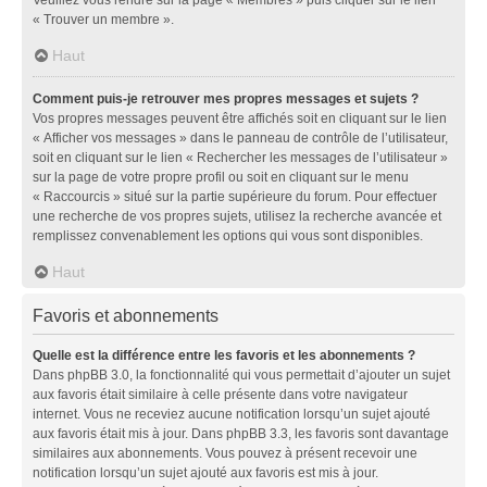
« Trouver un membre ».
Haut
Comment puis-je retrouver mes propres messages et sujets ?
Vos propres messages peuvent être affichés soit en cliquant sur le lien
« Afficher vos messages » dans le panneau de contrôle de l’utilisateur,
soit en cliquant sur le lien « Rechercher les messages de l’utilisateur »
sur la page de votre propre profil ou soit en cliquant sur le menu
« Raccourcis » situé sur la partie supérieure du forum. Pour effectuer
une recherche de vos propres sujets, utilisez la recherche avancée et
remplissez convenablement les options qui vous sont disponibles.
Haut
Favoris et abonnements
Quelle est la différence entre les favoris et les abonnements ?
Dans phpBB 3.0, la fonctionnalité qui vous permettait d’ajouter un sujet
aux favoris était similaire à celle présente dans votre navigateur
internet. Vous ne receviez aucune notification lorsqu’un sujet ajouté
aux favoris était mis à jour. Dans phpBB 3.3, les favoris sont davantage
similaires aux abonnements. Vous pouvez à présent recevoir une
notification lorsqu’un sujet ajouté aux favoris est mis à jour.