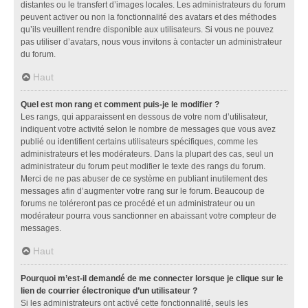
distantes ou le transfert d’images locales. Les administrateurs du forum
peuvent activer ou non la fonctionnalité des avatars et des méthodes
qu’ils veuillent rendre disponible aux utilisateurs. Si vous ne pouvez
pas utiliser d’avatars, nous vous invitons à contacter un administrateur
du forum.
Haut
Quel est mon rang et comment puis-je le modifier ?
Les rangs, qui apparaissent en dessous de votre nom d’utilisateur,
indiquent votre activité selon le nombre de messages que vous avez
publié ou identifient certains utilisateurs spécifiques, comme les
administrateurs et les modérateurs. Dans la plupart des cas, seul un
administrateur du forum peut modifier le texte des rangs du forum.
Merci de ne pas abuser de ce système en publiant inutilement des
messages afin d’augmenter votre rang sur le forum. Beaucoup de
forums ne toléreront pas ce procédé et un administrateur ou un
modérateur pourra vous sanctionner en abaissant votre compteur de
messages.
Haut
Pourquoi m’est-il demandé de me connecter lorsque je clique sur le
lien de courrier électronique d’un utilisateur ?
Si les administrateurs ont activé cette fonctionnalité, seuls les