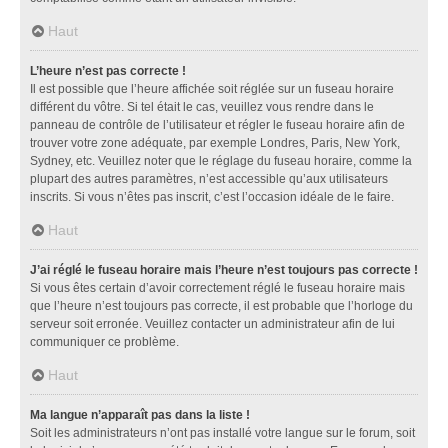
Haut
L’heure n’est pas correcte !
Il est possible que l’heure affichée soit réglée sur un fuseau horaire
différent du vôtre. Si tel était le cas, veuillez vous rendre dans le
panneau de contrôle de l’utilisateur et régler le fuseau horaire afin de
trouver votre zone adéquate, par exemple Londres, Paris, New York,
Sydney, etc. Veuillez noter que le réglage du fuseau horaire, comme la
plupart des autres paramètres, n’est accessible qu’aux utilisateurs
inscrits. Si vous n’êtes pas inscrit, c’est l’occasion idéale de le faire.
Haut
J’ai réglé le fuseau horaire mais l’heure n’est toujours pas correcte !
Si vous êtes certain d’avoir correctement réglé le fuseau horaire mais
que l’heure n’est toujours pas correcte, il est probable que l’horloge du
serveur soit erronée. Veuillez contacter un administrateur afin de lui
communiquer ce problème.
Haut
Ma langue n’apparaît pas dans la liste !
Soit les administrateurs n’ont pas installé votre langue sur le forum, soit