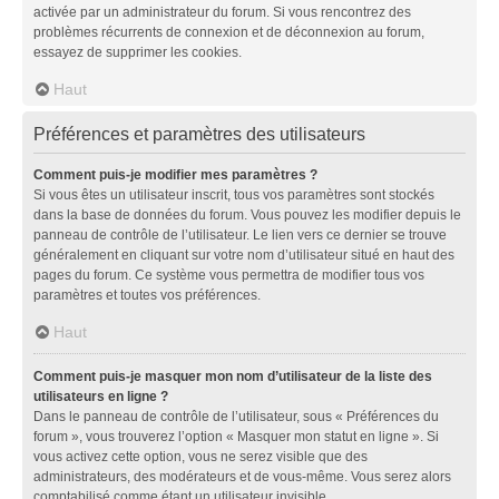
activée par un administrateur du forum. Si vous rencontrez des
problèmes récurrents de connexion et de déconnexion au forum,
essayez de supprimer les cookies.
Haut
Préférences et paramètres des utilisateurs
Comment puis-je modifier mes paramètres ?
Si vous êtes un utilisateur inscrit, tous vos paramètres sont stockés
dans la base de données du forum. Vous pouvez les modifier depuis le
panneau de contrôle de l’utilisateur. Le lien vers ce dernier se trouve
généralement en cliquant sur votre nom d’utilisateur situé en haut des
pages du forum. Ce système vous permettra de modifier tous vos
paramètres et toutes vos préférences.
Haut
Comment puis-je masquer mon nom d’utilisateur de la liste des
utilisateurs en ligne ?
Dans le panneau de contrôle de l’utilisateur, sous « Préférences du
forum », vous trouverez l’option « Masquer mon statut en ligne ». Si
vous activez cette option, vous ne serez visible que des
administrateurs, des modérateurs et de vous-même. Vous serez alors
comptabilisé comme étant un utilisateur invisible.