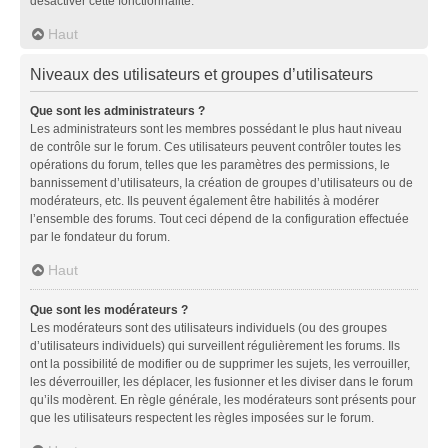
désactiver cette fonctionnalité.
Haut
Niveaux des utilisateurs et groupes d’utilisateurs
Que sont les administrateurs ?
Les administrateurs sont les membres possédant le plus haut niveau
de contrôle sur le forum. Ces utilisateurs peuvent contrôler toutes les
opérations du forum, telles que les paramètres des permissions, le
bannissement d’utilisateurs, la création de groupes d’utilisateurs ou de
modérateurs, etc. Ils peuvent également être habilités à modérer
l’ensemble des forums. Tout ceci dépend de la configuration effectuée
par le fondateur du forum.
Haut
Que sont les modérateurs ?
Les modérateurs sont des utilisateurs individuels (ou des groupes
d’utilisateurs individuels) qui surveillent régulièrement les forums. Ils
ont la possibilité de modifier ou de supprimer les sujets, les verrouiller,
les déverrouiller, les déplacer, les fusionner et les diviser dans le forum
qu’ils modèrent. En règle générale, les modérateurs sont présents pour
que les utilisateurs respectent les règles imposées sur le forum.