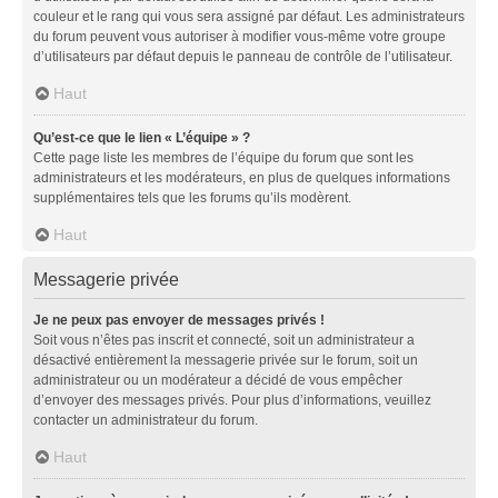
couleur et le rang qui vous sera assigné par défaut. Les administrateurs
du forum peuvent vous autoriser à modifier vous-même votre groupe
d’utilisateurs par défaut depuis le panneau de contrôle de l’utilisateur.
Haut
Qu’est-ce que le lien « L’équipe » ?
Cette page liste les membres de l’équipe du forum que sont les
administrateurs et les modérateurs, en plus de quelques informations
supplémentaires tels que les forums qu’ils modèrent.
Haut
Messagerie privée
Je ne peux pas envoyer de messages privés !
Soit vous n’êtes pas inscrit et connecté, soit un administrateur a
désactivé entièrement la messagerie privée sur le forum, soit un
administrateur ou un modérateur a décidé de vous empêcher
d’envoyer des messages privés. Pour plus d’informations, veuillez
contacter un administrateur du forum.
Haut