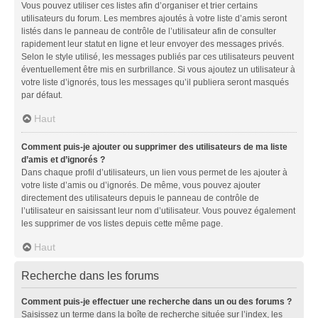
Vous pouvez utiliser ces listes afin d’organiser et trier certains
utilisateurs du forum. Les membres ajoutés à votre liste d’amis seront
listés dans le panneau de contrôle de l’utilisateur afin de consulter
rapidement leur statut en ligne et leur envoyer des messages privés.
Selon le style utilisé, les messages publiés par ces utilisateurs peuvent
éventuellement être mis en surbrillance. Si vous ajoutez un utilisateur à
votre liste d’ignorés, tous les messages qu’il publiera seront masqués
par défaut.
Haut
Comment puis-je ajouter ou supprimer des utilisateurs de ma liste
d’amis et d’ignorés ?
Dans chaque profil d’utilisateurs, un lien vous permet de les ajouter à
votre liste d’amis ou d’ignorés. De même, vous pouvez ajouter
directement des utilisateurs depuis le panneau de contrôle de
l’utilisateur en saisissant leur nom d’utilisateur. Vous pouvez également
les supprimer de vos listes depuis cette même page.
Haut
Recherche dans les forums
Comment puis-je effectuer une recherche dans un ou des forums ?
Saisissez un terme dans la boîte de recherche située sur l’index, les