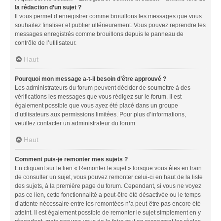
la rédaction d’un sujet ?
Il vous permet d’enregistrer comme brouillons les messages que vous
souhaitez finaliser et publier ultérieurement. Vous pouvez reprendre les
messages enregistrés comme brouillons depuis le panneau de
contrôle de l’utilisateur.
Haut
Pourquoi mon message a-t-il besoin d’être approuvé ?
Les administrateurs du forum peuvent décider de soumettre à des
vérifications les messages que vous rédigez sur le forum. Il est
également possible que vous ayez été placé dans un groupe
d’utilisateurs aux permissions limitées. Pour plus d’informations,
veuillez contacter un administrateur du forum.
Haut
Comment puis-je remonter mes sujets ?
En cliquant sur le lien « Remonter le sujet » lorsque vous êtes en train
de consulter un sujet, vous pouvez remonter celui-ci en haut de la liste
des sujets, à la première page du forum. Cependant, si vous ne voyez
pas ce lien, cette fonctionnalité a peut-être été désactivée ou le temps
d’attente nécessaire entre les remontées n’a peut-être pas encore été
atteint. Il est également possible de remonter le sujet simplement en y