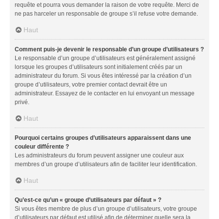
requête et pourra vous demander la raison de votre requête. Merci de
ne pas harceler un responsable de groupe s’il refuse votre demande.
Haut
Comment puis-je devenir le responsable d’un groupe d’utilisateurs ?
Le responsable d’un groupe d’utilisateurs est généralement assigné
lorsque les groupes d’utilisateurs sont initialement créés par un
administrateur du forum. Si vous êtes intéressé par la création d’un
groupe d’utilisateurs, votre premier contact devrait être un
administrateur. Essayez de le contacter en lui envoyant un message
privé.
Haut
Pourquoi certains groupes d’utilisateurs apparaissent dans une
couleur différente ?
Les administrateurs du forum peuvent assigner une couleur aux
membres d’un groupe d’utilisateurs afin de faciliter leur identification.
Haut
Qu’est-ce qu’un « groupe d’utilisateurs par défaut » ?
Si vous êtes membre de plus d’un groupe d’utilisateurs, votre groupe
d’utilisateurs par défaut est utilisé afin de déterminer quelle sera la