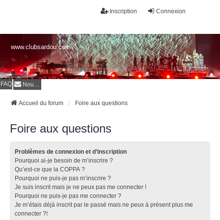
Inscription
Connexion
www.clubsardou.com
FAQ
Nous contacter
Accueil du forum
Foire aux questions
Foire aux questions
Problèmes de connexion et d’inscription
Pourquoi ai-je besoin de m’inscrire ?
Qu’est-ce que la COPPA ?
Pourquoi ne puis-je pas m’inscrire ?
Je suis inscrit mais je ne peux pas me connecter !
Pourquoi ne puis-je pas me connecter ?
Je m’étais déjà inscrit par le passé mais ne peux à présent plus me
connecter ?!