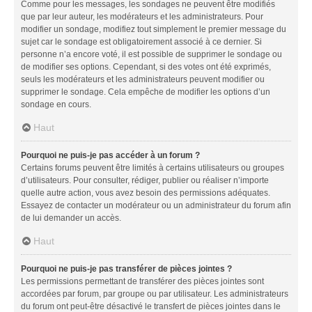
Comme pour les messages, les sondages ne peuvent être modifiés
que par leur auteur, les modérateurs et les administrateurs. Pour
modifier un sondage, modifiez tout simplement le premier message du
sujet car le sondage est obligatoirement associé à ce dernier. Si
personne n’a encore voté, il est possible de supprimer le sondage ou
de modifier ses options. Cependant, si des votes ont été exprimés,
seuls les modérateurs et les administrateurs peuvent modifier ou
supprimer le sondage. Cela empêche de modifier les options d’un
sondage en cours.
Haut
Pourquoi ne puis-je pas accéder à un forum ?
Certains forums peuvent être limités à certains utilisateurs ou groupes
d’utilisateurs. Pour consulter, rédiger, publier ou réaliser n’importe
quelle autre action, vous avez besoin des permissions adéquates.
Essayez de contacter un modérateur ou un administrateur du forum afin
de lui demander un accès.
Haut
Pourquoi ne puis-je pas transférer de pièces jointes ?
Les permissions permettant de transférer des pièces jointes sont
accordées par forum, par groupe ou par utilisateur. Les administrateurs
du forum ont peut-être désactivé le transfert de pièces jointes dans le