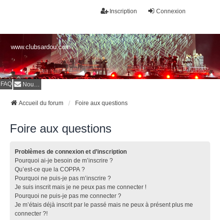
Inscription
Connexion
www.clubsardou.com
FAQ
Nous contacter
Accueil du forum
Foire aux questions
Foire aux questions
Problèmes de connexion et d’inscription
Pourquoi ai-je besoin de m’inscrire ?
Qu’est-ce que la COPPA ?
Pourquoi ne puis-je pas m’inscrire ?
Je suis inscrit mais je ne peux pas me connecter !
Pourquoi ne puis-je pas me connecter ?
Je m’étais déjà inscrit par le passé mais ne peux à présent plus me
connecter ?!