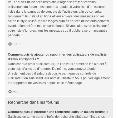
Vous pouvez utiliser ces listes afin d’organiser et trier certains
utilisateurs du forum. Les membres ajoutés à votre liste d’amis seront
listés dans le panneau de contrôle de l’utilisateur afin de consulter
rapidement leur statut en ligne et leur envoyer des messages privés.
Selon le style utilisé, les messages publiés par ces utilisateurs peuvent
éventuellement être mis en surbrillance. Si vous ajoutez un utilisateur à
votre liste d’ignorés, tous les messages qu’il publiera seront masqués
par défaut.
Haut
Comment puis-je ajouter ou supprimer des utilisateurs de ma liste
d’amis et d’ignorés ?
Dans chaque profil d’utilisateurs, un lien vous permet de les ajouter à
votre liste d’amis ou d’ignorés. De même, vous pouvez ajouter
directement des utilisateurs depuis le panneau de contrôle de
l’utilisateur en saisissant leur nom d’utilisateur. Vous pouvez également
les supprimer de vos listes depuis cette même page.
Haut
Recherche dans les forums
Comment puis-je effectuer une recherche dans un ou des forums ?
Saisissez un terme dans la boîte de recherche située sur l’index, les