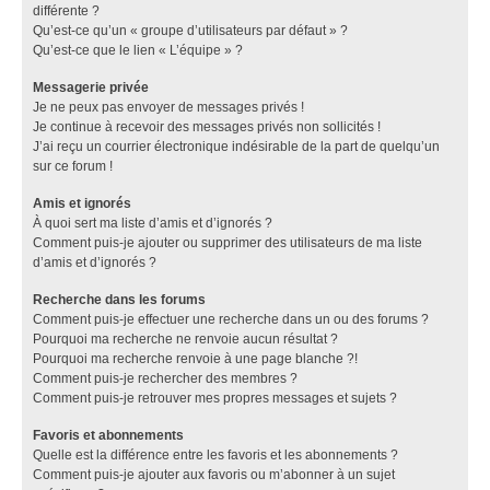
différente ?
Qu’est-ce qu’un « groupe d’utilisateurs par défaut » ?
Qu’est-ce que le lien « L’équipe » ?
Messagerie privée
Je ne peux pas envoyer de messages privés !
Je continue à recevoir des messages privés non sollicités !
J’ai reçu un courrier électronique indésirable de la part de quelqu’un
sur ce forum !
Amis et ignorés
À quoi sert ma liste d’amis et d’ignorés ?
Comment puis-je ajouter ou supprimer des utilisateurs de ma liste
d’amis et d’ignorés ?
Recherche dans les forums
Comment puis-je effectuer une recherche dans un ou des forums ?
Pourquoi ma recherche ne renvoie aucun résultat ?
Pourquoi ma recherche renvoie à une page blanche ?!
Comment puis-je rechercher des membres ?
Comment puis-je retrouver mes propres messages et sujets ?
Favoris et abonnements
Quelle est la différence entre les favoris et les abonnements ?
Comment puis-je ajouter aux favoris ou m’abonner à un sujet