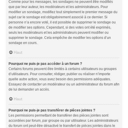
Comme pour les messages, les sondages ne peuvent être modifiés
que par leur auteur, les modérateurs et les administrateurs. Pour
modifier un sondage, modifiez tout simplement le premier message du
sujet car le sondage est obligatoirement associé à ce dernier. Si
personne n’a encore voté, il est possible de supprimer le sondage ou
de modifier ses options. Cependant, si des votes ont été exprimés,
seuls les modérateurs et les administrateurs peuvent modifier ou
supprimer le sondage. Cela empêche de modifier les options d’un
sondage en cours.
Haut
Pourquoi ne puis-je pas accéder à un forum ?
Certains forums peuvent être limités à certains utilisateurs ou groupes
d’utilisateurs. Pour consulter, rédiger, publier ou réaliser n’importe
quelle autre action, vous avez besoin des permissions adéquates.
Essayez de contacter un modérateur ou un administrateur du forum afin
de lui demander un accès.
Haut
Pourquoi ne puis-je pas transférer de pièces jointes ?
Les permissions permettant de transférer des pièces jointes sont
accordées par forum, par groupe ou par utilisateur. Les administrateurs
du forum ont peut-être désactivé le transfert de pièces jointes dans le