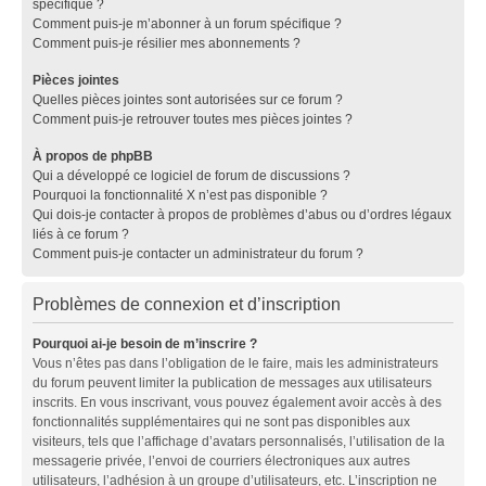
spécifique ?
Comment puis-je m’abonner à un forum spécifique ?
Comment puis-je résilier mes abonnements ?
Pièces jointes
Quelles pièces jointes sont autorisées sur ce forum ?
Comment puis-je retrouver toutes mes pièces jointes ?
À propos de phpBB
Qui a développé ce logiciel de forum de discussions ?
Pourquoi la fonctionnalité X n’est pas disponible ?
Qui dois-je contacter à propos de problèmes d’abus ou d’ordres légaux
liés à ce forum ?
Comment puis-je contacter un administrateur du forum ?
Problèmes de connexion et d’inscription
Pourquoi ai-je besoin de m’inscrire ?
Vous n’êtes pas dans l’obligation de le faire, mais les administrateurs
du forum peuvent limiter la publication de messages aux utilisateurs
inscrits. En vous inscrivant, vous pouvez également avoir accès à des
fonctionnalités supplémentaires qui ne sont pas disponibles aux
visiteurs, tels que l’affichage d’avatars personnalisés, l’utilisation de la
messagerie privée, l’envoi de courriers électroniques aux autres
utilisateurs, l’adhésion à un groupe d’utilisateurs, etc. L’inscription ne