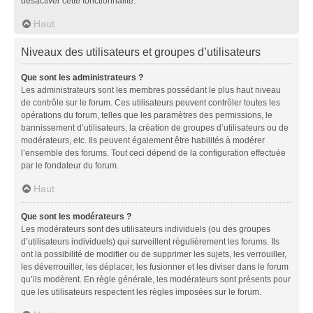
désactiver cette fonctionnalité.
Haut
Niveaux des utilisateurs et groupes d’utilisateurs
Que sont les administrateurs ?
Les administrateurs sont les membres possédant le plus haut niveau
de contrôle sur le forum. Ces utilisateurs peuvent contrôler toutes les
opérations du forum, telles que les paramètres des permissions, le
bannissement d’utilisateurs, la création de groupes d’utilisateurs ou de
modérateurs, etc. Ils peuvent également être habilités à modérer
l’ensemble des forums. Tout ceci dépend de la configuration effectuée
par le fondateur du forum.
Haut
Que sont les modérateurs ?
Les modérateurs sont des utilisateurs individuels (ou des groupes
d’utilisateurs individuels) qui surveillent régulièrement les forums. Ils
ont la possibilité de modifier ou de supprimer les sujets, les verrouiller,
les déverrouiller, les déplacer, les fusionner et les diviser dans le forum
qu’ils modèrent. En règle générale, les modérateurs sont présents pour
que les utilisateurs respectent les règles imposées sur le forum.