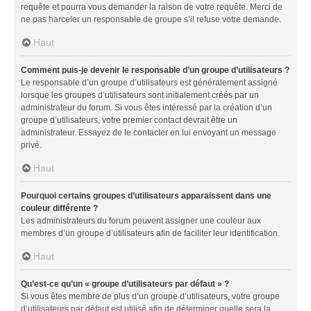
requête et pourra vous demander la raison de votre requête. Merci de
ne pas harceler un responsable de groupe s’il refuse votre demande.
Haut
Comment puis-je devenir le responsable d’un groupe d’utilisateurs ?
Le responsable d’un groupe d’utilisateurs est généralement assigné
lorsque les groupes d’utilisateurs sont initialement créés par un
administrateur du forum. Si vous êtes intéressé par la création d’un
groupe d’utilisateurs, votre premier contact devrait être un
administrateur. Essayez de le contacter en lui envoyant un message
privé.
Haut
Pourquoi certains groupes d’utilisateurs apparaissent dans une
couleur différente ?
Les administrateurs du forum peuvent assigner une couleur aux
membres d’un groupe d’utilisateurs afin de faciliter leur identification.
Haut
Qu’est-ce qu’un « groupe d’utilisateurs par défaut » ?
Si vous êtes membre de plus d’un groupe d’utilisateurs, votre groupe
d’utilisateurs par défaut est utilisé afin de déterminer quelle sera la