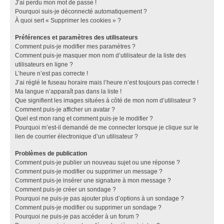
J’ai perdu mon mot de passe !
Pourquoi suis-je déconnecté automatiquement ?
À quoi sert « Supprimer les cookies » ?
Préférences et paramètres des utilisateurs
Comment puis-je modifier mes paramètres ?
Comment puis-je masquer mon nom d’utilisateur de la liste des
utilisateurs en ligne ?
L’heure n’est pas correcte !
J’ai réglé le fuseau horaire mais l’heure n’est toujours pas correcte !
Ma langue n’apparaît pas dans la liste !
Que signifient les images situées à côté de mon nom d’utilisateur ?
Comment puis-je afficher un avatar ?
Quel est mon rang et comment puis-je le modifier ?
Pourquoi m’est-il demandé de me connecter lorsque je clique sur le
lien de courrier électronique d’un utilisateur ?
Problèmes de publication
Comment puis-je publier un nouveau sujet ou une réponse ?
Comment puis-je modifier ou supprimer un message ?
Comment puis-je insérer une signature à mon message ?
Comment puis-je créer un sondage ?
Pourquoi ne puis-je pas ajouter plus d’options à un sondage ?
Comment puis-je modifier ou supprimer un sondage ?
Pourquoi ne puis-je pas accéder à un forum ?