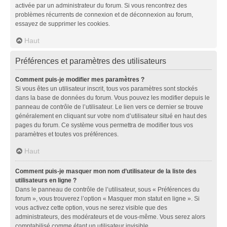
activée par un administrateur du forum. Si vous rencontrez des
problèmes récurrents de connexion et de déconnexion au forum,
essayez de supprimer les cookies.
Haut
Préférences et paramètres des utilisateurs
Comment puis-je modifier mes paramètres ?
Si vous êtes un utilisateur inscrit, tous vos paramètres sont stockés
dans la base de données du forum. Vous pouvez les modifier depuis le
panneau de contrôle de l’utilisateur. Le lien vers ce dernier se trouve
généralement en cliquant sur votre nom d’utilisateur situé en haut des
pages du forum. Ce système vous permettra de modifier tous vos
paramètres et toutes vos préférences.
Haut
Comment puis-je masquer mon nom d’utilisateur de la liste des
utilisateurs en ligne ?
Dans le panneau de contrôle de l’utilisateur, sous « Préférences du
forum », vous trouverez l’option « Masquer mon statut en ligne ». Si
vous activez cette option, vous ne serez visible que des
administrateurs, des modérateurs et de vous-même. Vous serez alors
comptabilisé comme étant un utilisateur invisible.