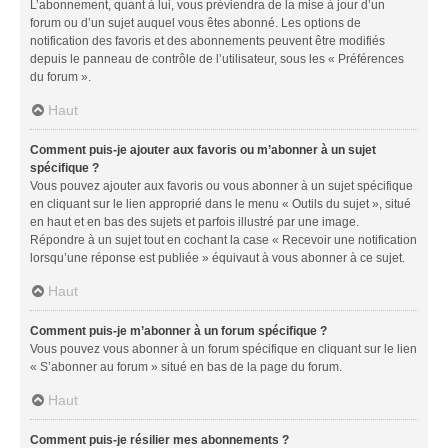
L’abonnement, quant à lui, vous préviendra de la mise à jour d’un
forum ou d’un sujet auquel vous êtes abonné. Les options de
notification des favoris et des abonnements peuvent être modifiés
depuis le panneau de contrôle de l’utilisateur, sous les « Préférences
du forum ».
Haut
Comment puis-je ajouter aux favoris ou m’abonner à un sujet
spécifique ?
Vous pouvez ajouter aux favoris ou vous abonner à un sujet spécifique
en cliquant sur le lien approprié dans le menu « Outils du sujet », situé
en haut et en bas des sujets et parfois illustré par une image.
Répondre à un sujet tout en cochant la case « Recevoir une notification
lorsqu’une réponse est publiée » équivaut à vous abonner à ce sujet.
Haut
Comment puis-je m’abonner à un forum spécifique ?
Vous pouvez vous abonner à un forum spécifique en cliquant sur le lien
« S’abonner au forum » situé en bas de la page du forum.
Haut
Comment puis-je résilier mes abonnements ?