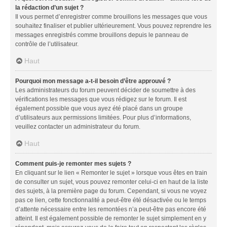
la rédaction d’un sujet ?
Il vous permet d’enregistrer comme brouillons les messages que vous
souhaitez finaliser et publier ultérieurement. Vous pouvez reprendre les
messages enregistrés comme brouillons depuis le panneau de
contrôle de l’utilisateur.
Haut
Pourquoi mon message a-t-il besoin d’être approuvé ?
Les administrateurs du forum peuvent décider de soumettre à des
vérifications les messages que vous rédigez sur le forum. Il est
également possible que vous ayez été placé dans un groupe
d’utilisateurs aux permissions limitées. Pour plus d’informations,
veuillez contacter un administrateur du forum.
Haut
Comment puis-je remonter mes sujets ?
En cliquant sur le lien « Remonter le sujet » lorsque vous êtes en train
de consulter un sujet, vous pouvez remonter celui-ci en haut de la liste
des sujets, à la première page du forum. Cependant, si vous ne voyez
pas ce lien, cette fonctionnalité a peut-être été désactivée ou le temps
d’attente nécessaire entre les remontées n’a peut-être pas encore été
atteint. Il est également possible de remonter le sujet simplement en y