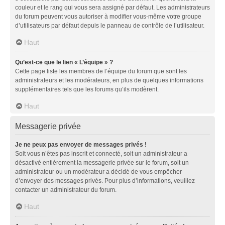
couleur et le rang qui vous sera assigné par défaut. Les administrateurs
du forum peuvent vous autoriser à modifier vous-même votre groupe
d’utilisateurs par défaut depuis le panneau de contrôle de l’utilisateur.
Haut
Qu’est-ce que le lien « L’équipe » ?
Cette page liste les membres de l’équipe du forum que sont les
administrateurs et les modérateurs, en plus de quelques informations
supplémentaires tels que les forums qu’ils modèrent.
Haut
Messagerie privée
Je ne peux pas envoyer de messages privés !
Soit vous n’êtes pas inscrit et connecté, soit un administrateur a
désactivé entièrement la messagerie privée sur le forum, soit un
administrateur ou un modérateur a décidé de vous empêcher
d’envoyer des messages privés. Pour plus d’informations, veuillez
contacter un administrateur du forum.
Haut