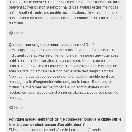
distantes ou le transfert d’images locales. Les administrateurs du forum
peuvent activer ou non la fonctionnalité des avatars et des méthodes
qu’ils veuillent rendre disponible aux utilisateurs. Si vous ne pouvez
pas utiliser d’avatars, nous vous invitons à contacter un administrateur
du forum.
Haut
Quel est mon rang et comment puis-je le modifier ?
Les rangs, qui apparaissent en dessous de votre nom d’utilisateur,
indiquent votre activité selon le nombre de messages que vous avez
publié ou identifient certains utilisateurs spécifiques, comme les
administrateurs et les modérateurs. Dans la plupart des cas, seul un
administrateur du forum peut modifier le texte des rangs du forum.
Merci de ne pas abuser de ce système en publiant inutilement des
messages afin d’augmenter votre rang sur le forum. Beaucoup de
forums ne toléreront pas ce procédé et un administrateur ou un
modérateur pourra vous sanctionner en abaissant votre compteur de
messages.
Haut
Pourquoi m’est-il demandé de me connecter lorsque je clique sur le
lien de courrier électronique d’un utilisateur ?
Si les administrateurs ont activé cette fonctionnalité, seuls les