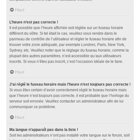
Haut
L’heure n’est pas correcte !
Il est possible que l’heure affichée soit réglée sur un fuseau horaire
différent du vôtre. Si tel était le cas, veuillez vous rendre dans le
panneau de contrôle de l’utilisateur et régler le fuseau horaire afin de
trouver votre zone adéquate, par exemple Londres, Paris, New York,
Sydney, etc. Veuillez noter que le réglage du fuseau horaire, comme la
plupart des autres paramètres, n’est accessible qu’aux utilisateurs
inscrits. Si vous n’êtes pas inscrit, c’est l’occasion idéale de le faire.
Haut
J’ai réglé le fuseau horaire mais l’heure n’est toujours pas correcte !
Si vous êtes certain d’avoir correctement réglé le fuseau horaire mais
que l’heure n’est toujours pas correcte, il est probable que l’horloge du
serveur soit erronée. Veuillez contacter un administrateur afin de lui
communiquer ce problème.
Haut
Ma langue n’apparaît pas dans la liste !
Soit les administrateurs n’ont pas installé votre langue sur le forum, soit