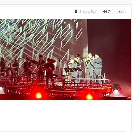
Inscription
Connexion