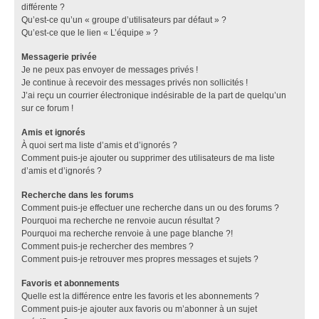
différente ?
Qu’est-ce qu’un « groupe d’utilisateurs par défaut » ?
Qu’est-ce que le lien « L’équipe » ?
Messagerie privée
Je ne peux pas envoyer de messages privés !
Je continue à recevoir des messages privés non sollicités !
J’ai reçu un courrier électronique indésirable de la part de quelqu’un
sur ce forum !
Amis et ignorés
À quoi sert ma liste d’amis et d’ignorés ?
Comment puis-je ajouter ou supprimer des utilisateurs de ma liste
d’amis et d’ignorés ?
Recherche dans les forums
Comment puis-je effectuer une recherche dans un ou des forums ?
Pourquoi ma recherche ne renvoie aucun résultat ?
Pourquoi ma recherche renvoie à une page blanche ?!
Comment puis-je rechercher des membres ?
Comment puis-je retrouver mes propres messages et sujets ?
Favoris et abonnements
Quelle est la différence entre les favoris et les abonnements ?
Comment puis-je ajouter aux favoris ou m’abonner à un sujet