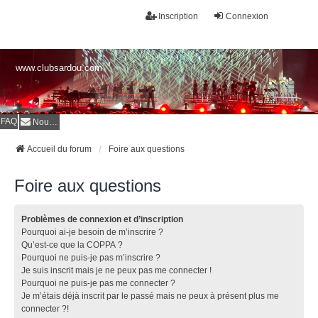
Inscription
Connexion
www.clubsardou.com
FAQ
Nous contacter
Accueil du forum
Foire aux questions
Foire aux questions
Problèmes de connexion et d’inscription
Pourquoi ai-je besoin de m’inscrire ?
Qu’est-ce que la COPPA ?
Pourquoi ne puis-je pas m’inscrire ?
Je suis inscrit mais je ne peux pas me connecter !
Pourquoi ne puis-je pas me connecter ?
Je m’étais déjà inscrit par le passé mais ne peux à présent plus me
connecter ?!