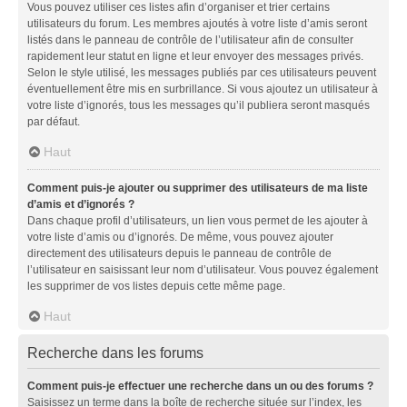
Vous pouvez utiliser ces listes afin d’organiser et trier certains
utilisateurs du forum. Les membres ajoutés à votre liste d’amis seront
listés dans le panneau de contrôle de l’utilisateur afin de consulter
rapidement leur statut en ligne et leur envoyer des messages privés.
Selon le style utilisé, les messages publiés par ces utilisateurs peuvent
éventuellement être mis en surbrillance. Si vous ajoutez un utilisateur à
votre liste d’ignorés, tous les messages qu’il publiera seront masqués
par défaut.
Haut
Comment puis-je ajouter ou supprimer des utilisateurs de ma liste
d’amis et d’ignorés ?
Dans chaque profil d’utilisateurs, un lien vous permet de les ajouter à
votre liste d’amis ou d’ignorés. De même, vous pouvez ajouter
directement des utilisateurs depuis le panneau de contrôle de
l’utilisateur en saisissant leur nom d’utilisateur. Vous pouvez également
les supprimer de vos listes depuis cette même page.
Haut
Recherche dans les forums
Comment puis-je effectuer une recherche dans un ou des forums ?
Saisissez un terme dans la boîte de recherche située sur l’index, les