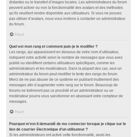
distantes ou le transfert d’images locales. Les administrateurs du forum
peuvent activer ou non la fonctionnalité des avatars et des méthodes
qu’ils veuillent rendre disponible aux utilisateurs. Si vous ne pouvez
pas utiliser d’avatars, nous vous invitons à contacter un administrateur
du forum.
Haut
Quel est mon rang et comment puis-je le modifier ?
Les rangs, qui apparaissent en dessous de votre nom d’utilisateur,
indiquent votre activité selon le nombre de messages que vous avez
publié ou identifient certains utilisateurs spécifiques, comme les
administrateurs et les modérateurs. Dans la plupart des cas, seul un
administrateur du forum peut modifier le texte des rangs du forum.
Merci de ne pas abuser de ce système en publiant inutilement des
messages afin d’augmenter votre rang sur le forum. Beaucoup de
forums ne toléreront pas ce procédé et un administrateur ou un
modérateur pourra vous sanctionner en abaissant votre compteur de
messages.
Haut
Pourquoi m’est-il demandé de me connecter lorsque je clique sur le
lien de courrier électronique d’un utilisateur ?
Si les administrateurs ont activé cette fonctionnalité, seuls les