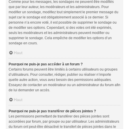
Comme pour les messages, les sondages ne peuvent être modifiés
que par leur auteur, les modérateurs et les administrateurs. Pour
modifier un sondage, modifiez tout simplement le premier message du
sujet car le sondage est obligatoirement associé à ce dernier. Si
personne n’a encore voté, il est possible de supprimer le sondage ou
de modifier ses options. Cependant, si des votes ont été exprimés,
seuls les modérateurs et les administrateurs peuvent modifier ou
supprimer le sondage. Cela empêche de modifier les options d’un
sondage en cours.
Haut
Pourquoi ne puis-je pas accéder à un forum ?
Certains forums peuvent être limités à certains utilisateurs ou groupes
d’utilisateurs. Pour consulter, rédiger, publier ou réaliser n’importe
quelle autre action, vous avez besoin des permissions adéquates.
Essayez de contacter un modérateur ou un administrateur du forum afin
de lui demander un accès.
Haut
Pourquoi ne puis-je pas transférer de pièces jointes ?
Les permissions permettant de transférer des pièces jointes sont
accordées par forum, par groupe ou par utilisateur. Les administrateurs
du forum ont peut-être désactivé le transfert de pièces jointes dans le