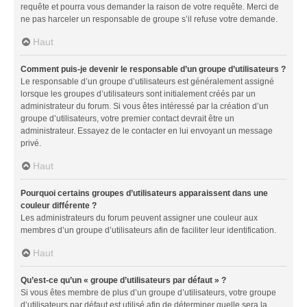
requête et pourra vous demander la raison de votre requête. Merci de
ne pas harceler un responsable de groupe s’il refuse votre demande.
Haut
Comment puis-je devenir le responsable d’un groupe d’utilisateurs ?
Le responsable d’un groupe d’utilisateurs est généralement assigné
lorsque les groupes d’utilisateurs sont initialement créés par un
administrateur du forum. Si vous êtes intéressé par la création d’un
groupe d’utilisateurs, votre premier contact devrait être un
administrateur. Essayez de le contacter en lui envoyant un message
privé.
Haut
Pourquoi certains groupes d’utilisateurs apparaissent dans une
couleur différente ?
Les administrateurs du forum peuvent assigner une couleur aux
membres d’un groupe d’utilisateurs afin de faciliter leur identification.
Haut
Qu’est-ce qu’un « groupe d’utilisateurs par défaut » ?
Si vous êtes membre de plus d’un groupe d’utilisateurs, votre groupe
d’utilisateurs par défaut est utilisé afin de déterminer quelle sera la