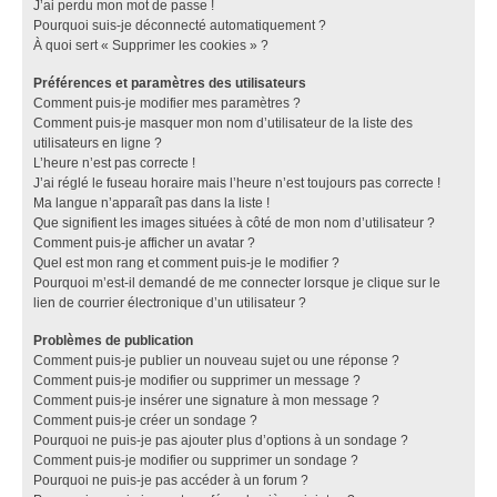
J’ai perdu mon mot de passe !
Pourquoi suis-je déconnecté automatiquement ?
À quoi sert « Supprimer les cookies » ?
Préférences et paramètres des utilisateurs
Comment puis-je modifier mes paramètres ?
Comment puis-je masquer mon nom d’utilisateur de la liste des
utilisateurs en ligne ?
L’heure n’est pas correcte !
J’ai réglé le fuseau horaire mais l’heure n’est toujours pas correcte !
Ma langue n’apparaît pas dans la liste !
Que signifient les images situées à côté de mon nom d’utilisateur ?
Comment puis-je afficher un avatar ?
Quel est mon rang et comment puis-je le modifier ?
Pourquoi m’est-il demandé de me connecter lorsque je clique sur le
lien de courrier électronique d’un utilisateur ?
Problèmes de publication
Comment puis-je publier un nouveau sujet ou une réponse ?
Comment puis-je modifier ou supprimer un message ?
Comment puis-je insérer une signature à mon message ?
Comment puis-je créer un sondage ?
Pourquoi ne puis-je pas ajouter plus d’options à un sondage ?
Comment puis-je modifier ou supprimer un sondage ?
Pourquoi ne puis-je pas accéder à un forum ?