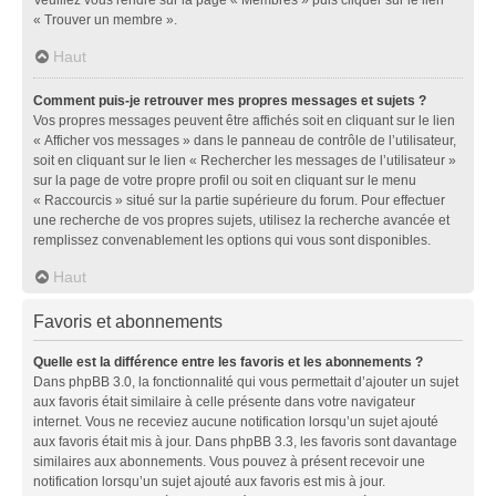
« Trouver un membre ».
Haut
Comment puis-je retrouver mes propres messages et sujets ?
Vos propres messages peuvent être affichés soit en cliquant sur le lien
« Afficher vos messages » dans le panneau de contrôle de l’utilisateur,
soit en cliquant sur le lien « Rechercher les messages de l’utilisateur »
sur la page de votre propre profil ou soit en cliquant sur le menu
« Raccourcis » situé sur la partie supérieure du forum. Pour effectuer
une recherche de vos propres sujets, utilisez la recherche avancée et
remplissez convenablement les options qui vous sont disponibles.
Haut
Favoris et abonnements
Quelle est la différence entre les favoris et les abonnements ?
Dans phpBB 3.0, la fonctionnalité qui vous permettait d’ajouter un sujet
aux favoris était similaire à celle présente dans votre navigateur
internet. Vous ne receviez aucune notification lorsqu’un sujet ajouté
aux favoris était mis à jour. Dans phpBB 3.3, les favoris sont davantage
similaires aux abonnements. Vous pouvez à présent recevoir une
notification lorsqu’un sujet ajouté aux favoris est mis à jour.