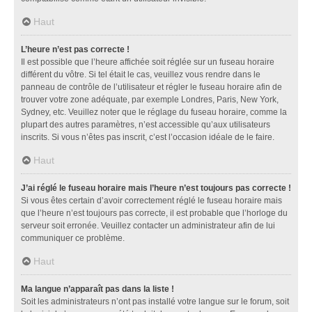
Haut
L’heure n’est pas correcte !
Il est possible que l’heure affichée soit réglée sur un fuseau horaire
différent du vôtre. Si tel était le cas, veuillez vous rendre dans le
panneau de contrôle de l’utilisateur et régler le fuseau horaire afin de
trouver votre zone adéquate, par exemple Londres, Paris, New York,
Sydney, etc. Veuillez noter que le réglage du fuseau horaire, comme la
plupart des autres paramètres, n’est accessible qu’aux utilisateurs
inscrits. Si vous n’êtes pas inscrit, c’est l’occasion idéale de le faire.
Haut
J’ai réglé le fuseau horaire mais l’heure n’est toujours pas correcte !
Si vous êtes certain d’avoir correctement réglé le fuseau horaire mais
que l’heure n’est toujours pas correcte, il est probable que l’horloge du
serveur soit erronée. Veuillez contacter un administrateur afin de lui
communiquer ce problème.
Haut
Ma langue n’apparaît pas dans la liste !
Soit les administrateurs n’ont pas installé votre langue sur le forum, soit