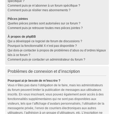
spécifique ?
Comment puis-je m’abonner à un forum spécifique ?
Comment puis-je résilier mes abonnements ?
Pièces jointes
Quelles pièces jointes sont autorisées sur ce forum ?
Comment puis-je retrouver toutes mes pièces jointes ?
À propos de phpBB
Qui a développé ce logiciel de forum de discussions ?
Pourquoi la fonctionnalité X n’est pas disponible ?
Qui dois-je contacter à propos de problèmes d’abus ou d’ordres légaux
liés à ce forum ?
Comment puis-je contacter un administrateur du forum ?
Problèmes de connexion et d’inscription
Pourquoi ai-je besoin de m’inscrire ?
Vous n’êtes pas dans l’obligation de le faire, mais les administrateurs
du forum peuvent limiter la publication de messages aux utilisateurs
inscrits. En vous inscrivant, vous pouvez également avoir accès à des
fonctionnalités supplémentaires qui ne sont pas disponibles aux
visiteurs, tels que l’affichage d’avatars personnalisés, l’utilisation de la
messagerie privée, l’envoi de courriers électroniques aux autres
utilisateurs, l’adhésion à un groupe d’utilisateurs, etc. L’inscription ne