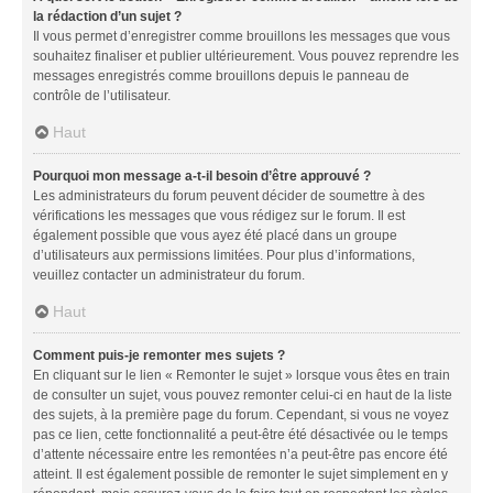
la rédaction d’un sujet ?
Il vous permet d’enregistrer comme brouillons les messages que vous
souhaitez finaliser et publier ultérieurement. Vous pouvez reprendre les
messages enregistrés comme brouillons depuis le panneau de
contrôle de l’utilisateur.
Haut
Pourquoi mon message a-t-il besoin d’être approuvé ?
Les administrateurs du forum peuvent décider de soumettre à des
vérifications les messages que vous rédigez sur le forum. Il est
également possible que vous ayez été placé dans un groupe
d’utilisateurs aux permissions limitées. Pour plus d’informations,
veuillez contacter un administrateur du forum.
Haut
Comment puis-je remonter mes sujets ?
En cliquant sur le lien « Remonter le sujet » lorsque vous êtes en train
de consulter un sujet, vous pouvez remonter celui-ci en haut de la liste
des sujets, à la première page du forum. Cependant, si vous ne voyez
pas ce lien, cette fonctionnalité a peut-être été désactivée ou le temps
d’attente nécessaire entre les remontées n’a peut-être pas encore été
atteint. Il est également possible de remonter le sujet simplement en y