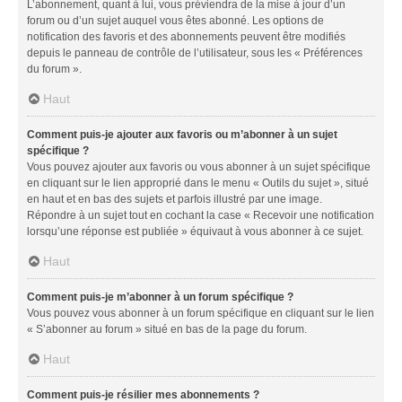
L’abonnement, quant à lui, vous préviendra de la mise à jour d’un
forum ou d’un sujet auquel vous êtes abonné. Les options de
notification des favoris et des abonnements peuvent être modifiés
depuis le panneau de contrôle de l’utilisateur, sous les « Préférences
du forum ».
Haut
Comment puis-je ajouter aux favoris ou m’abonner à un sujet
spécifique ?
Vous pouvez ajouter aux favoris ou vous abonner à un sujet spécifique
en cliquant sur le lien approprié dans le menu « Outils du sujet », situé
en haut et en bas des sujets et parfois illustré par une image.
Répondre à un sujet tout en cochant la case « Recevoir une notification
lorsqu’une réponse est publiée » équivaut à vous abonner à ce sujet.
Haut
Comment puis-je m’abonner à un forum spécifique ?
Vous pouvez vous abonner à un forum spécifique en cliquant sur le lien
« S’abonner au forum » situé en bas de la page du forum.
Haut
Comment puis-je résilier mes abonnements ?