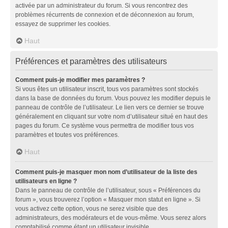
activée par un administrateur du forum. Si vous rencontrez des
problèmes récurrents de connexion et de déconnexion au forum,
essayez de supprimer les cookies.
Haut
Préférences et paramètres des utilisateurs
Comment puis-je modifier mes paramètres ?
Si vous êtes un utilisateur inscrit, tous vos paramètres sont stockés
dans la base de données du forum. Vous pouvez les modifier depuis le
panneau de contrôle de l’utilisateur. Le lien vers ce dernier se trouve
généralement en cliquant sur votre nom d’utilisateur situé en haut des
pages du forum. Ce système vous permettra de modifier tous vos
paramètres et toutes vos préférences.
Haut
Comment puis-je masquer mon nom d’utilisateur de la liste des
utilisateurs en ligne ?
Dans le panneau de contrôle de l’utilisateur, sous « Préférences du
forum », vous trouverez l’option « Masquer mon statut en ligne ». Si
vous activez cette option, vous ne serez visible que des
administrateurs, des modérateurs et de vous-même. Vous serez alors
comptabilisé comme étant un utilisateur invisible.