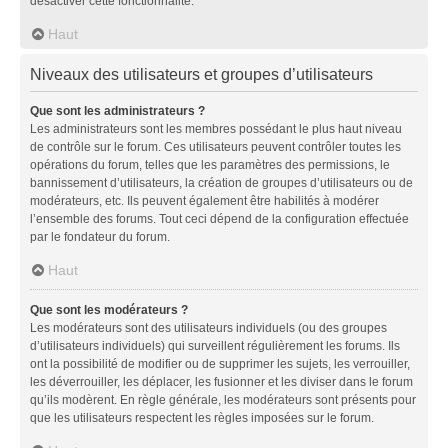
désactiver cette fonctionnalité.
Haut
Niveaux des utilisateurs et groupes d’utilisateurs
Que sont les administrateurs ?
Les administrateurs sont les membres possédant le plus haut niveau
de contrôle sur le forum. Ces utilisateurs peuvent contrôler toutes les
opérations du forum, telles que les paramètres des permissions, le
bannissement d’utilisateurs, la création de groupes d’utilisateurs ou de
modérateurs, etc. Ils peuvent également être habilités à modérer
l’ensemble des forums. Tout ceci dépend de la configuration effectuée
par le fondateur du forum.
Haut
Que sont les modérateurs ?
Les modérateurs sont des utilisateurs individuels (ou des groupes
d’utilisateurs individuels) qui surveillent régulièrement les forums. Ils
ont la possibilité de modifier ou de supprimer les sujets, les verrouiller,
les déverrouiller, les déplacer, les fusionner et les diviser dans le forum
qu’ils modèrent. En règle générale, les modérateurs sont présents pour
que les utilisateurs respectent les règles imposées sur le forum.