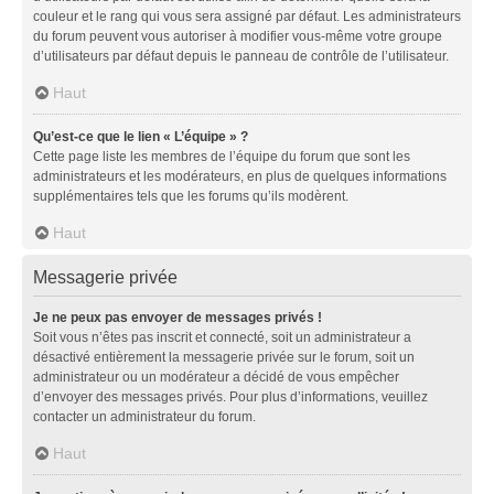
couleur et le rang qui vous sera assigné par défaut. Les administrateurs
du forum peuvent vous autoriser à modifier vous-même votre groupe
d’utilisateurs par défaut depuis le panneau de contrôle de l’utilisateur.
Haut
Qu’est-ce que le lien « L’équipe » ?
Cette page liste les membres de l’équipe du forum que sont les
administrateurs et les modérateurs, en plus de quelques informations
supplémentaires tels que les forums qu’ils modèrent.
Haut
Messagerie privée
Je ne peux pas envoyer de messages privés !
Soit vous n’êtes pas inscrit et connecté, soit un administrateur a
désactivé entièrement la messagerie privée sur le forum, soit un
administrateur ou un modérateur a décidé de vous empêcher
d’envoyer des messages privés. Pour plus d’informations, veuillez
contacter un administrateur du forum.
Haut