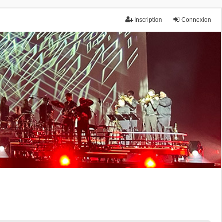
Inscription
Connexion