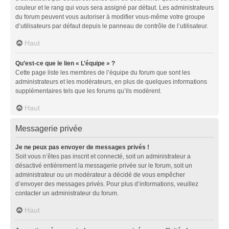
couleur et le rang qui vous sera assigné par défaut. Les administrateurs
du forum peuvent vous autoriser à modifier vous-même votre groupe
d’utilisateurs par défaut depuis le panneau de contrôle de l’utilisateur.
Haut
Qu’est-ce que le lien « L’équipe » ?
Cette page liste les membres de l’équipe du forum que sont les
administrateurs et les modérateurs, en plus de quelques informations
supplémentaires tels que les forums qu’ils modèrent.
Haut
Messagerie privée
Je ne peux pas envoyer de messages privés !
Soit vous n’êtes pas inscrit et connecté, soit un administrateur a
désactivé entièrement la messagerie privée sur le forum, soit un
administrateur ou un modérateur a décidé de vous empêcher
d’envoyer des messages privés. Pour plus d’informations, veuillez
contacter un administrateur du forum.
Haut