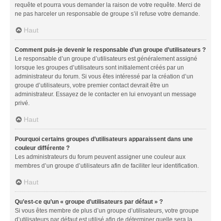
requête et pourra vous demander la raison de votre requête. Merci de
ne pas harceler un responsable de groupe s’il refuse votre demande.
Haut
Comment puis-je devenir le responsable d’un groupe d’utilisateurs ?
Le responsable d’un groupe d’utilisateurs est généralement assigné
lorsque les groupes d’utilisateurs sont initialement créés par un
administrateur du forum. Si vous êtes intéressé par la création d’un
groupe d’utilisateurs, votre premier contact devrait être un
administrateur. Essayez de le contacter en lui envoyant un message
privé.
Haut
Pourquoi certains groupes d’utilisateurs apparaissent dans une
couleur différente ?
Les administrateurs du forum peuvent assigner une couleur aux
membres d’un groupe d’utilisateurs afin de faciliter leur identification.
Haut
Qu’est-ce qu’un « groupe d’utilisateurs par défaut » ?
Si vous êtes membre de plus d’un groupe d’utilisateurs, votre groupe
d’utilisateurs par défaut est utilisé afin de déterminer quelle sera la