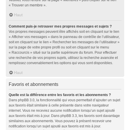
« Trouver un membre ».
Haut
Comment puis-je retrouver mes propres messages et sujets ?
Vos propres messages peuvent être affichés soit en cliquant sur le lien
« Afficher vos messages » dans le panneau de contrôle de l’utilisateur,
soit en cliquant sur le lien « Rechercher les messages de l’utilisateur »
sur la page de votre propre profil ou soit en cliquant sur le menu
« Raccourcis » situé sur la partie supérieure du forum. Pour effectuer
une recherche de vos propres sujets, utilisez la recherche avancée et
remplissez convenablement les options qui vous sont disponibles.
Haut
Favoris et abonnements
Quelle est la différence entre les favoris et les abonnements ?
Dans phpBB 3.0, la fonctionnalité qui vous permettait d’ajouter un sujet
aux favoris était similaire à celle présente dans votre navigateur
internet. Vous ne receviez aucune notification lorsqu’un sujet ajouté
aux favoris était mis à jour. Dans phpBB 3.3, les favoris sont davantage
similaires aux abonnements. Vous pouvez à présent recevoir une
notification lorsqu’un sujet ajouté aux favoris est mis à jour.