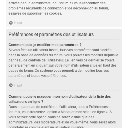
activée par un administrateur du forum. Si vous rencontrez des
problèmes récurrents de connexion et de déconnexion au forum,
essayez de supprimer les cookies.
Haut
Préférences et paramètres des utilisateurs
Comment puis-je modifier mes paramètres ?
Si vous êtes un utilisateur inscrit, tous vos paramètres sont stockés
dans la base de données du forum. Vous pouvez les modifier depuis le
panneau de contrôle de l’utilisateur. Le lien vers ce dernier se trouve
généralement en cliquant sur votre nom d’utilisateur situé en haut des
pages du forum. Ce système vous permettra de modifier tous vos
paramètres et toutes vos préférences.
Haut
Comment puis-je masquer mon nom d’utilisateur de la liste des
utilisateurs en ligne ?
Dans le panneau de contrôle de l’utilisateur, sous « Préférences du
forum », vous trouverez l’option « Masquer mon statut en ligne ». Si
vous activez cette option, vous ne serez visible que des
administrateurs, des modérateurs et de vous-même. Vous serez alors
comptabilisé comme étant un utilisateur invisible.