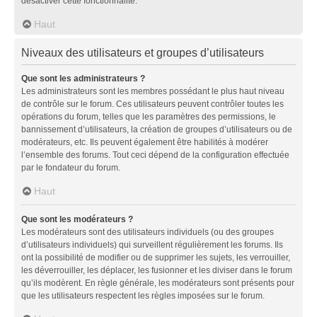
désactiver cette fonctionnalité.
Haut
Niveaux des utilisateurs et groupes d’utilisateurs
Que sont les administrateurs ?
Les administrateurs sont les membres possédant le plus haut niveau
de contrôle sur le forum. Ces utilisateurs peuvent contrôler toutes les
opérations du forum, telles que les paramètres des permissions, le
bannissement d’utilisateurs, la création de groupes d’utilisateurs ou de
modérateurs, etc. Ils peuvent également être habilités à modérer
l’ensemble des forums. Tout ceci dépend de la configuration effectuée
par le fondateur du forum.
Haut
Que sont les modérateurs ?
Les modérateurs sont des utilisateurs individuels (ou des groupes
d’utilisateurs individuels) qui surveillent régulièrement les forums. Ils
ont la possibilité de modifier ou de supprimer les sujets, les verrouiller,
les déverrouiller, les déplacer, les fusionner et les diviser dans le forum
qu’ils modèrent. En règle générale, les modérateurs sont présents pour
que les utilisateurs respectent les règles imposées sur le forum.