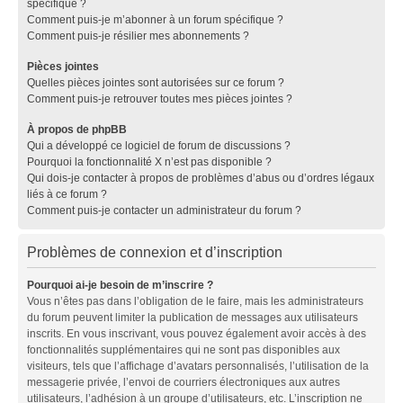
spécifique ?
Comment puis-je m’abonner à un forum spécifique ?
Comment puis-je résilier mes abonnements ?
Pièces jointes
Quelles pièces jointes sont autorisées sur ce forum ?
Comment puis-je retrouver toutes mes pièces jointes ?
À propos de phpBB
Qui a développé ce logiciel de forum de discussions ?
Pourquoi la fonctionnalité X n’est pas disponible ?
Qui dois-je contacter à propos de problèmes d’abus ou d’ordres légaux
liés à ce forum ?
Comment puis-je contacter un administrateur du forum ?
Problèmes de connexion et d’inscription
Pourquoi ai-je besoin de m’inscrire ?
Vous n’êtes pas dans l’obligation de le faire, mais les administrateurs
du forum peuvent limiter la publication de messages aux utilisateurs
inscrits. En vous inscrivant, vous pouvez également avoir accès à des
fonctionnalités supplémentaires qui ne sont pas disponibles aux
visiteurs, tels que l’affichage d’avatars personnalisés, l’utilisation de la
messagerie privée, l’envoi de courriers électroniques aux autres
utilisateurs, l’adhésion à un groupe d’utilisateurs, etc. L’inscription ne