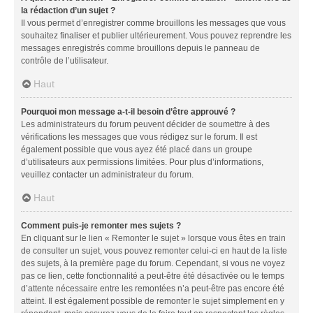
la rédaction d’un sujet ?
Il vous permet d’enregistrer comme brouillons les messages que vous
souhaitez finaliser et publier ultérieurement. Vous pouvez reprendre les
messages enregistrés comme brouillons depuis le panneau de
contrôle de l’utilisateur.
Haut
Pourquoi mon message a-t-il besoin d’être approuvé ?
Les administrateurs du forum peuvent décider de soumettre à des
vérifications les messages que vous rédigez sur le forum. Il est
également possible que vous ayez été placé dans un groupe
d’utilisateurs aux permissions limitées. Pour plus d’informations,
veuillez contacter un administrateur du forum.
Haut
Comment puis-je remonter mes sujets ?
En cliquant sur le lien « Remonter le sujet » lorsque vous êtes en train
de consulter un sujet, vous pouvez remonter celui-ci en haut de la liste
des sujets, à la première page du forum. Cependant, si vous ne voyez
pas ce lien, cette fonctionnalité a peut-être été désactivée ou le temps
d’attente nécessaire entre les remontées n’a peut-être pas encore été
atteint. Il est également possible de remonter le sujet simplement en y