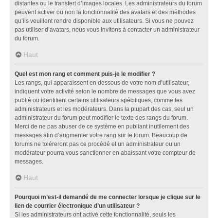
distantes ou le transfert d’images locales. Les administrateurs du forum
peuvent activer ou non la fonctionnalité des avatars et des méthodes
qu’ils veuillent rendre disponible aux utilisateurs. Si vous ne pouvez
pas utiliser d’avatars, nous vous invitons à contacter un administrateur
du forum.
Haut
Quel est mon rang et comment puis-je le modifier ?
Les rangs, qui apparaissent en dessous de votre nom d’utilisateur,
indiquent votre activité selon le nombre de messages que vous avez
publié ou identifient certains utilisateurs spécifiques, comme les
administrateurs et les modérateurs. Dans la plupart des cas, seul un
administrateur du forum peut modifier le texte des rangs du forum.
Merci de ne pas abuser de ce système en publiant inutilement des
messages afin d’augmenter votre rang sur le forum. Beaucoup de
forums ne toléreront pas ce procédé et un administrateur ou un
modérateur pourra vous sanctionner en abaissant votre compteur de
messages.
Haut
Pourquoi m’est-il demandé de me connecter lorsque je clique sur le
lien de courrier électronique d’un utilisateur ?
Si les administrateurs ont activé cette fonctionnalité, seuls les