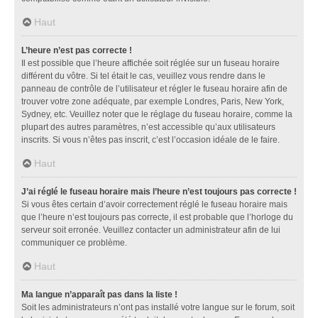
Haut
L’heure n’est pas correcte !
Il est possible que l’heure affichée soit réglée sur un fuseau horaire
différent du vôtre. Si tel était le cas, veuillez vous rendre dans le
panneau de contrôle de l’utilisateur et régler le fuseau horaire afin de
trouver votre zone adéquate, par exemple Londres, Paris, New York,
Sydney, etc. Veuillez noter que le réglage du fuseau horaire, comme la
plupart des autres paramètres, n’est accessible qu’aux utilisateurs
inscrits. Si vous n’êtes pas inscrit, c’est l’occasion idéale de le faire.
Haut
J’ai réglé le fuseau horaire mais l’heure n’est toujours pas correcte !
Si vous êtes certain d’avoir correctement réglé le fuseau horaire mais
que l’heure n’est toujours pas correcte, il est probable que l’horloge du
serveur soit erronée. Veuillez contacter un administrateur afin de lui
communiquer ce problème.
Haut
Ma langue n’apparaît pas dans la liste !
Soit les administrateurs n’ont pas installé votre langue sur le forum, soit