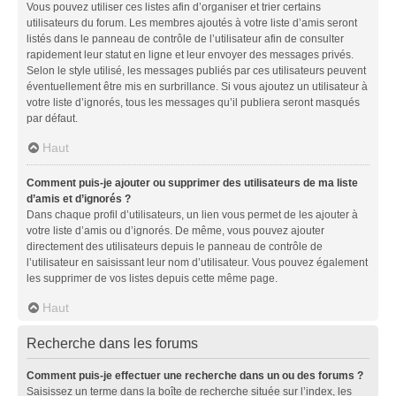
Vous pouvez utiliser ces listes afin d’organiser et trier certains
utilisateurs du forum. Les membres ajoutés à votre liste d’amis seront
listés dans le panneau de contrôle de l’utilisateur afin de consulter
rapidement leur statut en ligne et leur envoyer des messages privés.
Selon le style utilisé, les messages publiés par ces utilisateurs peuvent
éventuellement être mis en surbrillance. Si vous ajoutez un utilisateur à
votre liste d’ignorés, tous les messages qu’il publiera seront masqués
par défaut.
Haut
Comment puis-je ajouter ou supprimer des utilisateurs de ma liste
d’amis et d’ignorés ?
Dans chaque profil d’utilisateurs, un lien vous permet de les ajouter à
votre liste d’amis ou d’ignorés. De même, vous pouvez ajouter
directement des utilisateurs depuis le panneau de contrôle de
l’utilisateur en saisissant leur nom d’utilisateur. Vous pouvez également
les supprimer de vos listes depuis cette même page.
Haut
Recherche dans les forums
Comment puis-je effectuer une recherche dans un ou des forums ?
Saisissez un terme dans la boîte de recherche située sur l’index, les