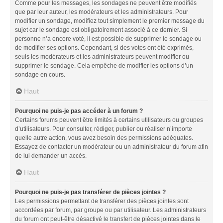
Comme pour les messages, les sondages ne peuvent être modifiés
que par leur auteur, les modérateurs et les administrateurs. Pour
modifier un sondage, modifiez tout simplement le premier message du
sujet car le sondage est obligatoirement associé à ce dernier. Si
personne n’a encore voté, il est possible de supprimer le sondage ou
de modifier ses options. Cependant, si des votes ont été exprimés,
seuls les modérateurs et les administrateurs peuvent modifier ou
supprimer le sondage. Cela empêche de modifier les options d’un
sondage en cours.
Haut
Pourquoi ne puis-je pas accéder à un forum ?
Certains forums peuvent être limités à certains utilisateurs ou groupes
d’utilisateurs. Pour consulter, rédiger, publier ou réaliser n’importe
quelle autre action, vous avez besoin des permissions adéquates.
Essayez de contacter un modérateur ou un administrateur du forum afin
de lui demander un accès.
Haut
Pourquoi ne puis-je pas transférer de pièces jointes ?
Les permissions permettant de transférer des pièces jointes sont
accordées par forum, par groupe ou par utilisateur. Les administrateurs
du forum ont peut-être désactivé le transfert de pièces jointes dans le