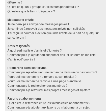
différente ?
Qu’est-ce qu’un « groupe d’utilisateurs par défaut » ?
Qu’est-ce que le lien « L’équipe » ?
Messagerie privée
Je ne peux pas envoyer de messages privés !
Je continue à recevoir des messages privés non sollicités !
J’ai reçu un courrier électronique indésirable de la part de quelqu’un
sur ce forum !
Amis et ignorés
À quoi sert ma liste d’amis et d’ignorés ?
Comment puis-je ajouter ou supprimer des utilisateurs de ma liste
d’amis et d’ignorés ?
Recherche dans les forums
Comment puis-je effectuer une recherche dans un ou des forums ?
Pourquoi ma recherche ne renvoie aucun résultat ?
Pourquoi ma recherche renvoie à une page blanche ?!
Comment puis-je rechercher des membres ?
Comment puis-je retrouver mes propres messages et sujets ?
Favoris et abonnements
Quelle est la différence entre les favoris et les abonnements ?
Comment puis-je ajouter aux favoris ou m’abonner à un sujet