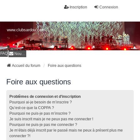
Inscription
Connexion
www.clubsardou.com
FAQ
Nous contacter
Accueil du forum
Foire aux questions
Foire aux questions
Problèmes de connexion et d’inscription
Pourquoi ai-je besoin de m’inscrire ?
Qu’est-ce que la COPPA ?
Pourquoi ne puis-je pas m’inscrire ?
Je suis inscrit mais je ne peux pas me connecter !
Pourquoi ne puis-je pas me connecter ?
Je m’étais déjà inscrit par le passé mais ne peux à présent plus me
connecter ?!