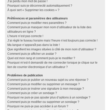
J’ai perdu mon mot de passe !
Pourquoi suis-je déconnecté automatiquement ?
À quoi sert « Supprimer les cookies » ?
Préférences et paramètres des utilisateurs
Comment puis-je modifier mes paramètres ?
Comment puis-je masquer mon nom d’utilisateur de la liste des
utilisateurs en ligne ?
L’heure n’est pas correcte !
J’ai réglé le fuseau horaire mais l’heure n’est toujours pas correcte !
Ma langue n’apparaît pas dans la liste !
Que signifient les images situées à côté de mon nom d’utilisateur ?
Comment puis-je afficher un avatar ?
Quel est mon rang et comment puis-je le modifier ?
Pourquoi m’est-il demandé de me connecter lorsque je clique sur le
lien de courrier électronique d’un utilisateur ?
Problèmes de publication
Comment puis-je publier un nouveau sujet ou une réponse ?
Comment puis-je modifier ou supprimer un message ?
Comment puis-je insérer une signature à mon message ?
Comment puis-je créer un sondage ?
Pourquoi ne puis-je pas ajouter plus d’options à un sondage ?
Comment puis-je modifier ou supprimer un sondage ?
Pourquoi ne puis-je pas accéder à un forum ?