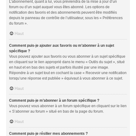
L’abonnement, quant à lui, vous préviendra de la mise à jour d’un
forum ou d’un sujet auquel vous êtes abonné. Les options de
notification des favoris et des abonnements peuvent être modifiés
depuis le panneau de contrôle de l’utilisateur, sous les « Préférences
du forum ».
Haut
Comment puis-je ajouter aux favoris ou m’abonner à un sujet
spécifique ?
Vous pouvez ajouter aux favoris ou vous abonner à un sujet spécifique
en cliquant sur le lien approprié dans le menu « Outils du sujet », situé
en haut et en bas des sujets et parfois illustré par une image.
Répondre à un sujet tout en cochant la case « Recevoir une notification
lorsqu’une réponse est publiée » équivaut à vous abonner à ce sujet.
Haut
Comment puis-je m’abonner à un forum spécifique ?
Vous pouvez vous abonner à un forum spécifique en cliquant sur le lien
« S’abonner au forum » situé en bas de la page du forum.
Haut
Comment puis-je résilier mes abonnements ?