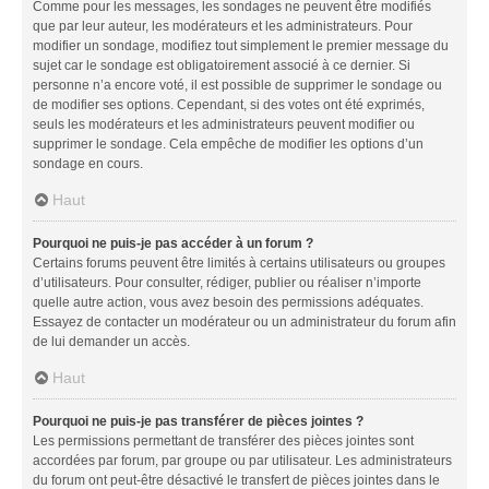
Comme pour les messages, les sondages ne peuvent être modifiés
que par leur auteur, les modérateurs et les administrateurs. Pour
modifier un sondage, modifiez tout simplement le premier message du
sujet car le sondage est obligatoirement associé à ce dernier. Si
personne n’a encore voté, il est possible de supprimer le sondage ou
de modifier ses options. Cependant, si des votes ont été exprimés,
seuls les modérateurs et les administrateurs peuvent modifier ou
supprimer le sondage. Cela empêche de modifier les options d’un
sondage en cours.
Haut
Pourquoi ne puis-je pas accéder à un forum ?
Certains forums peuvent être limités à certains utilisateurs ou groupes
d’utilisateurs. Pour consulter, rédiger, publier ou réaliser n’importe
quelle autre action, vous avez besoin des permissions adéquates.
Essayez de contacter un modérateur ou un administrateur du forum afin
de lui demander un accès.
Haut
Pourquoi ne puis-je pas transférer de pièces jointes ?
Les permissions permettant de transférer des pièces jointes sont
accordées par forum, par groupe ou par utilisateur. Les administrateurs
du forum ont peut-être désactivé le transfert de pièces jointes dans le