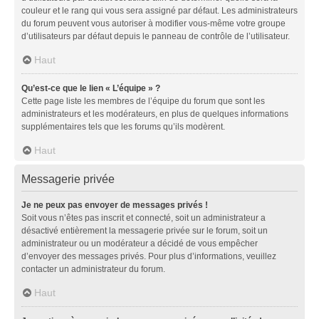
couleur et le rang qui vous sera assigné par défaut. Les administrateurs
du forum peuvent vous autoriser à modifier vous-même votre groupe
d’utilisateurs par défaut depuis le panneau de contrôle de l’utilisateur.
Haut
Qu’est-ce que le lien « L’équipe » ?
Cette page liste les membres de l’équipe du forum que sont les
administrateurs et les modérateurs, en plus de quelques informations
supplémentaires tels que les forums qu’ils modèrent.
Haut
Messagerie privée
Je ne peux pas envoyer de messages privés !
Soit vous n’êtes pas inscrit et connecté, soit un administrateur a
désactivé entièrement la messagerie privée sur le forum, soit un
administrateur ou un modérateur a décidé de vous empêcher
d’envoyer des messages privés. Pour plus d’informations, veuillez
contacter un administrateur du forum.
Haut