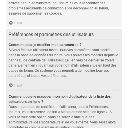
activée par un administrateur du forum. Si vous rencontrez des
problèmes récurrents de connexion et de déconnexion au forum,
essayez de supprimer les cookies.
Haut
Préférences et paramètres des utilisateurs
Comment puis-je modifier mes paramètres ?
Si vous êtes un utilisateur inscrit, tous vos paramètres sont stockés
dans la base de données du forum. Vous pouvez les modifier depuis le
panneau de contrôle de l’utilisateur. Le lien vers ce dernier se trouve
généralement en cliquant sur votre nom d’utilisateur situé en haut des
pages du forum. Ce système vous permettra de modifier tous vos
paramètres et toutes vos préférences.
Haut
Comment puis-je masquer mon nom d’utilisateur de la liste des
utilisateurs en ligne ?
Dans le panneau de contrôle de l’utilisateur, sous « Préférences du
forum », vous trouverez l’option « Masquer mon statut en ligne ». Si
vous activez cette option, vous ne serez visible que des
administrateurs, des modérateurs et de vous-même. Vous serez alors
comptabilisé comme étant un utilisateur invisible.