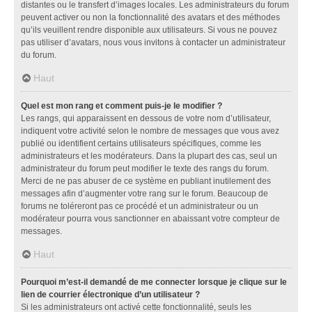
distantes ou le transfert d’images locales. Les administrateurs du forum
peuvent activer ou non la fonctionnalité des avatars et des méthodes
qu’ils veuillent rendre disponible aux utilisateurs. Si vous ne pouvez
pas utiliser d’avatars, nous vous invitons à contacter un administrateur
du forum.
Haut
Quel est mon rang et comment puis-je le modifier ?
Les rangs, qui apparaissent en dessous de votre nom d’utilisateur,
indiquent votre activité selon le nombre de messages que vous avez
publié ou identifient certains utilisateurs spécifiques, comme les
administrateurs et les modérateurs. Dans la plupart des cas, seul un
administrateur du forum peut modifier le texte des rangs du forum.
Merci de ne pas abuser de ce système en publiant inutilement des
messages afin d’augmenter votre rang sur le forum. Beaucoup de
forums ne toléreront pas ce procédé et un administrateur ou un
modérateur pourra vous sanctionner en abaissant votre compteur de
messages.
Haut
Pourquoi m’est-il demandé de me connecter lorsque je clique sur le
lien de courrier électronique d’un utilisateur ?
Si les administrateurs ont activé cette fonctionnalité, seuls les