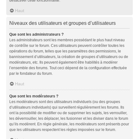
désactiver cette fonctionnalité.
Haut
Niveaux des utilisateurs et groupes d’utilisateurs
Que sont les administrateurs ?
Les administrateurs sont les membres possédant le plus haut niveau
de contrôle sur le forum. Ces utilisateurs peuvent contrôler toutes les
opérations du forum, telles que les paramètres des permissions, le
bannissement d’utilisateurs, la création de groupes d’utilisateurs ou de
modérateurs, etc. Ils peuvent également être habilités à modérer
l’ensemble des forums. Tout ceci dépend de la configuration effectuée
par le fondateur du forum.
Haut
Que sont les modérateurs ?
Les modérateurs sont des utilisateurs individuels (ou des groupes
d’utilisateurs individuels) qui surveillent régulièrement les forums. Ils
ont la possibilité de modifier ou de supprimer les sujets, les verrouiller,
les déverrouiller, les déplacer, les fusionner et les diviser dans le forum
qu’ils modèrent. En règle générale, les modérateurs sont présents pour
que les utilisateurs respectent les règles imposées sur le forum.