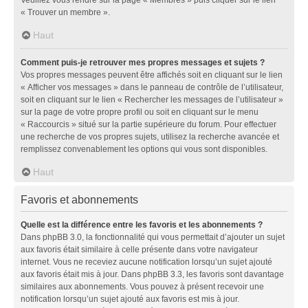
« Trouver un membre ».
Haut
Comment puis-je retrouver mes propres messages et sujets ?
Vos propres messages peuvent être affichés soit en cliquant sur le lien
« Afficher vos messages » dans le panneau de contrôle de l’utilisateur,
soit en cliquant sur le lien « Rechercher les messages de l’utilisateur »
sur la page de votre propre profil ou soit en cliquant sur le menu
« Raccourcis » situé sur la partie supérieure du forum. Pour effectuer
une recherche de vos propres sujets, utilisez la recherche avancée et
remplissez convenablement les options qui vous sont disponibles.
Haut
Favoris et abonnements
Quelle est la différence entre les favoris et les abonnements ?
Dans phpBB 3.0, la fonctionnalité qui vous permettait d’ajouter un sujet
aux favoris était similaire à celle présente dans votre navigateur
internet. Vous ne receviez aucune notification lorsqu’un sujet ajouté
aux favoris était mis à jour. Dans phpBB 3.3, les favoris sont davantage
similaires aux abonnements. Vous pouvez à présent recevoir une
notification lorsqu’un sujet ajouté aux favoris est mis à jour.