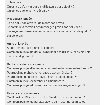
différente ?
Qu’est-ce qu’un « groupe d’utilisateurs par défaut » ?
Qu’est-ce que le lien « L’équipe » ?
Messagerie privée
Je ne peux pas envoyer de messages privés !
Je continue à recevoir des messages privés non sollicités !
J’ai reçu un courrier électronique indésirable de la part de quelqu’un
sur ce forum !
Amis et ignorés
À quoi sert ma liste d’amis et d’ignorés ?
Comment puis-je ajouter ou supprimer des utilisateurs de ma liste
d’amis et d’ignorés ?
Recherche dans les forums
Comment puis-je effectuer une recherche dans un ou des forums ?
Pourquoi ma recherche ne renvoie aucun résultat ?
Pourquoi ma recherche renvoie à une page blanche ?!
Comment puis-je rechercher des membres ?
Comment puis-je retrouver mes propres messages et sujets ?
Favoris et abonnements
Quelle est la différence entre les favoris et les abonnements ?
Comment puis-je ajouter aux favoris ou m’abonner à un sujet