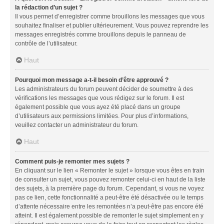
la rédaction d’un sujet ?
Il vous permet d’enregistrer comme brouillons les messages que vous
souhaitez finaliser et publier ultérieurement. Vous pouvez reprendre les
messages enregistrés comme brouillons depuis le panneau de
contrôle de l’utilisateur.
Haut
Pourquoi mon message a-t-il besoin d’être approuvé ?
Les administrateurs du forum peuvent décider de soumettre à des
vérifications les messages que vous rédigez sur le forum. Il est
également possible que vous ayez été placé dans un groupe
d’utilisateurs aux permissions limitées. Pour plus d’informations,
veuillez contacter un administrateur du forum.
Haut
Comment puis-je remonter mes sujets ?
En cliquant sur le lien « Remonter le sujet » lorsque vous êtes en train
de consulter un sujet, vous pouvez remonter celui-ci en haut de la liste
des sujets, à la première page du forum. Cependant, si vous ne voyez
pas ce lien, cette fonctionnalité a peut-être été désactivée ou le temps
d’attente nécessaire entre les remontées n’a peut-être pas encore été
atteint. Il est également possible de remonter le sujet simplement en y