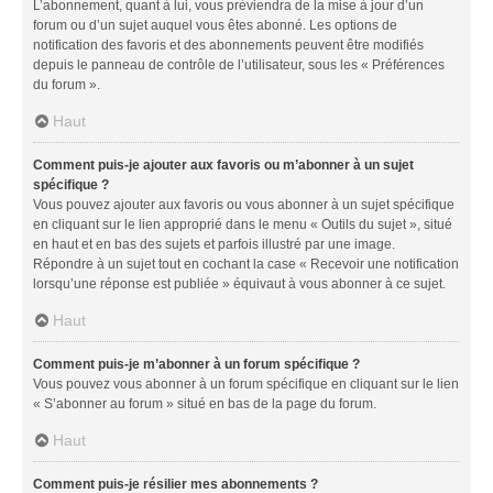
L’abonnement, quant à lui, vous préviendra de la mise à jour d’un
forum ou d’un sujet auquel vous êtes abonné. Les options de
notification des favoris et des abonnements peuvent être modifiés
depuis le panneau de contrôle de l’utilisateur, sous les « Préférences
du forum ».
Haut
Comment puis-je ajouter aux favoris ou m’abonner à un sujet
spécifique ?
Vous pouvez ajouter aux favoris ou vous abonner à un sujet spécifique
en cliquant sur le lien approprié dans le menu « Outils du sujet », situé
en haut et en bas des sujets et parfois illustré par une image.
Répondre à un sujet tout en cochant la case « Recevoir une notification
lorsqu’une réponse est publiée » équivaut à vous abonner à ce sujet.
Haut
Comment puis-je m’abonner à un forum spécifique ?
Vous pouvez vous abonner à un forum spécifique en cliquant sur le lien
« S’abonner au forum » situé en bas de la page du forum.
Haut
Comment puis-je résilier mes abonnements ?