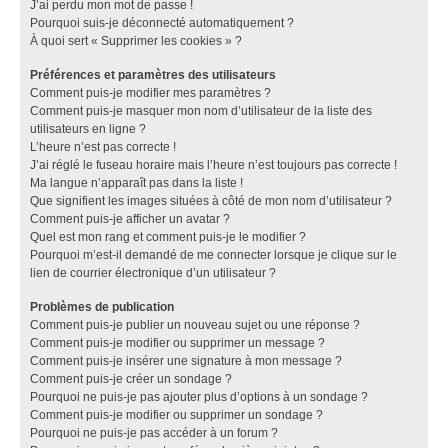
J’ai perdu mon mot de passe !
Pourquoi suis-je déconnecté automatiquement ?
À quoi sert « Supprimer les cookies » ?
Préférences et paramètres des utilisateurs
Comment puis-je modifier mes paramètres ?
Comment puis-je masquer mon nom d’utilisateur de la liste des
utilisateurs en ligne ?
L’heure n’est pas correcte !
J’ai réglé le fuseau horaire mais l’heure n’est toujours pas correcte !
Ma langue n’apparaît pas dans la liste !
Que signifient les images situées à côté de mon nom d’utilisateur ?
Comment puis-je afficher un avatar ?
Quel est mon rang et comment puis-je le modifier ?
Pourquoi m’est-il demandé de me connecter lorsque je clique sur le
lien de courrier électronique d’un utilisateur ?
Problèmes de publication
Comment puis-je publier un nouveau sujet ou une réponse ?
Comment puis-je modifier ou supprimer un message ?
Comment puis-je insérer une signature à mon message ?
Comment puis-je créer un sondage ?
Pourquoi ne puis-je pas ajouter plus d’options à un sondage ?
Comment puis-je modifier ou supprimer un sondage ?
Pourquoi ne puis-je pas accéder à un forum ?