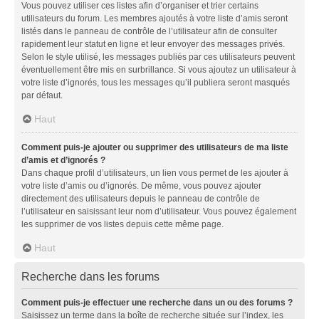
Vous pouvez utiliser ces listes afin d’organiser et trier certains
utilisateurs du forum. Les membres ajoutés à votre liste d’amis seront
listés dans le panneau de contrôle de l’utilisateur afin de consulter
rapidement leur statut en ligne et leur envoyer des messages privés.
Selon le style utilisé, les messages publiés par ces utilisateurs peuvent
éventuellement être mis en surbrillance. Si vous ajoutez un utilisateur à
votre liste d’ignorés, tous les messages qu’il publiera seront masqués
par défaut.
Haut
Comment puis-je ajouter ou supprimer des utilisateurs de ma liste
d’amis et d’ignorés ?
Dans chaque profil d’utilisateurs, un lien vous permet de les ajouter à
votre liste d’amis ou d’ignorés. De même, vous pouvez ajouter
directement des utilisateurs depuis le panneau de contrôle de
l’utilisateur en saisissant leur nom d’utilisateur. Vous pouvez également
les supprimer de vos listes depuis cette même page.
Haut
Recherche dans les forums
Comment puis-je effectuer une recherche dans un ou des forums ?
Saisissez un terme dans la boîte de recherche située sur l’index, les