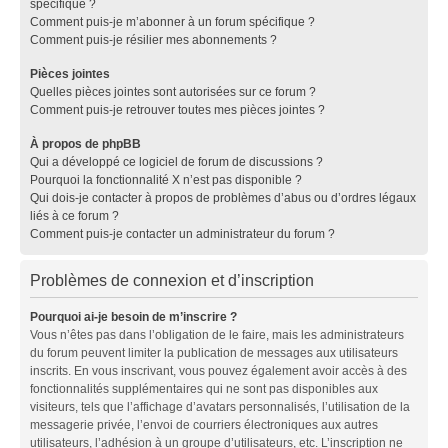
spécifique ?
Comment puis-je m’abonner à un forum spécifique ?
Comment puis-je résilier mes abonnements ?
Pièces jointes
Quelles pièces jointes sont autorisées sur ce forum ?
Comment puis-je retrouver toutes mes pièces jointes ?
À propos de phpBB
Qui a développé ce logiciel de forum de discussions ?
Pourquoi la fonctionnalité X n’est pas disponible ?
Qui dois-je contacter à propos de problèmes d’abus ou d’ordres légaux
liés à ce forum ?
Comment puis-je contacter un administrateur du forum ?
Problèmes de connexion et d’inscription
Pourquoi ai-je besoin de m’inscrire ?
Vous n’êtes pas dans l’obligation de le faire, mais les administrateurs
du forum peuvent limiter la publication de messages aux utilisateurs
inscrits. En vous inscrivant, vous pouvez également avoir accès à des
fonctionnalités supplémentaires qui ne sont pas disponibles aux
visiteurs, tels que l’affichage d’avatars personnalisés, l’utilisation de la
messagerie privée, l’envoi de courriers électroniques aux autres
utilisateurs, l’adhésion à un groupe d’utilisateurs, etc. L’inscription ne