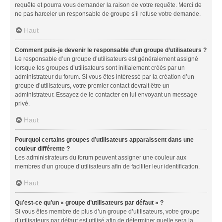
requête et pourra vous demander la raison de votre requête. Merci de
ne pas harceler un responsable de groupe s’il refuse votre demande.
Haut
Comment puis-je devenir le responsable d’un groupe d’utilisateurs ?
Le responsable d’un groupe d’utilisateurs est généralement assigné
lorsque les groupes d’utilisateurs sont initialement créés par un
administrateur du forum. Si vous êtes intéressé par la création d’un
groupe d’utilisateurs, votre premier contact devrait être un
administrateur. Essayez de le contacter en lui envoyant un message
privé.
Haut
Pourquoi certains groupes d’utilisateurs apparaissent dans une
couleur différente ?
Les administrateurs du forum peuvent assigner une couleur aux
membres d’un groupe d’utilisateurs afin de faciliter leur identification.
Haut
Qu’est-ce qu’un « groupe d’utilisateurs par défaut » ?
Si vous êtes membre de plus d’un groupe d’utilisateurs, votre groupe
d’utilisateurs par défaut est utilisé afin de déterminer quelle sera la