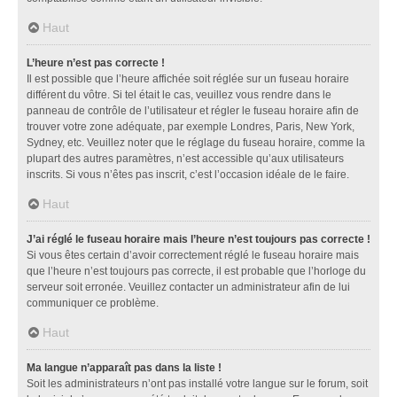
Haut
L’heure n’est pas correcte !
Il est possible que l’heure affichée soit réglée sur un fuseau horaire
différent du vôtre. Si tel était le cas, veuillez vous rendre dans le
panneau de contrôle de l’utilisateur et régler le fuseau horaire afin de
trouver votre zone adéquate, par exemple Londres, Paris, New York,
Sydney, etc. Veuillez noter que le réglage du fuseau horaire, comme la
plupart des autres paramètres, n’est accessible qu’aux utilisateurs
inscrits. Si vous n’êtes pas inscrit, c’est l’occasion idéale de le faire.
Haut
J’ai réglé le fuseau horaire mais l’heure n’est toujours pas correcte !
Si vous êtes certain d’avoir correctement réglé le fuseau horaire mais
que l’heure n’est toujours pas correcte, il est probable que l’horloge du
serveur soit erronée. Veuillez contacter un administrateur afin de lui
communiquer ce problème.
Haut
Ma langue n’apparaît pas dans la liste !
Soit les administrateurs n’ont pas installé votre langue sur le forum, soit