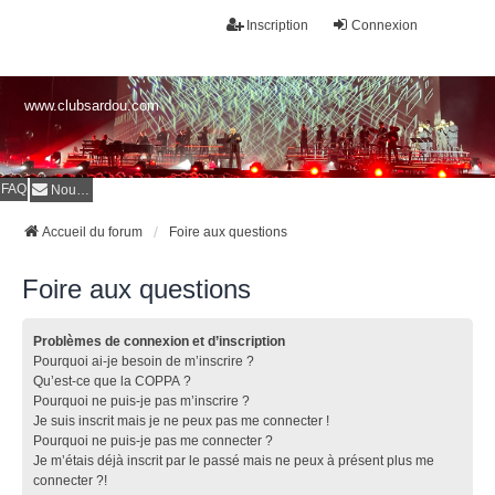
Inscription
Connexion
www.clubsardou.com
FAQ
Nous contacter
Accueil du forum
Foire aux questions
Foire aux questions
Problèmes de connexion et d’inscription
Pourquoi ai-je besoin de m’inscrire ?
Qu’est-ce que la COPPA ?
Pourquoi ne puis-je pas m’inscrire ?
Je suis inscrit mais je ne peux pas me connecter !
Pourquoi ne puis-je pas me connecter ?
Je m’étais déjà inscrit par le passé mais ne peux à présent plus me
connecter ?!