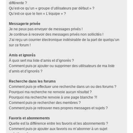
différente ?
Qu’est-ce qu’un « groupe d’utilisateurs par défaut » ?
Qu’est-ce que le lien « L’équipe » ?
Messagerie privée
Je ne peux pas envoyer de messages privés !
Je continue à recevoir des messages privés non sollicités !
J’ai reçu un courrier électronique indésirable de la part de quelqu’un
sur ce forum !
Amis et ignorés
À quoi sert ma liste d’amis et d’ignorés ?
Comment puis-je ajouter ou supprimer des utilisateurs de ma liste
d’amis et d’ignorés ?
Recherche dans les forums
Comment puis-je effectuer une recherche dans un ou des forums ?
Pourquoi ma recherche ne renvoie aucun résultat ?
Pourquoi ma recherche renvoie à une page blanche ?!
Comment puis-je rechercher des membres ?
Comment puis-je retrouver mes propres messages et sujets ?
Favoris et abonnements
Quelle est la différence entre les favoris et les abonnements ?
Comment puis-je ajouter aux favoris ou m’abonner à un sujet