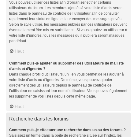
Vous pouvez utiliser ces listes afin d’organiser et trier certains
utilisateurs du forum. Les membres ajoutés à votre liste d’amis seront
listés dans le panneau de contrôle de l’utilisateur afin de consulter
rapidement leur statut en ligne et leur envoyer des messages privés.
Selon le style utilisé, les messages publiés par ces utilisateurs peuvent
éventuellement être mis en surbrillance. Si vous ajoutez un utilisateur à
votre liste d’ignorés, tous les messages qu’il publiera seront masqués
par défaut.
Haut
Comment puis-je ajouter ou supprimer des utilisateurs de ma liste
d’amis et d’ignorés ?
Dans chaque profil d’utilisateurs, un lien vous permet de les ajouter à
votre liste d’amis ou d’ignorés. De même, vous pouvez ajouter
directement des utilisateurs depuis le panneau de contrôle de
l’utilisateur en saisissant leur nom d’utilisateur. Vous pouvez également
les supprimer de vos listes depuis cette même page.
Haut
Recherche dans les forums
Comment puis-je effectuer une recherche dans un ou des forums ?
Saisissez un terme dans la boîte de recherche située sur l’index, les