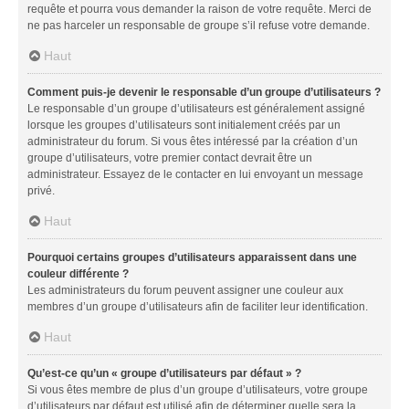
requête et pourra vous demander la raison de votre requête. Merci de
ne pas harceler un responsable de groupe s’il refuse votre demande.
Haut
Comment puis-je devenir le responsable d’un groupe d’utilisateurs ?
Le responsable d’un groupe d’utilisateurs est généralement assigné
lorsque les groupes d’utilisateurs sont initialement créés par un
administrateur du forum. Si vous êtes intéressé par la création d’un
groupe d’utilisateurs, votre premier contact devrait être un
administrateur. Essayez de le contacter en lui envoyant un message
privé.
Haut
Pourquoi certains groupes d’utilisateurs apparaissent dans une
couleur différente ?
Les administrateurs du forum peuvent assigner une couleur aux
membres d’un groupe d’utilisateurs afin de faciliter leur identification.
Haut
Qu’est-ce qu’un « groupe d’utilisateurs par défaut » ?
Si vous êtes membre de plus d’un groupe d’utilisateurs, votre groupe
d’utilisateurs par défaut est utilisé afin de déterminer quelle sera la