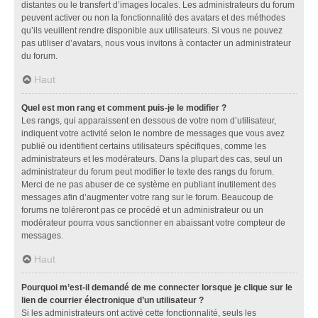
distantes ou le transfert d’images locales. Les administrateurs du forum
peuvent activer ou non la fonctionnalité des avatars et des méthodes
qu’ils veuillent rendre disponible aux utilisateurs. Si vous ne pouvez
pas utiliser d’avatars, nous vous invitons à contacter un administrateur
du forum.
Haut
Quel est mon rang et comment puis-je le modifier ?
Les rangs, qui apparaissent en dessous de votre nom d’utilisateur,
indiquent votre activité selon le nombre de messages que vous avez
publié ou identifient certains utilisateurs spécifiques, comme les
administrateurs et les modérateurs. Dans la plupart des cas, seul un
administrateur du forum peut modifier le texte des rangs du forum.
Merci de ne pas abuser de ce système en publiant inutilement des
messages afin d’augmenter votre rang sur le forum. Beaucoup de
forums ne toléreront pas ce procédé et un administrateur ou un
modérateur pourra vous sanctionner en abaissant votre compteur de
messages.
Haut
Pourquoi m’est-il demandé de me connecter lorsque je clique sur le
lien de courrier électronique d’un utilisateur ?
Si les administrateurs ont activé cette fonctionnalité, seuls les