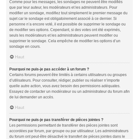
Comme pour les messages, les sondages ne peuvent être modifiés
que par leur auteur, les modérateurs et les administrateurs. Pour
modifier un sondage, modifiez tout simplement le premier message du
sujet car le sondage est obligatoirement associé à ce dernier. Si
personne n’a encore voté, il est possible de supprimer le sondage ou
de modifier ses options. Cependant, si des votes ont été exprimés,
seuls les modérateurs et les administrateurs peuvent modifier ou
supprimer le sondage. Cela empêche de modifier les options d’un
sondage en cours.
Haut
Pourquoi ne puis-je pas accéder à un forum ?
Certains forums peuvent être limités à certains utilisateurs ou groupes
d’utilisateurs. Pour consulter, rédiger, publier ou réaliser n’importe
quelle autre action, vous avez besoin des permissions adéquates.
Essayez de contacter un modérateur ou un administrateur du forum afin
de lui demander un accès.
Haut
Pourquoi ne puis-je pas transférer de pièces jointes ?
Les permissions permettant de transférer des pièces jointes sont
accordées par forum, par groupe ou par utilisateur. Les administrateurs
du forum ont peut-être désactivé le transfert de pièces jointes dans le