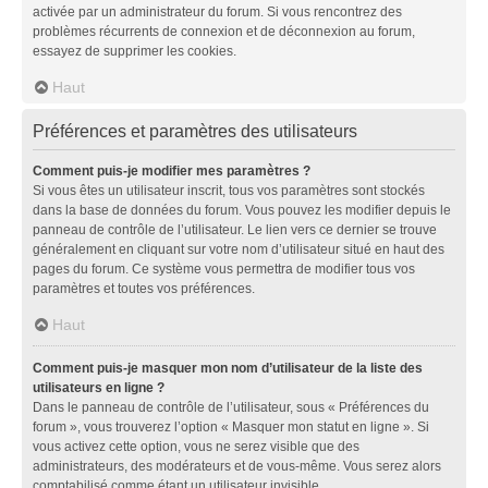
activée par un administrateur du forum. Si vous rencontrez des
problèmes récurrents de connexion et de déconnexion au forum,
essayez de supprimer les cookies.
Haut
Préférences et paramètres des utilisateurs
Comment puis-je modifier mes paramètres ?
Si vous êtes un utilisateur inscrit, tous vos paramètres sont stockés
dans la base de données du forum. Vous pouvez les modifier depuis le
panneau de contrôle de l’utilisateur. Le lien vers ce dernier se trouve
généralement en cliquant sur votre nom d’utilisateur situé en haut des
pages du forum. Ce système vous permettra de modifier tous vos
paramètres et toutes vos préférences.
Haut
Comment puis-je masquer mon nom d’utilisateur de la liste des
utilisateurs en ligne ?
Dans le panneau de contrôle de l’utilisateur, sous « Préférences du
forum », vous trouverez l’option « Masquer mon statut en ligne ». Si
vous activez cette option, vous ne serez visible que des
administrateurs, des modérateurs et de vous-même. Vous serez alors
comptabilisé comme étant un utilisateur invisible.