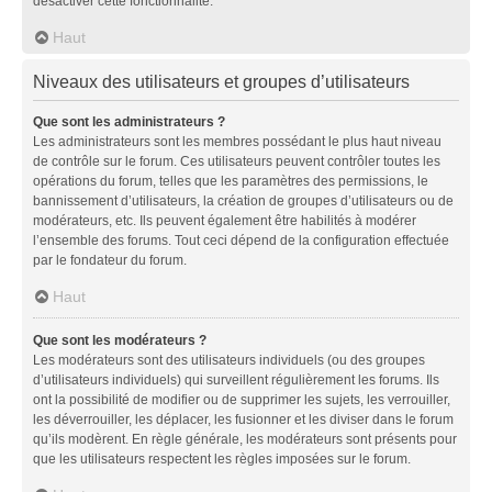
désactiver cette fonctionnalité.
Haut
Niveaux des utilisateurs et groupes d’utilisateurs
Que sont les administrateurs ?
Les administrateurs sont les membres possédant le plus haut niveau
de contrôle sur le forum. Ces utilisateurs peuvent contrôler toutes les
opérations du forum, telles que les paramètres des permissions, le
bannissement d’utilisateurs, la création de groupes d’utilisateurs ou de
modérateurs, etc. Ils peuvent également être habilités à modérer
l’ensemble des forums. Tout ceci dépend de la configuration effectuée
par le fondateur du forum.
Haut
Que sont les modérateurs ?
Les modérateurs sont des utilisateurs individuels (ou des groupes
d’utilisateurs individuels) qui surveillent régulièrement les forums. Ils
ont la possibilité de modifier ou de supprimer les sujets, les verrouiller,
les déverrouiller, les déplacer, les fusionner et les diviser dans le forum
qu’ils modèrent. En règle générale, les modérateurs sont présents pour
que les utilisateurs respectent les règles imposées sur le forum.