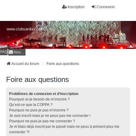
Inscription
Connexion
www.clubsardou.com
FAQ
Nous contacter
Accueil du forum
Foire aux questions
Foire aux questions
Problèmes de connexion et d’inscription
Pourquoi ai-je besoin de m’inscrire ?
Qu’est-ce que la COPPA ?
Pourquoi ne puis-je pas m’inscrire ?
Je suis inscrit mais je ne peux pas me connecter !
Pourquoi ne puis-je pas me connecter ?
Je m’étais déjà inscrit par le passé mais ne peux à présent plus me
connecter ?!