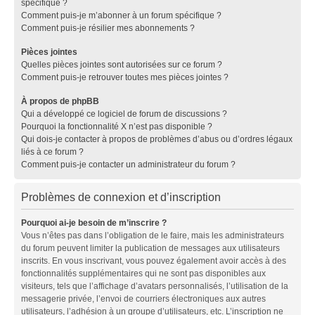
spécifique ?
Comment puis-je m’abonner à un forum spécifique ?
Comment puis-je résilier mes abonnements ?
Pièces jointes
Quelles pièces jointes sont autorisées sur ce forum ?
Comment puis-je retrouver toutes mes pièces jointes ?
À propos de phpBB
Qui a développé ce logiciel de forum de discussions ?
Pourquoi la fonctionnalité X n’est pas disponible ?
Qui dois-je contacter à propos de problèmes d’abus ou d’ordres légaux
liés à ce forum ?
Comment puis-je contacter un administrateur du forum ?
Problèmes de connexion et d’inscription
Pourquoi ai-je besoin de m’inscrire ?
Vous n’êtes pas dans l’obligation de le faire, mais les administrateurs
du forum peuvent limiter la publication de messages aux utilisateurs
inscrits. En vous inscrivant, vous pouvez également avoir accès à des
fonctionnalités supplémentaires qui ne sont pas disponibles aux
visiteurs, tels que l’affichage d’avatars personnalisés, l’utilisation de la
messagerie privée, l’envoi de courriers électroniques aux autres
utilisateurs, l’adhésion à un groupe d’utilisateurs, etc. L’inscription ne