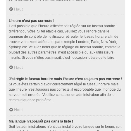
Haut
L’heure n’est pas correcte !
Il est possible que l’heure affichée soit réglée sur un fuseau horaire
différent du vôtre. Si tel était le cas, veuillez vous rendre dans le
panneau de contrôle de l’utilisateur et régler le fuseau horaire afin de
trouver votre zone adéquate, par exemple Londres, Paris, New York,
Sydney, etc. Veuillez noter que le réglage du fuseau horaire, comme la
plupart des autres paramètres, n’est accessible qu’aux utilisateurs
inscrits. Si vous n’êtes pas inscrit, c’est l’occasion idéale de le faire.
Haut
J’ai réglé le fuseau horaire mais l’heure n’est toujours pas correcte !
Si vous êtes certain d’avoir correctement réglé le fuseau horaire mais
que l’heure n’est toujours pas correcte, il est probable que l’horloge du
serveur soit erronée. Veuillez contacter un administrateur afin de lui
communiquer ce problème.
Haut
Ma langue n’apparaît pas dans la liste !
Soit les administrateurs n’ont pas installé votre langue sur le forum, soit