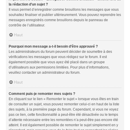
la rédaction d’un sujet ?
Il vous permet d’enregistrer comme brouillons les messages que vous
souhaitez finaliser et publier ultérieurement. Vous pouvez reprendre les
messages enregistrés comme brouillons depuis le panneau de
contrôle de l’utilisateur.
Haut
Pourquoi mon message a-t-il besoin d’être approuvé ?
Les administrateurs du forum peuvent décider de soumettre à des
vérifications les messages que vous rédigez sur le forum. Il est
également possible que vous ayez été placé dans un groupe
d’utilisateurs aux permissions limitées. Pour plus d’informations,
veuillez contacter un administrateur du forum.
Haut
Comment puis-je remonter mes sujets ?
En cliquant sur le lien « Remonter le sujet » lorsque vous êtes en train
de consulter un sujet, vous pouvez remonter celui-ci en haut de la liste
des sujets, à la première page du forum. Cependant, si vous ne voyez
pas ce lien, cette fonctionnalité a peut-être été désactivée ou le temps
d’attente nécessaire entre les remontées n’a peut-être pas encore été
atteint. Il est également possible de remonter le sujet simplement en y