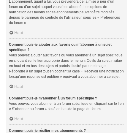
L’abonnement, quant à lui, vous préviendra de la mise à jour d’un
forum ou d’un sujet auquel vous êtes abonné. Les options de
notification des favoris et des abonnements peuvent être modifiés
depuis le panneau de contrôle de l’utilisateur, sous les « Préférences
du forum ».
Haut
Comment puis-je ajouter aux favoris ou m’abonner à un sujet
spécifique ?
Vous pouvez ajouter aux favoris ou vous abonner à un sujet spécifique
en cliquant sur le lien approprié dans le menu « Outils du sujet », situé
en haut et en bas des sujets et parfois illustré par une image.
Répondre à un sujet tout en cochant la case « Recevoir une notification
lorsqu’une réponse est publiée » équivaut à vous abonner à ce sujet.
Haut
Comment puis-je m’abonner à un forum spécifique ?
Vous pouvez vous abonner à un forum spécifique en cliquant sur le lien
« S’abonner au forum » situé en bas de la page du forum.
Haut
Comment puis-je résilier mes abonnements ?