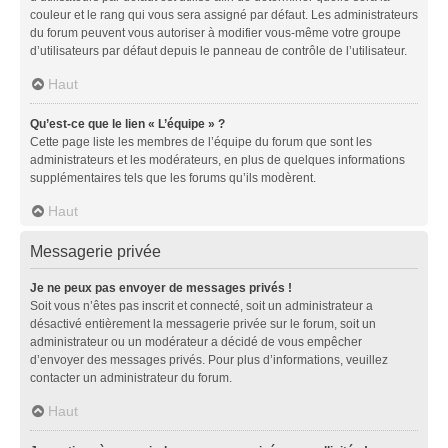
couleur et le rang qui vous sera assigné par défaut. Les administrateurs
du forum peuvent vous autoriser à modifier vous-même votre groupe
d’utilisateurs par défaut depuis le panneau de contrôle de l’utilisateur.
Haut
Qu’est-ce que le lien « L’équipe » ?
Cette page liste les membres de l’équipe du forum que sont les
administrateurs et les modérateurs, en plus de quelques informations
supplémentaires tels que les forums qu’ils modèrent.
Haut
Messagerie privée
Je ne peux pas envoyer de messages privés !
Soit vous n’êtes pas inscrit et connecté, soit un administrateur a
désactivé entièrement la messagerie privée sur le forum, soit un
administrateur ou un modérateur a décidé de vous empêcher
d’envoyer des messages privés. Pour plus d’informations, veuillez
contacter un administrateur du forum.
Haut