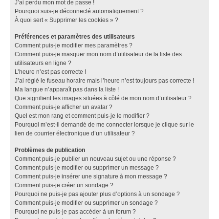
J’ai perdu mon mot de passe !
Pourquoi suis-je déconnecté automatiquement ?
À quoi sert « Supprimer les cookies » ?
Préférences et paramètres des utilisateurs
Comment puis-je modifier mes paramètres ?
Comment puis-je masquer mon nom d’utilisateur de la liste des
utilisateurs en ligne ?
L’heure n’est pas correcte !
J’ai réglé le fuseau horaire mais l’heure n’est toujours pas correcte !
Ma langue n’apparaît pas dans la liste !
Que signifient les images situées à côté de mon nom d’utilisateur ?
Comment puis-je afficher un avatar ?
Quel est mon rang et comment puis-je le modifier ?
Pourquoi m’est-il demandé de me connecter lorsque je clique sur le
lien de courrier électronique d’un utilisateur ?
Problèmes de publication
Comment puis-je publier un nouveau sujet ou une réponse ?
Comment puis-je modifier ou supprimer un message ?
Comment puis-je insérer une signature à mon message ?
Comment puis-je créer un sondage ?
Pourquoi ne puis-je pas ajouter plus d’options à un sondage ?
Comment puis-je modifier ou supprimer un sondage ?
Pourquoi ne puis-je pas accéder à un forum ?