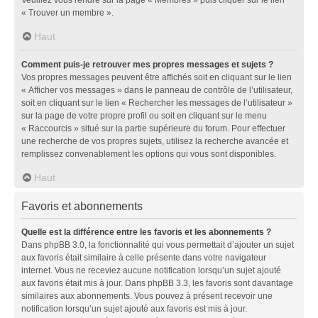
« Trouver un membre ».
Haut
Comment puis-je retrouver mes propres messages et sujets ?
Vos propres messages peuvent être affichés soit en cliquant sur le lien
« Afficher vos messages » dans le panneau de contrôle de l’utilisateur,
soit en cliquant sur le lien « Rechercher les messages de l’utilisateur »
sur la page de votre propre profil ou soit en cliquant sur le menu
« Raccourcis » situé sur la partie supérieure du forum. Pour effectuer
une recherche de vos propres sujets, utilisez la recherche avancée et
remplissez convenablement les options qui vous sont disponibles.
Haut
Favoris et abonnements
Quelle est la différence entre les favoris et les abonnements ?
Dans phpBB 3.0, la fonctionnalité qui vous permettait d’ajouter un sujet
aux favoris était similaire à celle présente dans votre navigateur
internet. Vous ne receviez aucune notification lorsqu’un sujet ajouté
aux favoris était mis à jour. Dans phpBB 3.3, les favoris sont davantage
similaires aux abonnements. Vous pouvez à présent recevoir une
notification lorsqu’un sujet ajouté aux favoris est mis à jour.