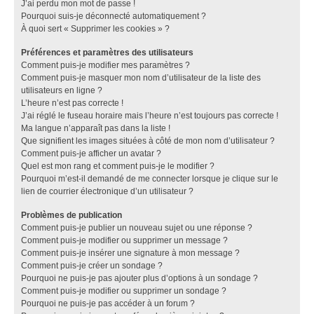
J’ai perdu mon mot de passe !
Pourquoi suis-je déconnecté automatiquement ?
À quoi sert « Supprimer les cookies » ?
Préférences et paramètres des utilisateurs
Comment puis-je modifier mes paramètres ?
Comment puis-je masquer mon nom d’utilisateur de la liste des
utilisateurs en ligne ?
L’heure n’est pas correcte !
J’ai réglé le fuseau horaire mais l’heure n’est toujours pas correcte !
Ma langue n’apparaît pas dans la liste !
Que signifient les images situées à côté de mon nom d’utilisateur ?
Comment puis-je afficher un avatar ?
Quel est mon rang et comment puis-je le modifier ?
Pourquoi m’est-il demandé de me connecter lorsque je clique sur le
lien de courrier électronique d’un utilisateur ?
Problèmes de publication
Comment puis-je publier un nouveau sujet ou une réponse ?
Comment puis-je modifier ou supprimer un message ?
Comment puis-je insérer une signature à mon message ?
Comment puis-je créer un sondage ?
Pourquoi ne puis-je pas ajouter plus d’options à un sondage ?
Comment puis-je modifier ou supprimer un sondage ?
Pourquoi ne puis-je pas accéder à un forum ?