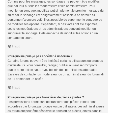
Comme pour les messages, les sondages ne peuvent être modifiés
que par leur auteur, les modérateurs et les administrateurs. Pour
modifier un sondage, modifiez tout simplement le premier message du
sujet car le sondage est obligatoirement associé à ce dernier. Si
personne n’a encore voté, il est possible de supprimer le sondage ou
de modifier ses options. Cependant, si des votes ont été exprimés,
seuls les modérateurs et les administrateurs peuvent modifier ou
supprimer le sondage. Cela empêche de modifier les options d’un
sondage en cours.
Haut
Pourquoi ne puis-je pas accéder à un forum ?
Certains forums peuvent être limités à certains utilisateurs ou groupes
d’utilisateurs. Pour consulter, rédiger, publier ou réaliser n’importe
quelle autre action, vous avez besoin des permissions adéquates.
Essayez de contacter un modérateur ou un administrateur du forum afin
de lui demander un accès.
Haut
Pourquoi ne puis-je pas transférer de pièces jointes ?
Les permissions permettant de transférer des pièces jointes sont
accordées par forum, par groupe ou par utilisateur. Les administrateurs
du forum ont peut-être désactivé le transfert de pièces jointes dans le