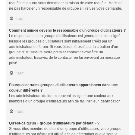
requête et pourra vous demander la raison de votre requête. Merci de
ne pas harceler un responsable de groupe s’il refuse votre demande.
Haut
Comment puis-je devenir le responsable d’un groupe d’utilisateurs ?
Le responsable d’un groupe d’utilisateurs est généralement assigné
lorsque les groupes d’utilisateurs sont initialement créés par un
administrateur du forum. Si vous êtes intéressé par la création d’un
groupe d’utilisateurs, votre premier contact devrait être un
administrateur. Essayez de le contacter en lui envoyant un message
privé.
Haut
Pourquoi certains groupes d’utilisateurs apparaissent dans une
couleur différente ?
Les administrateurs du forum peuvent assigner une couleur aux
membres d’un groupe d’utilisateurs afin de faciliter leur identification.
Haut
Qu’est-ce qu’un « groupe d’utilisateurs par défaut » ?
Si vous êtes membre de plus d’un groupe d’utilisateurs, votre groupe
d’utilisateurs par défaut est utilisé afin de déterminer quelle sera la