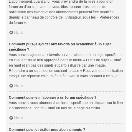
L’abonnement, quant à lui, vous préviendra de la mise à jour d’un
forum ou d’un sujet auquel vous êtes abonné. Les options de
notification des favoris et des abonnements peuvent être modifiés
depuis le panneau de contrôle de l’utilisateur, sous les « Préférences
du forum ».
Haut
Comment puis-je ajouter aux favoris ou m’abonner à un sujet
spécifique ?
Vous pouvez ajouter aux favoris ou vous abonner à un sujet spécifique
en cliquant sur le lien approprié dans le menu « Outils du sujet », situé
en haut et en bas des sujets et parfois illustré par une image.
Répondre à un sujet tout en cochant la case « Recevoir une notification
lorsqu’une réponse est publiée » équivaut à vous abonner à ce sujet.
Haut
Comment puis-je m’abonner à un forum spécifique ?
Vous pouvez vous abonner à un forum spécifique en cliquant sur le lien
« S’abonner au forum » situé en bas de la page du forum.
Haut
Comment puis-je résilier mes abonnements ?