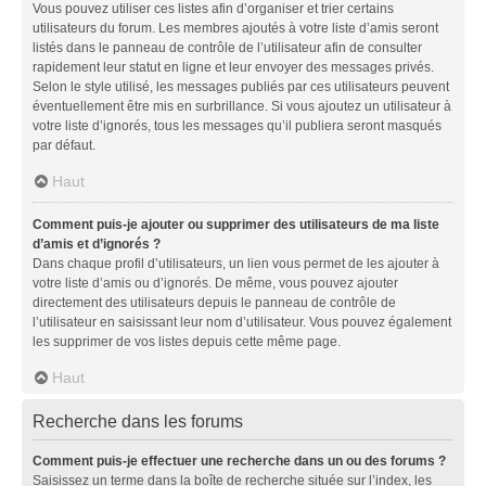
Vous pouvez utiliser ces listes afin d’organiser et trier certains
utilisateurs du forum. Les membres ajoutés à votre liste d’amis seront
listés dans le panneau de contrôle de l’utilisateur afin de consulter
rapidement leur statut en ligne et leur envoyer des messages privés.
Selon le style utilisé, les messages publiés par ces utilisateurs peuvent
éventuellement être mis en surbrillance. Si vous ajoutez un utilisateur à
votre liste d’ignorés, tous les messages qu’il publiera seront masqués
par défaut.
Haut
Comment puis-je ajouter ou supprimer des utilisateurs de ma liste
d’amis et d’ignorés ?
Dans chaque profil d’utilisateurs, un lien vous permet de les ajouter à
votre liste d’amis ou d’ignorés. De même, vous pouvez ajouter
directement des utilisateurs depuis le panneau de contrôle de
l’utilisateur en saisissant leur nom d’utilisateur. Vous pouvez également
les supprimer de vos listes depuis cette même page.
Haut
Recherche dans les forums
Comment puis-je effectuer une recherche dans un ou des forums ?
Saisissez un terme dans la boîte de recherche située sur l’index, les