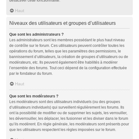
désactiver cette fonctionnalité.
Haut
Niveaux des utilisateurs et groupes d’utilisateurs
Que sont les administrateurs ?
Les administrateurs sont les membres possédant le plus haut niveau
de contrôle sur le forum. Ces utilisateurs peuvent contrôler toutes les
opérations du forum, telles que les paramètres des permissions, le
bannissement d’utilisateurs, la création de groupes d’utilisateurs ou de
modérateurs, etc. Ils peuvent également être habilités à modérer
l’ensemble des forums. Tout ceci dépend de la configuration effectuée
par le fondateur du forum.
Haut
Que sont les modérateurs ?
Les modérateurs sont des utilisateurs individuels (ou des groupes
d’utilisateurs individuels) qui surveillent régulièrement les forums. Ils
ont la possibilité de modifier ou de supprimer les sujets, les verrouiller,
les déverrouiller, les déplacer, les fusionner et les diviser dans le forum
qu’ils modèrent. En règle générale, les modérateurs sont présents pour
que les utilisateurs respectent les règles imposées sur le forum.