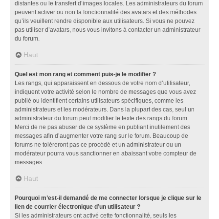
distantes ou le transfert d’images locales. Les administrateurs du forum
peuvent activer ou non la fonctionnalité des avatars et des méthodes
qu’ils veuillent rendre disponible aux utilisateurs. Si vous ne pouvez
pas utiliser d’avatars, nous vous invitons à contacter un administrateur
du forum.
Haut
Quel est mon rang et comment puis-je le modifier ?
Les rangs, qui apparaissent en dessous de votre nom d’utilisateur,
indiquent votre activité selon le nombre de messages que vous avez
publié ou identifient certains utilisateurs spécifiques, comme les
administrateurs et les modérateurs. Dans la plupart des cas, seul un
administrateur du forum peut modifier le texte des rangs du forum.
Merci de ne pas abuser de ce système en publiant inutilement des
messages afin d’augmenter votre rang sur le forum. Beaucoup de
forums ne toléreront pas ce procédé et un administrateur ou un
modérateur pourra vous sanctionner en abaissant votre compteur de
messages.
Haut
Pourquoi m’est-il demandé de me connecter lorsque je clique sur le
lien de courrier électronique d’un utilisateur ?
Si les administrateurs ont activé cette fonctionnalité, seuls les