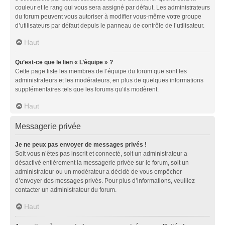
couleur et le rang qui vous sera assigné par défaut. Les administrateurs
du forum peuvent vous autoriser à modifier vous-même votre groupe
d’utilisateurs par défaut depuis le panneau de contrôle de l’utilisateur.
Haut
Qu’est-ce que le lien « L’équipe » ?
Cette page liste les membres de l’équipe du forum que sont les
administrateurs et les modérateurs, en plus de quelques informations
supplémentaires tels que les forums qu’ils modèrent.
Haut
Messagerie privée
Je ne peux pas envoyer de messages privés !
Soit vous n’êtes pas inscrit et connecté, soit un administrateur a
désactivé entièrement la messagerie privée sur le forum, soit un
administrateur ou un modérateur a décidé de vous empêcher
d’envoyer des messages privés. Pour plus d’informations, veuillez
contacter un administrateur du forum.
Haut