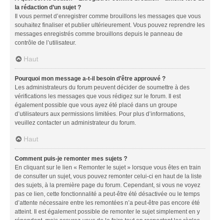
la rédaction d’un sujet ?
Il vous permet d’enregistrer comme brouillons les messages que vous
souhaitez finaliser et publier ultérieurement. Vous pouvez reprendre les
messages enregistrés comme brouillons depuis le panneau de
contrôle de l’utilisateur.
Haut
Pourquoi mon message a-t-il besoin d’être approuvé ?
Les administrateurs du forum peuvent décider de soumettre à des
vérifications les messages que vous rédigez sur le forum. Il est
également possible que vous ayez été placé dans un groupe
d’utilisateurs aux permissions limitées. Pour plus d’informations,
veuillez contacter un administrateur du forum.
Haut
Comment puis-je remonter mes sujets ?
En cliquant sur le lien « Remonter le sujet » lorsque vous êtes en train
de consulter un sujet, vous pouvez remonter celui-ci en haut de la liste
des sujets, à la première page du forum. Cependant, si vous ne voyez
pas ce lien, cette fonctionnalité a peut-être été désactivée ou le temps
d’attente nécessaire entre les remontées n’a peut-être pas encore été
atteint. Il est également possible de remonter le sujet simplement en y