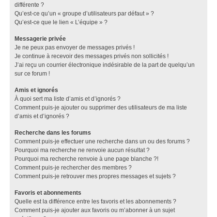
différente ?
Qu’est-ce qu’un « groupe d’utilisateurs par défaut » ?
Qu’est-ce que le lien « L’équipe » ?
Messagerie privée
Je ne peux pas envoyer de messages privés !
Je continue à recevoir des messages privés non sollicités !
J’ai reçu un courrier électronique indésirable de la part de quelqu’un
sur ce forum !
Amis et ignorés
À quoi sert ma liste d’amis et d’ignorés ?
Comment puis-je ajouter ou supprimer des utilisateurs de ma liste
d’amis et d’ignorés ?
Recherche dans les forums
Comment puis-je effectuer une recherche dans un ou des forums ?
Pourquoi ma recherche ne renvoie aucun résultat ?
Pourquoi ma recherche renvoie à une page blanche ?!
Comment puis-je rechercher des membres ?
Comment puis-je retrouver mes propres messages et sujets ?
Favoris et abonnements
Quelle est la différence entre les favoris et les abonnements ?
Comment puis-je ajouter aux favoris ou m’abonner à un sujet