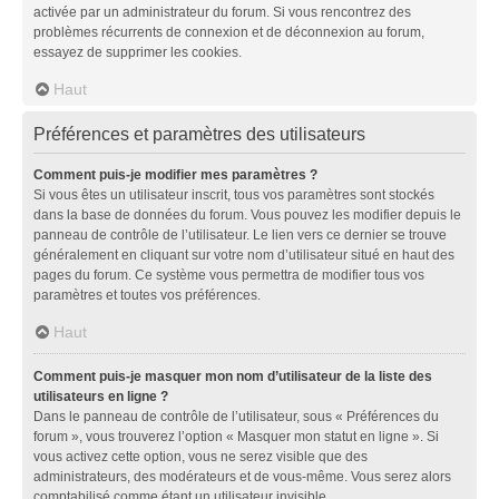
activée par un administrateur du forum. Si vous rencontrez des
problèmes récurrents de connexion et de déconnexion au forum,
essayez de supprimer les cookies.
Haut
Préférences et paramètres des utilisateurs
Comment puis-je modifier mes paramètres ?
Si vous êtes un utilisateur inscrit, tous vos paramètres sont stockés
dans la base de données du forum. Vous pouvez les modifier depuis le
panneau de contrôle de l’utilisateur. Le lien vers ce dernier se trouve
généralement en cliquant sur votre nom d’utilisateur situé en haut des
pages du forum. Ce système vous permettra de modifier tous vos
paramètres et toutes vos préférences.
Haut
Comment puis-je masquer mon nom d’utilisateur de la liste des
utilisateurs en ligne ?
Dans le panneau de contrôle de l’utilisateur, sous « Préférences du
forum », vous trouverez l’option « Masquer mon statut en ligne ». Si
vous activez cette option, vous ne serez visible que des
administrateurs, des modérateurs et de vous-même. Vous serez alors
comptabilisé comme étant un utilisateur invisible.