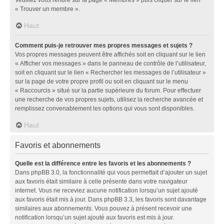
« Trouver un membre ».
Haut
Comment puis-je retrouver mes propres messages et sujets ?
Vos propres messages peuvent être affichés soit en cliquant sur le lien
« Afficher vos messages » dans le panneau de contrôle de l’utilisateur,
soit en cliquant sur le lien « Rechercher les messages de l’utilisateur »
sur la page de votre propre profil ou soit en cliquant sur le menu
« Raccourcis » situé sur la partie supérieure du forum. Pour effectuer
une recherche de vos propres sujets, utilisez la recherche avancée et
remplissez convenablement les options qui vous sont disponibles.
Haut
Favoris et abonnements
Quelle est la différence entre les favoris et les abonnements ?
Dans phpBB 3.0, la fonctionnalité qui vous permettait d’ajouter un sujet
aux favoris était similaire à celle présente dans votre navigateur
internet. Vous ne receviez aucune notification lorsqu’un sujet ajouté
aux favoris était mis à jour. Dans phpBB 3.3, les favoris sont davantage
similaires aux abonnements. Vous pouvez à présent recevoir une
notification lorsqu’un sujet ajouté aux favoris est mis à jour.