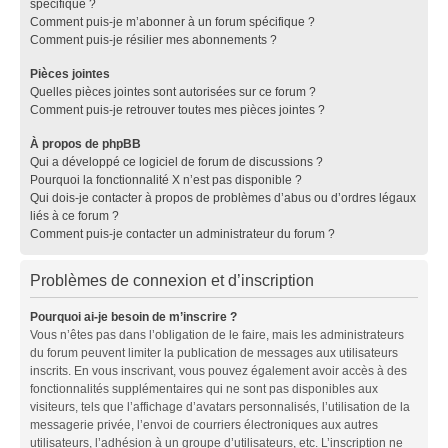
spécifique ?
Comment puis-je m’abonner à un forum spécifique ?
Comment puis-je résilier mes abonnements ?
Pièces jointes
Quelles pièces jointes sont autorisées sur ce forum ?
Comment puis-je retrouver toutes mes pièces jointes ?
À propos de phpBB
Qui a développé ce logiciel de forum de discussions ?
Pourquoi la fonctionnalité X n’est pas disponible ?
Qui dois-je contacter à propos de problèmes d’abus ou d’ordres légaux
liés à ce forum ?
Comment puis-je contacter un administrateur du forum ?
Problèmes de connexion et d’inscription
Pourquoi ai-je besoin de m’inscrire ?
Vous n’êtes pas dans l’obligation de le faire, mais les administrateurs
du forum peuvent limiter la publication de messages aux utilisateurs
inscrits. En vous inscrivant, vous pouvez également avoir accès à des
fonctionnalités supplémentaires qui ne sont pas disponibles aux
visiteurs, tels que l’affichage d’avatars personnalisés, l’utilisation de la
messagerie privée, l’envoi de courriers électroniques aux autres
utilisateurs, l’adhésion à un groupe d’utilisateurs, etc. L’inscription ne