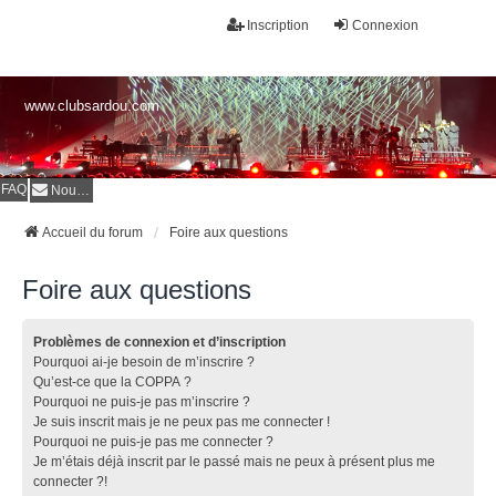
Inscription
Connexion
www.clubsardou.com
FAQ
Nous contacter
Accueil du forum
Foire aux questions
Foire aux questions
Problèmes de connexion et d’inscription
Pourquoi ai-je besoin de m’inscrire ?
Qu’est-ce que la COPPA ?
Pourquoi ne puis-je pas m’inscrire ?
Je suis inscrit mais je ne peux pas me connecter !
Pourquoi ne puis-je pas me connecter ?
Je m’étais déjà inscrit par le passé mais ne peux à présent plus me
connecter ?!