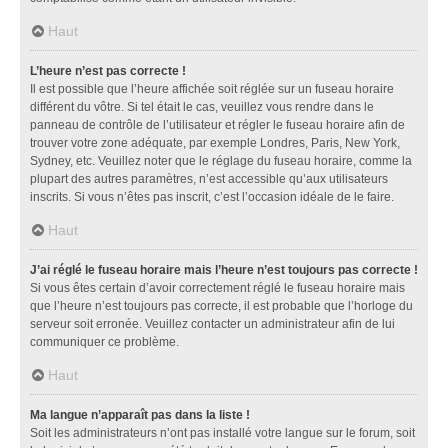
Haut
L’heure n’est pas correcte !
Il est possible que l’heure affichée soit réglée sur un fuseau horaire
différent du vôtre. Si tel était le cas, veuillez vous rendre dans le
panneau de contrôle de l’utilisateur et régler le fuseau horaire afin de
trouver votre zone adéquate, par exemple Londres, Paris, New York,
Sydney, etc. Veuillez noter que le réglage du fuseau horaire, comme la
plupart des autres paramètres, n’est accessible qu’aux utilisateurs
inscrits. Si vous n’êtes pas inscrit, c’est l’occasion idéale de le faire.
Haut
J’ai réglé le fuseau horaire mais l’heure n’est toujours pas correcte !
Si vous êtes certain d’avoir correctement réglé le fuseau horaire mais
que l’heure n’est toujours pas correcte, il est probable que l’horloge du
serveur soit erronée. Veuillez contacter un administrateur afin de lui
communiquer ce problème.
Haut
Ma langue n’apparaît pas dans la liste !
Soit les administrateurs n’ont pas installé votre langue sur le forum, soit