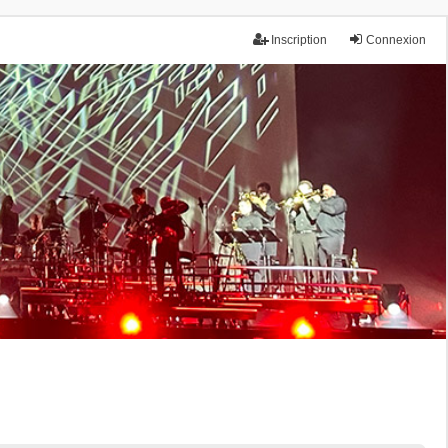
Inscription
Connexion