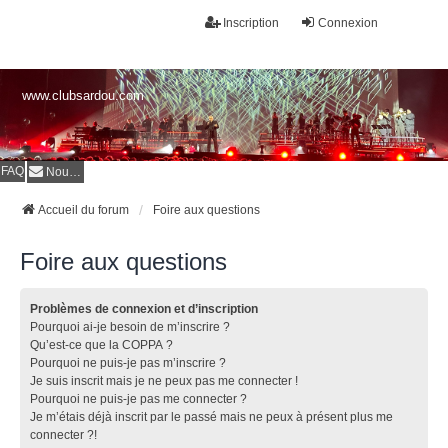
Inscription
Connexion
www.clubsardou.com
FAQ
Nous contacter
Accueil du forum
Foire aux questions
Foire aux questions
Problèmes de connexion et d’inscription
Pourquoi ai-je besoin de m’inscrire ?
Qu’est-ce que la COPPA ?
Pourquoi ne puis-je pas m’inscrire ?
Je suis inscrit mais je ne peux pas me connecter !
Pourquoi ne puis-je pas me connecter ?
Je m’étais déjà inscrit par le passé mais ne peux à présent plus me
connecter ?!