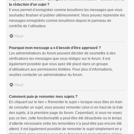
la rédaction d’un sujet ?
Il vous permet d’enregistrer comme brouillons les messages que vous
souhaitez finaliser et publier ultérieurement. Vous pouvez reprendre les
messages enregistrés comme brouillons depuis le panneau de
contrôle de l’utilisateur.
Haut
Pourquoi mon message a-t-il besoin d’être approuvé ?
Les administrateurs du forum peuvent décider de soumettre à des
vérifications les messages que vous rédigez sur le forum. Il est
également possible que vous ayez été placé dans un groupe
d’utilisateurs aux permissions limitées. Pour plus d’informations,
veuillez contacter un administrateur du forum.
Haut
Comment puis-je remonter mes sujets ?
En cliquant sur le lien « Remonter le sujet » lorsque vous êtes en train
de consulter un sujet, vous pouvez remonter celui-ci en haut de la liste
des sujets, à la première page du forum. Cependant, si vous ne voyez
pas ce lien, cette fonctionnalité a peut-être été désactivée ou le temps
d’attente nécessaire entre les remontées n’a peut-être pas encore été
atteint. Il est également possible de remonter le sujet simplement en y