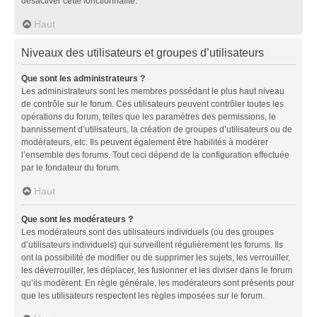
désactiver cette fonctionnalité.
Haut
Niveaux des utilisateurs et groupes d’utilisateurs
Que sont les administrateurs ?
Les administrateurs sont les membres possédant le plus haut niveau
de contrôle sur le forum. Ces utilisateurs peuvent contrôler toutes les
opérations du forum, telles que les paramètres des permissions, le
bannissement d’utilisateurs, la création de groupes d’utilisateurs ou de
modérateurs, etc. Ils peuvent également être habilités à modérer
l’ensemble des forums. Tout ceci dépend de la configuration effectuée
par le fondateur du forum.
Haut
Que sont les modérateurs ?
Les modérateurs sont des utilisateurs individuels (ou des groupes
d’utilisateurs individuels) qui surveillent régulièrement les forums. Ils
ont la possibilité de modifier ou de supprimer les sujets, les verrouiller,
les déverrouiller, les déplacer, les fusionner et les diviser dans le forum
qu’ils modèrent. En règle générale, les modérateurs sont présents pour
que les utilisateurs respectent les règles imposées sur le forum.