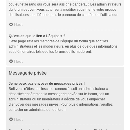
couleur et le rang qui vous sera assigné par défaut. Les administrateurs
du forum peuvent vous autoriser à modifier vous-même votre groupe
d’utilisateurs par défaut depuis le panneau de contrôle de l’utilisateur.
Haut
Qu’est-ce que le lien « L’équipe » ?
Cette page liste les membres de l’équipe du forum que sont les
administrateurs et les modérateurs, en plus de quelques informations
supplémentaires tels que les forums qu’ils modèrent.
Haut
Messagerie privée
Je ne peux pas envoyer de messages privés !
Soit vous n’êtes pas inscrit et connecté, soit un administrateur a
désactivé entièrement la messagerie privée sur le forum, soit un
administrateur ou un modérateur a décidé de vous empêcher
d’envoyer des messages privés. Pour plus d’informations, veuillez
contacter un administrateur du forum.
Haut