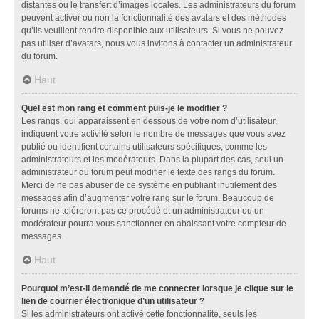
distantes ou le transfert d’images locales. Les administrateurs du forum
peuvent activer ou non la fonctionnalité des avatars et des méthodes
qu’ils veuillent rendre disponible aux utilisateurs. Si vous ne pouvez
pas utiliser d’avatars, nous vous invitons à contacter un administrateur
du forum.
Haut
Quel est mon rang et comment puis-je le modifier ?
Les rangs, qui apparaissent en dessous de votre nom d’utilisateur,
indiquent votre activité selon le nombre de messages que vous avez
publié ou identifient certains utilisateurs spécifiques, comme les
administrateurs et les modérateurs. Dans la plupart des cas, seul un
administrateur du forum peut modifier le texte des rangs du forum.
Merci de ne pas abuser de ce système en publiant inutilement des
messages afin d’augmenter votre rang sur le forum. Beaucoup de
forums ne toléreront pas ce procédé et un administrateur ou un
modérateur pourra vous sanctionner en abaissant votre compteur de
messages.
Haut
Pourquoi m’est-il demandé de me connecter lorsque je clique sur le
lien de courrier électronique d’un utilisateur ?
Si les administrateurs ont activé cette fonctionnalité, seuls les