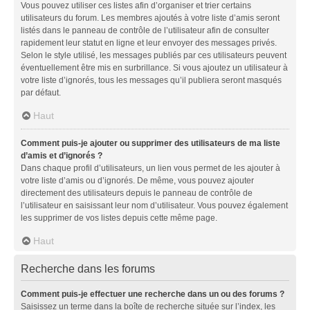
Vous pouvez utiliser ces listes afin d’organiser et trier certains
utilisateurs du forum. Les membres ajoutés à votre liste d’amis seront
listés dans le panneau de contrôle de l’utilisateur afin de consulter
rapidement leur statut en ligne et leur envoyer des messages privés.
Selon le style utilisé, les messages publiés par ces utilisateurs peuvent
éventuellement être mis en surbrillance. Si vous ajoutez un utilisateur à
votre liste d’ignorés, tous les messages qu’il publiera seront masqués
par défaut.
Haut
Comment puis-je ajouter ou supprimer des utilisateurs de ma liste
d’amis et d’ignorés ?
Dans chaque profil d’utilisateurs, un lien vous permet de les ajouter à
votre liste d’amis ou d’ignorés. De même, vous pouvez ajouter
directement des utilisateurs depuis le panneau de contrôle de
l’utilisateur en saisissant leur nom d’utilisateur. Vous pouvez également
les supprimer de vos listes depuis cette même page.
Haut
Recherche dans les forums
Comment puis-je effectuer une recherche dans un ou des forums ?
Saisissez un terme dans la boîte de recherche située sur l’index, les