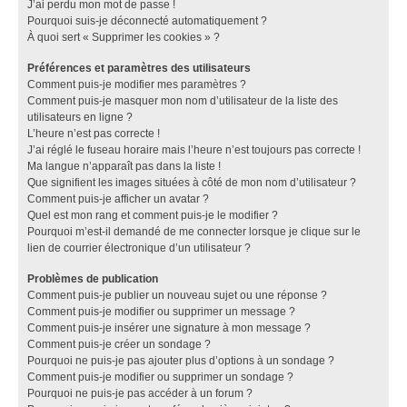
J’ai perdu mon mot de passe !
Pourquoi suis-je déconnecté automatiquement ?
À quoi sert « Supprimer les cookies » ?
Préférences et paramètres des utilisateurs
Comment puis-je modifier mes paramètres ?
Comment puis-je masquer mon nom d’utilisateur de la liste des
utilisateurs en ligne ?
L’heure n’est pas correcte !
J’ai réglé le fuseau horaire mais l’heure n’est toujours pas correcte !
Ma langue n’apparaît pas dans la liste !
Que signifient les images situées à côté de mon nom d’utilisateur ?
Comment puis-je afficher un avatar ?
Quel est mon rang et comment puis-je le modifier ?
Pourquoi m’est-il demandé de me connecter lorsque je clique sur le
lien de courrier électronique d’un utilisateur ?
Problèmes de publication
Comment puis-je publier un nouveau sujet ou une réponse ?
Comment puis-je modifier ou supprimer un message ?
Comment puis-je insérer une signature à mon message ?
Comment puis-je créer un sondage ?
Pourquoi ne puis-je pas ajouter plus d’options à un sondage ?
Comment puis-je modifier ou supprimer un sondage ?
Pourquoi ne puis-je pas accéder à un forum ?