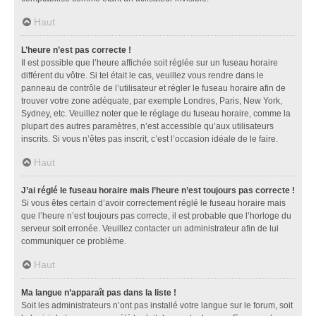
Haut
L’heure n’est pas correcte !
Il est possible que l’heure affichée soit réglée sur un fuseau horaire
différent du vôtre. Si tel était le cas, veuillez vous rendre dans le
panneau de contrôle de l’utilisateur et régler le fuseau horaire afin de
trouver votre zone adéquate, par exemple Londres, Paris, New York,
Sydney, etc. Veuillez noter que le réglage du fuseau horaire, comme la
plupart des autres paramètres, n’est accessible qu’aux utilisateurs
inscrits. Si vous n’êtes pas inscrit, c’est l’occasion idéale de le faire.
Haut
J’ai réglé le fuseau horaire mais l’heure n’est toujours pas correcte !
Si vous êtes certain d’avoir correctement réglé le fuseau horaire mais
que l’heure n’est toujours pas correcte, il est probable que l’horloge du
serveur soit erronée. Veuillez contacter un administrateur afin de lui
communiquer ce problème.
Haut
Ma langue n’apparaît pas dans la liste !
Soit les administrateurs n’ont pas installé votre langue sur le forum, soit