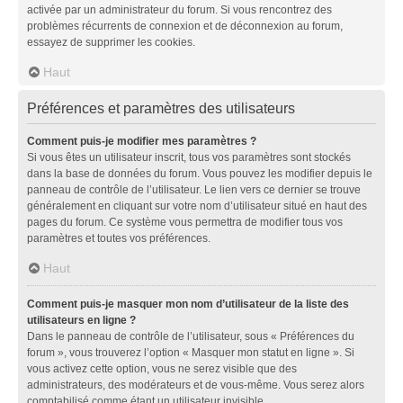
activée par un administrateur du forum. Si vous rencontrez des
problèmes récurrents de connexion et de déconnexion au forum,
essayez de supprimer les cookies.
Haut
Préférences et paramètres des utilisateurs
Comment puis-je modifier mes paramètres ?
Si vous êtes un utilisateur inscrit, tous vos paramètres sont stockés
dans la base de données du forum. Vous pouvez les modifier depuis le
panneau de contrôle de l’utilisateur. Le lien vers ce dernier se trouve
généralement en cliquant sur votre nom d’utilisateur situé en haut des
pages du forum. Ce système vous permettra de modifier tous vos
paramètres et toutes vos préférences.
Haut
Comment puis-je masquer mon nom d’utilisateur de la liste des
utilisateurs en ligne ?
Dans le panneau de contrôle de l’utilisateur, sous « Préférences du
forum », vous trouverez l’option « Masquer mon statut en ligne ». Si
vous activez cette option, vous ne serez visible que des
administrateurs, des modérateurs et de vous-même. Vous serez alors
comptabilisé comme étant un utilisateur invisible.