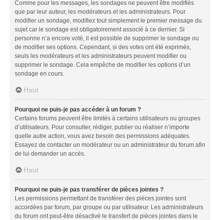
Comme pour les messages, les sondages ne peuvent être modifiés
que par leur auteur, les modérateurs et les administrateurs. Pour
modifier un sondage, modifiez tout simplement le premier message du
sujet car le sondage est obligatoirement associé à ce dernier. Si
personne n’a encore voté, il est possible de supprimer le sondage ou
de modifier ses options. Cependant, si des votes ont été exprimés,
seuls les modérateurs et les administrateurs peuvent modifier ou
supprimer le sondage. Cela empêche de modifier les options d’un
sondage en cours.
Haut
Pourquoi ne puis-je pas accéder à un forum ?
Certains forums peuvent être limités à certains utilisateurs ou groupes
d’utilisateurs. Pour consulter, rédiger, publier ou réaliser n’importe
quelle autre action, vous avez besoin des permissions adéquates.
Essayez de contacter un modérateur ou un administrateur du forum afin
de lui demander un accès.
Haut
Pourquoi ne puis-je pas transférer de pièces jointes ?
Les permissions permettant de transférer des pièces jointes sont
accordées par forum, par groupe ou par utilisateur. Les administrateurs
du forum ont peut-être désactivé le transfert de pièces jointes dans le