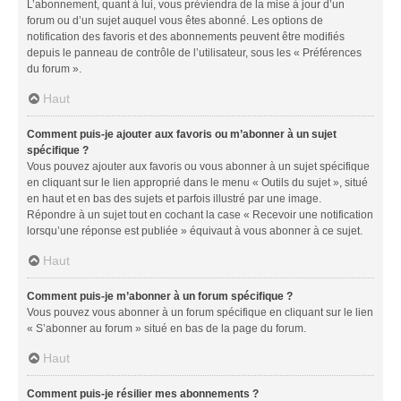
L’abonnement, quant à lui, vous préviendra de la mise à jour d’un
forum ou d’un sujet auquel vous êtes abonné. Les options de
notification des favoris et des abonnements peuvent être modifiés
depuis le panneau de contrôle de l’utilisateur, sous les « Préférences
du forum ».
Haut
Comment puis-je ajouter aux favoris ou m’abonner à un sujet
spécifique ?
Vous pouvez ajouter aux favoris ou vous abonner à un sujet spécifique
en cliquant sur le lien approprié dans le menu « Outils du sujet », situé
en haut et en bas des sujets et parfois illustré par une image.
Répondre à un sujet tout en cochant la case « Recevoir une notification
lorsqu’une réponse est publiée » équivaut à vous abonner à ce sujet.
Haut
Comment puis-je m’abonner à un forum spécifique ?
Vous pouvez vous abonner à un forum spécifique en cliquant sur le lien
« S’abonner au forum » situé en bas de la page du forum.
Haut
Comment puis-je résilier mes abonnements ?