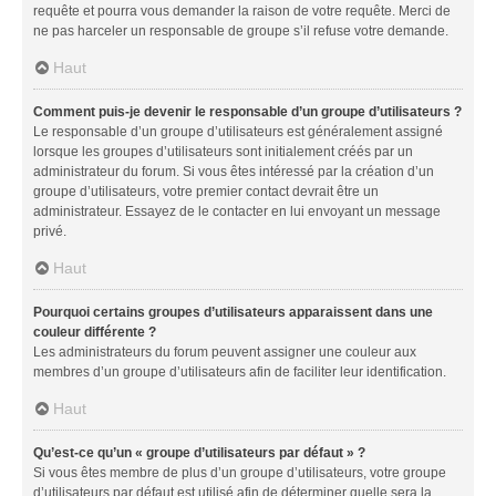
requête et pourra vous demander la raison de votre requête. Merci de
ne pas harceler un responsable de groupe s’il refuse votre demande.
Haut
Comment puis-je devenir le responsable d’un groupe d’utilisateurs ?
Le responsable d’un groupe d’utilisateurs est généralement assigné
lorsque les groupes d’utilisateurs sont initialement créés par un
administrateur du forum. Si vous êtes intéressé par la création d’un
groupe d’utilisateurs, votre premier contact devrait être un
administrateur. Essayez de le contacter en lui envoyant un message
privé.
Haut
Pourquoi certains groupes d’utilisateurs apparaissent dans une
couleur différente ?
Les administrateurs du forum peuvent assigner une couleur aux
membres d’un groupe d’utilisateurs afin de faciliter leur identification.
Haut
Qu’est-ce qu’un « groupe d’utilisateurs par défaut » ?
Si vous êtes membre de plus d’un groupe d’utilisateurs, votre groupe
d’utilisateurs par défaut est utilisé afin de déterminer quelle sera la