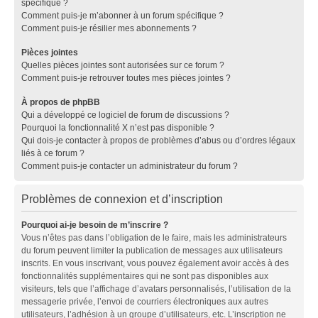
spécifique ?
Comment puis-je m’abonner à un forum spécifique ?
Comment puis-je résilier mes abonnements ?
Pièces jointes
Quelles pièces jointes sont autorisées sur ce forum ?
Comment puis-je retrouver toutes mes pièces jointes ?
À propos de phpBB
Qui a développé ce logiciel de forum de discussions ?
Pourquoi la fonctionnalité X n’est pas disponible ?
Qui dois-je contacter à propos de problèmes d’abus ou d’ordres légaux
liés à ce forum ?
Comment puis-je contacter un administrateur du forum ?
Problèmes de connexion et d’inscription
Pourquoi ai-je besoin de m’inscrire ?
Vous n’êtes pas dans l’obligation de le faire, mais les administrateurs
du forum peuvent limiter la publication de messages aux utilisateurs
inscrits. En vous inscrivant, vous pouvez également avoir accès à des
fonctionnalités supplémentaires qui ne sont pas disponibles aux
visiteurs, tels que l’affichage d’avatars personnalisés, l’utilisation de la
messagerie privée, l’envoi de courriers électroniques aux autres
utilisateurs, l’adhésion à un groupe d’utilisateurs, etc. L’inscription ne