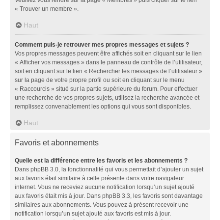
« Trouver un membre ».
Haut
Comment puis-je retrouver mes propres messages et sujets ?
Vos propres messages peuvent être affichés soit en cliquant sur le lien
« Afficher vos messages » dans le panneau de contrôle de l’utilisateur,
soit en cliquant sur le lien « Rechercher les messages de l’utilisateur »
sur la page de votre propre profil ou soit en cliquant sur le menu
« Raccourcis » situé sur la partie supérieure du forum. Pour effectuer
une recherche de vos propres sujets, utilisez la recherche avancée et
remplissez convenablement les options qui vous sont disponibles.
Haut
Favoris et abonnements
Quelle est la différence entre les favoris et les abonnements ?
Dans phpBB 3.0, la fonctionnalité qui vous permettait d’ajouter un sujet
aux favoris était similaire à celle présente dans votre navigateur
internet. Vous ne receviez aucune notification lorsqu’un sujet ajouté
aux favoris était mis à jour. Dans phpBB 3.3, les favoris sont davantage
similaires aux abonnements. Vous pouvez à présent recevoir une
notification lorsqu’un sujet ajouté aux favoris est mis à jour.