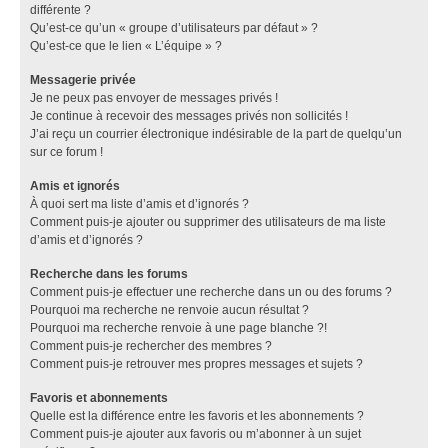
différente ?
Qu’est-ce qu’un « groupe d’utilisateurs par défaut » ?
Qu’est-ce que le lien « L’équipe » ?
Messagerie privée
Je ne peux pas envoyer de messages privés !
Je continue à recevoir des messages privés non sollicités !
J’ai reçu un courrier électronique indésirable de la part de quelqu’un
sur ce forum !
Amis et ignorés
À quoi sert ma liste d’amis et d’ignorés ?
Comment puis-je ajouter ou supprimer des utilisateurs de ma liste
d’amis et d’ignorés ?
Recherche dans les forums
Comment puis-je effectuer une recherche dans un ou des forums ?
Pourquoi ma recherche ne renvoie aucun résultat ?
Pourquoi ma recherche renvoie à une page blanche ?!
Comment puis-je rechercher des membres ?
Comment puis-je retrouver mes propres messages et sujets ?
Favoris et abonnements
Quelle est la différence entre les favoris et les abonnements ?
Comment puis-je ajouter aux favoris ou m’abonner à un sujet