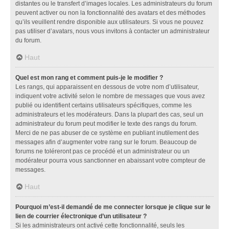
distantes ou le transfert d’images locales. Les administrateurs du forum
peuvent activer ou non la fonctionnalité des avatars et des méthodes
qu’ils veuillent rendre disponible aux utilisateurs. Si vous ne pouvez
pas utiliser d’avatars, nous vous invitons à contacter un administrateur
du forum.
Haut
Quel est mon rang et comment puis-je le modifier ?
Les rangs, qui apparaissent en dessous de votre nom d’utilisateur,
indiquent votre activité selon le nombre de messages que vous avez
publié ou identifient certains utilisateurs spécifiques, comme les
administrateurs et les modérateurs. Dans la plupart des cas, seul un
administrateur du forum peut modifier le texte des rangs du forum.
Merci de ne pas abuser de ce système en publiant inutilement des
messages afin d’augmenter votre rang sur le forum. Beaucoup de
forums ne toléreront pas ce procédé et un administrateur ou un
modérateur pourra vous sanctionner en abaissant votre compteur de
messages.
Haut
Pourquoi m’est-il demandé de me connecter lorsque je clique sur le
lien de courrier électronique d’un utilisateur ?
Si les administrateurs ont activé cette fonctionnalité, seuls les