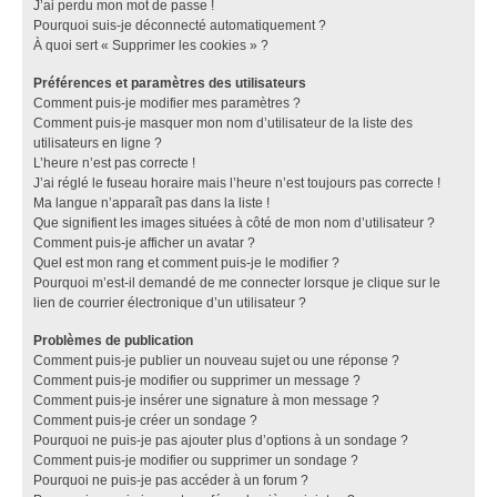
J’ai perdu mon mot de passe !
Pourquoi suis-je déconnecté automatiquement ?
À quoi sert « Supprimer les cookies » ?
Préférences et paramètres des utilisateurs
Comment puis-je modifier mes paramètres ?
Comment puis-je masquer mon nom d’utilisateur de la liste des
utilisateurs en ligne ?
L’heure n’est pas correcte !
J’ai réglé le fuseau horaire mais l’heure n’est toujours pas correcte !
Ma langue n’apparaît pas dans la liste !
Que signifient les images situées à côté de mon nom d’utilisateur ?
Comment puis-je afficher un avatar ?
Quel est mon rang et comment puis-je le modifier ?
Pourquoi m’est-il demandé de me connecter lorsque je clique sur le
lien de courrier électronique d’un utilisateur ?
Problèmes de publication
Comment puis-je publier un nouveau sujet ou une réponse ?
Comment puis-je modifier ou supprimer un message ?
Comment puis-je insérer une signature à mon message ?
Comment puis-je créer un sondage ?
Pourquoi ne puis-je pas ajouter plus d’options à un sondage ?
Comment puis-je modifier ou supprimer un sondage ?
Pourquoi ne puis-je pas accéder à un forum ?