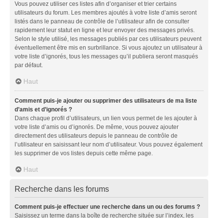
Vous pouvez utiliser ces listes afin d’organiser et trier certains
utilisateurs du forum. Les membres ajoutés à votre liste d’amis seront
listés dans le panneau de contrôle de l’utilisateur afin de consulter
rapidement leur statut en ligne et leur envoyer des messages privés.
Selon le style utilisé, les messages publiés par ces utilisateurs peuvent
éventuellement être mis en surbrillance. Si vous ajoutez un utilisateur à
votre liste d’ignorés, tous les messages qu’il publiera seront masqués
par défaut.
Haut
Comment puis-je ajouter ou supprimer des utilisateurs de ma liste
d’amis et d’ignorés ?
Dans chaque profil d’utilisateurs, un lien vous permet de les ajouter à
votre liste d’amis ou d’ignorés. De même, vous pouvez ajouter
directement des utilisateurs depuis le panneau de contrôle de
l’utilisateur en saisissant leur nom d’utilisateur. Vous pouvez également
les supprimer de vos listes depuis cette même page.
Haut
Recherche dans les forums
Comment puis-je effectuer une recherche dans un ou des forums ?
Saisissez un terme dans la boîte de recherche située sur l’index, les