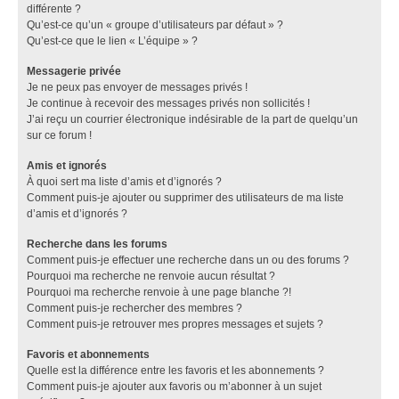
différente ?
Qu’est-ce qu’un « groupe d’utilisateurs par défaut » ?
Qu’est-ce que le lien « L’équipe » ?
Messagerie privée
Je ne peux pas envoyer de messages privés !
Je continue à recevoir des messages privés non sollicités !
J’ai reçu un courrier électronique indésirable de la part de quelqu’un
sur ce forum !
Amis et ignorés
À quoi sert ma liste d’amis et d’ignorés ?
Comment puis-je ajouter ou supprimer des utilisateurs de ma liste
d’amis et d’ignorés ?
Recherche dans les forums
Comment puis-je effectuer une recherche dans un ou des forums ?
Pourquoi ma recherche ne renvoie aucun résultat ?
Pourquoi ma recherche renvoie à une page blanche ?!
Comment puis-je rechercher des membres ?
Comment puis-je retrouver mes propres messages et sujets ?
Favoris et abonnements
Quelle est la différence entre les favoris et les abonnements ?
Comment puis-je ajouter aux favoris ou m’abonner à un sujet