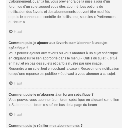
L’abonnement, quant à lui, vous préviendra de la mise à jour d’un
forum ou d’un sujet auquel vous êtes abonné. Les options de
notification des favoris et des abonnements peuvent être modifiés
depuis le panneau de contrôle de l’utilisateur, sous les « Préférences
du forum ».
Haut
Comment puis-je ajouter aux favoris ou m’abonner à un sujet
spécifique ?
Vous pouvez ajouter aux favoris ou vous abonner à un sujet spécifique
en cliquant sur le lien approprié dans le menu « Outils du sujet », situé
en haut et en bas des sujets et parfois illustré par une image.
Répondre à un sujet tout en cochant la case « Recevoir une notification
lorsqu’une réponse est publiée » équivaut à vous abonner à ce sujet.
Haut
Comment puis-je m’abonner à un forum spécifique ?
Vous pouvez vous abonner à un forum spécifique en cliquant sur le lien
« S’abonner au forum » situé en bas de la page du forum.
Haut
Comment puis-je résilier mes abonnements ?