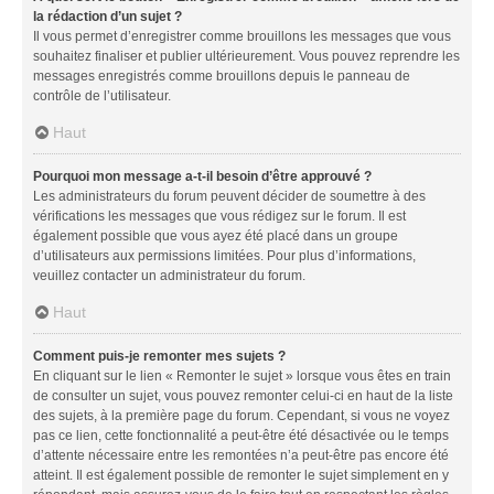
la rédaction d’un sujet ?
Il vous permet d’enregistrer comme brouillons les messages que vous
souhaitez finaliser et publier ultérieurement. Vous pouvez reprendre les
messages enregistrés comme brouillons depuis le panneau de
contrôle de l’utilisateur.
Haut
Pourquoi mon message a-t-il besoin d’être approuvé ?
Les administrateurs du forum peuvent décider de soumettre à des
vérifications les messages que vous rédigez sur le forum. Il est
également possible que vous ayez été placé dans un groupe
d’utilisateurs aux permissions limitées. Pour plus d’informations,
veuillez contacter un administrateur du forum.
Haut
Comment puis-je remonter mes sujets ?
En cliquant sur le lien « Remonter le sujet » lorsque vous êtes en train
de consulter un sujet, vous pouvez remonter celui-ci en haut de la liste
des sujets, à la première page du forum. Cependant, si vous ne voyez
pas ce lien, cette fonctionnalité a peut-être été désactivée ou le temps
d’attente nécessaire entre les remontées n’a peut-être pas encore été
atteint. Il est également possible de remonter le sujet simplement en y