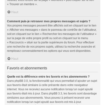
« Trouver un membre ».
Haut
Comment puis-je retrouver mes propres messages et sujets ?
Vos propres messages peuvent être affichés soit en cliquant sur le lien
« Afficher vos messages » dans le panneau de contrôle de l’utilisateur,
soit en cliquant sur le lien « Rechercher les messages de l’utilisateur »
sur la page de votre propre profil ou soit en cliquant sur le menu
« Raccourcis » situé sur la partie supérieure du forum. Pour effectuer
une recherche de vos propres sujets, utilisez la recherche avancée et
remplissez convenablement les options qui vous sont disponibles.
Haut
Favoris et abonnements
Quelle est la différence entre les favoris et les abonnements ?
Dans phpBB 3.0, la fonctionnalité qui vous permettait d’ajouter un sujet
aux favoris était similaire à celle présente dans votre navigateur
internet. Vous ne receviez aucune notification lorsqu’un sujet ajouté
aux favoris était mis à jour. Dans phpBB 3.3, les favoris sont davantage
similaires aux abonnements. Vous pouvez à présent recevoir une
notification lorsqu’un sujet ajouté aux favoris est mis à jour.