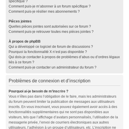
spécifique ?
Comment puis-je m’abonner à un forum spécifique ?
Comment puis-je résilier mes abonnements ?
Pièces jointes
Quelles pièces jointes sont autorisées sur ce forum ?
Comment puis-je retrouver toutes mes pièces jointes ?
À propos de phpBB
Qui a développé ce logiciel de forum de discussions ?
Pourquoi la fonctionnalité X n’est pas disponible ?
Qui dois-je contacter à propos de problèmes d’abus ou d’ordres légaux
liés à ce forum ?
Comment puis-je contacter un administrateur du forum ?
Problèmes de connexion et d’inscription
Pourquoi ai-je besoin de m’inscrire ?
Vous n’êtes pas dans l’obligation de le faire, mais les administrateurs
du forum peuvent limiter la publication de messages aux utilisateurs
inscrits. En vous inscrivant, vous pouvez également avoir accès à des
fonctionnalités supplémentaires qui ne sont pas disponibles aux
visiteurs, tels que l’affichage d’avatars personnalisés, l’utilisation de la
messagerie privée, l’envoi de courriers électroniques aux autres
utilisateurs, l’adhésion à un groupe d’utilisateurs, etc. L’inscription ne