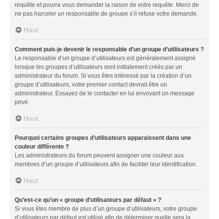
requête et pourra vous demander la raison de votre requête. Merci de
ne pas harceler un responsable de groupe s’il refuse votre demande.
Haut
Comment puis-je devenir le responsable d’un groupe d’utilisateurs ?
Le responsable d’un groupe d’utilisateurs est généralement assigné
lorsque les groupes d’utilisateurs sont initialement créés par un
administrateur du forum. Si vous êtes intéressé par la création d’un
groupe d’utilisateurs, votre premier contact devrait être un
administrateur. Essayez de le contacter en lui envoyant un message
privé.
Haut
Pourquoi certains groupes d’utilisateurs apparaissent dans une
couleur différente ?
Les administrateurs du forum peuvent assigner une couleur aux
membres d’un groupe d’utilisateurs afin de faciliter leur identification.
Haut
Qu’est-ce qu’un « groupe d’utilisateurs par défaut » ?
Si vous êtes membre de plus d’un groupe d’utilisateurs, votre groupe
d’utilisateurs par défaut est utilisé afin de déterminer quelle sera la