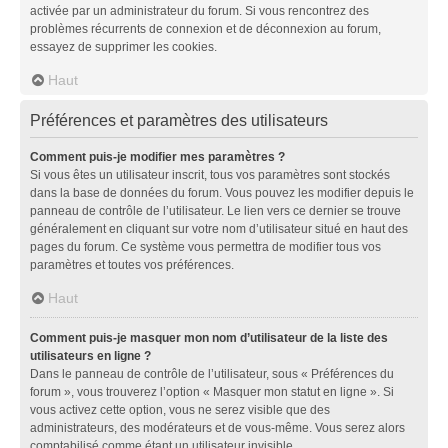
activée par un administrateur du forum. Si vous rencontrez des
problèmes récurrents de connexion et de déconnexion au forum,
essayez de supprimer les cookies.
Haut
Préférences et paramètres des utilisateurs
Comment puis-je modifier mes paramètres ?
Si vous êtes un utilisateur inscrit, tous vos paramètres sont stockés
dans la base de données du forum. Vous pouvez les modifier depuis le
panneau de contrôle de l’utilisateur. Le lien vers ce dernier se trouve
généralement en cliquant sur votre nom d’utilisateur situé en haut des
pages du forum. Ce système vous permettra de modifier tous vos
paramètres et toutes vos préférences.
Haut
Comment puis-je masquer mon nom d’utilisateur de la liste des
utilisateurs en ligne ?
Dans le panneau de contrôle de l’utilisateur, sous « Préférences du
forum », vous trouverez l’option « Masquer mon statut en ligne ». Si
vous activez cette option, vous ne serez visible que des
administrateurs, des modérateurs et de vous-même. Vous serez alors
comptabilisé comme étant un utilisateur invisible.