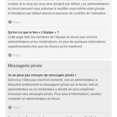
couleur et le rang qui vous sera assigné par défaut. Les administrateurs
du forum peuvent vous autoriser à modifier vous-même votre groupe
d’utilisateurs par défaut depuis le panneau de contrôle de l’utilisateur.
Haut
Qu’est-ce que le lien « L’équipe » ?
Cette page liste les membres de l’équipe du forum que sont les
administrateurs et les modérateurs, en plus de quelques informations
supplémentaires tels que les forums qu’ils modèrent.
Haut
Messagerie privée
Je ne peux pas envoyer de messages privés !
Soit vous n’êtes pas inscrit et connecté, soit un administrateur a
désactivé entièrement la messagerie privée sur le forum, soit un
administrateur ou un modérateur a décidé de vous empêcher
d’envoyer des messages privés. Pour plus d’informations, veuillez
contacter un administrateur du forum.
Haut