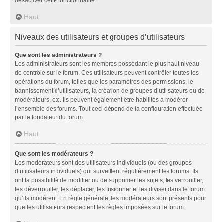
désactiver cette fonctionnalité.
Haut
Niveaux des utilisateurs et groupes d’utilisateurs
Que sont les administrateurs ?
Les administrateurs sont les membres possédant le plus haut niveau
de contrôle sur le forum. Ces utilisateurs peuvent contrôler toutes les
opérations du forum, telles que les paramètres des permissions, le
bannissement d’utilisateurs, la création de groupes d’utilisateurs ou de
modérateurs, etc. Ils peuvent également être habilités à modérer
l’ensemble des forums. Tout ceci dépend de la configuration effectuée
par le fondateur du forum.
Haut
Que sont les modérateurs ?
Les modérateurs sont des utilisateurs individuels (ou des groupes
d’utilisateurs individuels) qui surveillent régulièrement les forums. Ils
ont la possibilité de modifier ou de supprimer les sujets, les verrouiller,
les déverrouiller, les déplacer, les fusionner et les diviser dans le forum
qu’ils modèrent. En règle générale, les modérateurs sont présents pour
que les utilisateurs respectent les règles imposées sur le forum.