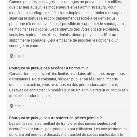
Comme pour les messages, les sondages ne peuvent être modifiés
que par leur auteur, les modérateurs et les administrateurs. Pour
modifier un sondage, modifiez tout simplement le premier message du
sujet car le sondage est obligatoirement associé à ce dernier. Si
personne n’a encore voté, il est possible de supprimer le sondage ou
de modifier ses options. Cependant, si des votes ont été exprimés,
seuls les modérateurs et les administrateurs peuvent modifier ou
supprimer le sondage. Cela empêche de modifier les options d’un
sondage en cours.
Haut
Pourquoi ne puis-je pas accéder à un forum ?
Certains forums peuvent être limités à certains utilisateurs ou groupes
d’utilisateurs. Pour consulter, rédiger, publier ou réaliser n’importe
quelle autre action, vous avez besoin des permissions adéquates.
Essayez de contacter un modérateur ou un administrateur du forum afin
de lui demander un accès.
Haut
Pourquoi ne puis-je pas transférer de pièces jointes ?
Les permissions permettant de transférer des pièces jointes sont
accordées par forum, par groupe ou par utilisateur. Les administrateurs
du forum ont peut-être désactivé le transfert de pièces jointes dans le