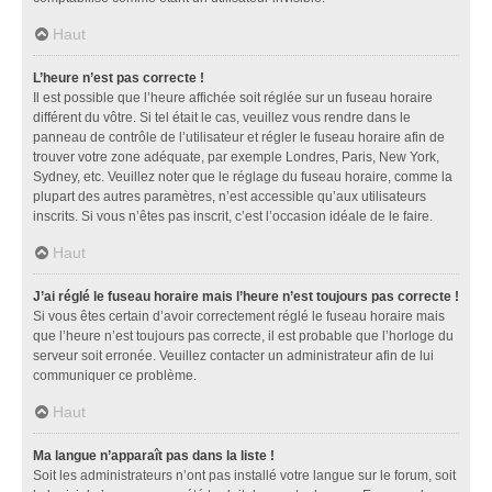
Haut
L’heure n’est pas correcte !
Il est possible que l’heure affichée soit réglée sur un fuseau horaire
différent du vôtre. Si tel était le cas, veuillez vous rendre dans le
panneau de contrôle de l’utilisateur et régler le fuseau horaire afin de
trouver votre zone adéquate, par exemple Londres, Paris, New York,
Sydney, etc. Veuillez noter que le réglage du fuseau horaire, comme la
plupart des autres paramètres, n’est accessible qu’aux utilisateurs
inscrits. Si vous n’êtes pas inscrit, c’est l’occasion idéale de le faire.
Haut
J’ai réglé le fuseau horaire mais l’heure n’est toujours pas correcte !
Si vous êtes certain d’avoir correctement réglé le fuseau horaire mais
que l’heure n’est toujours pas correcte, il est probable que l’horloge du
serveur soit erronée. Veuillez contacter un administrateur afin de lui
communiquer ce problème.
Haut
Ma langue n’apparaît pas dans la liste !
Soit les administrateurs n’ont pas installé votre langue sur le forum, soit