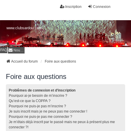
Inscription
Connexion
www.clubsardou.com
FAQ
Nous contacter
Accueil du forum
Foire aux questions
Foire aux questions
Problèmes de connexion et d’inscription
Pourquoi ai-je besoin de m’inscrire ?
Qu’est-ce que la COPPA ?
Pourquoi ne puis-je pas m’inscrire ?
Je suis inscrit mais je ne peux pas me connecter !
Pourquoi ne puis-je pas me connecter ?
Je m’étais déjà inscrit par le passé mais ne peux à présent plus me
connecter ?!