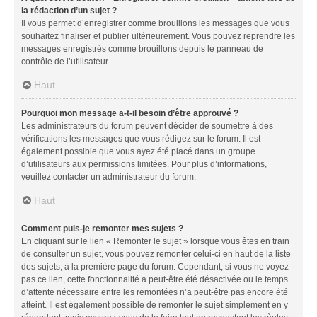
la rédaction d’un sujet ?
Il vous permet d’enregistrer comme brouillons les messages que vous
souhaitez finaliser et publier ultérieurement. Vous pouvez reprendre les
messages enregistrés comme brouillons depuis le panneau de
contrôle de l’utilisateur.
Haut
Pourquoi mon message a-t-il besoin d’être approuvé ?
Les administrateurs du forum peuvent décider de soumettre à des
vérifications les messages que vous rédigez sur le forum. Il est
également possible que vous ayez été placé dans un groupe
d’utilisateurs aux permissions limitées. Pour plus d’informations,
veuillez contacter un administrateur du forum.
Haut
Comment puis-je remonter mes sujets ?
En cliquant sur le lien « Remonter le sujet » lorsque vous êtes en train
de consulter un sujet, vous pouvez remonter celui-ci en haut de la liste
des sujets, à la première page du forum. Cependant, si vous ne voyez
pas ce lien, cette fonctionnalité a peut-être été désactivée ou le temps
d’attente nécessaire entre les remontées n’a peut-être pas encore été
atteint. Il est également possible de remonter le sujet simplement en y