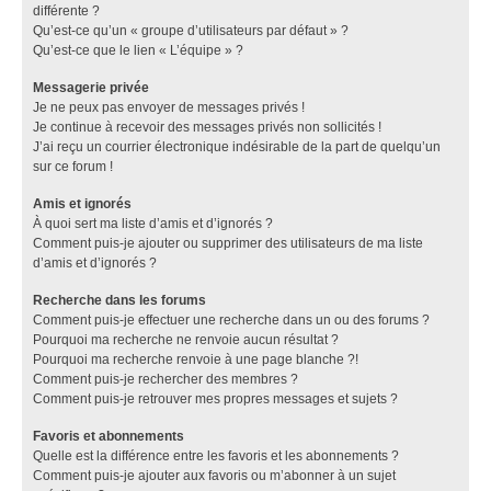
différente ?
Qu’est-ce qu’un « groupe d’utilisateurs par défaut » ?
Qu’est-ce que le lien « L’équipe » ?
Messagerie privée
Je ne peux pas envoyer de messages privés !
Je continue à recevoir des messages privés non sollicités !
J’ai reçu un courrier électronique indésirable de la part de quelqu’un
sur ce forum !
Amis et ignorés
À quoi sert ma liste d’amis et d’ignorés ?
Comment puis-je ajouter ou supprimer des utilisateurs de ma liste
d’amis et d’ignorés ?
Recherche dans les forums
Comment puis-je effectuer une recherche dans un ou des forums ?
Pourquoi ma recherche ne renvoie aucun résultat ?
Pourquoi ma recherche renvoie à une page blanche ?!
Comment puis-je rechercher des membres ?
Comment puis-je retrouver mes propres messages et sujets ?
Favoris et abonnements
Quelle est la différence entre les favoris et les abonnements ?
Comment puis-je ajouter aux favoris ou m’abonner à un sujet