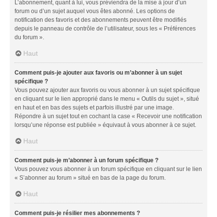
L’abonnement, quant à lui, vous préviendra de la mise à jour d’un
forum ou d’un sujet auquel vous êtes abonné. Les options de
notification des favoris et des abonnements peuvent être modifiés
depuis le panneau de contrôle de l’utilisateur, sous les « Préférences
du forum ».
Haut
Comment puis-je ajouter aux favoris ou m’abonner à un sujet
spécifique ?
Vous pouvez ajouter aux favoris ou vous abonner à un sujet spécifique
en cliquant sur le lien approprié dans le menu « Outils du sujet », situé
en haut et en bas des sujets et parfois illustré par une image.
Répondre à un sujet tout en cochant la case « Recevoir une notification
lorsqu’une réponse est publiée » équivaut à vous abonner à ce sujet.
Haut
Comment puis-je m’abonner à un forum spécifique ?
Vous pouvez vous abonner à un forum spécifique en cliquant sur le lien
« S’abonner au forum » situé en bas de la page du forum.
Haut
Comment puis-je résilier mes abonnements ?