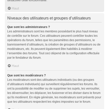
désactiver cette fonctionnalité.
Haut
Niveaux des utilisateurs et groupes d’utilisateurs
Que sont les administrateurs ?
Les administrateurs sont les membres possédant le plus haut niveau
de contrôle sur le forum. Ces utilisateurs peuvent contrôler toutes les
opérations du forum, telles que les paramètres des permissions, le
bannissement d’utilisateurs, la création de groupes d’utilisateurs ou de
modérateurs, etc. Ils peuvent également être habilités à modérer
l’ensemble des forums. Tout ceci dépend de la configuration effectuée
par le fondateur du forum.
Haut
Que sont les modérateurs ?
Les modérateurs sont des utilisateurs individuels (ou des groupes
d’utilisateurs individuels) qui surveillent régulièrement les forums. Ils
ont la possibilité de modifier ou de supprimer les sujets, les verrouiller,
les déverrouiller, les déplacer, les fusionner et les diviser dans le forum
qu’ils modèrent. En règle générale, les modérateurs sont présents pour
que les utilisateurs respectent les règles imposées sur le forum.