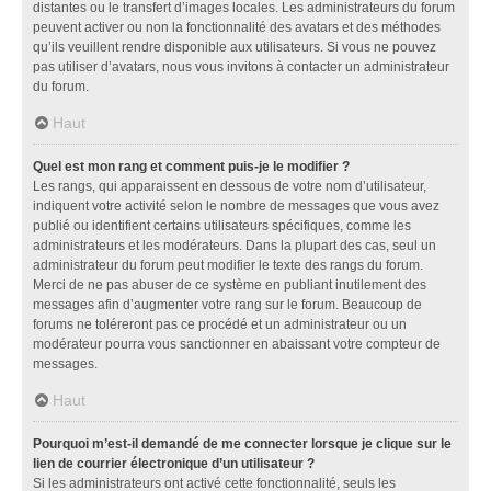
distantes ou le transfert d’images locales. Les administrateurs du forum
peuvent activer ou non la fonctionnalité des avatars et des méthodes
qu’ils veuillent rendre disponible aux utilisateurs. Si vous ne pouvez
pas utiliser d’avatars, nous vous invitons à contacter un administrateur
du forum.
Haut
Quel est mon rang et comment puis-je le modifier ?
Les rangs, qui apparaissent en dessous de votre nom d’utilisateur,
indiquent votre activité selon le nombre de messages que vous avez
publié ou identifient certains utilisateurs spécifiques, comme les
administrateurs et les modérateurs. Dans la plupart des cas, seul un
administrateur du forum peut modifier le texte des rangs du forum.
Merci de ne pas abuser de ce système en publiant inutilement des
messages afin d’augmenter votre rang sur le forum. Beaucoup de
forums ne toléreront pas ce procédé et un administrateur ou un
modérateur pourra vous sanctionner en abaissant votre compteur de
messages.
Haut
Pourquoi m’est-il demandé de me connecter lorsque je clique sur le
lien de courrier électronique d’un utilisateur ?
Si les administrateurs ont activé cette fonctionnalité, seuls les