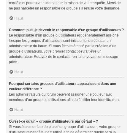
requête et pourra vous demander la raison de votre requête. Merci de
ne pas harceler un responsable de groupe s’il refuse votre demande.
Haut
Comment puis-je devenir le responsable d’un groupe d’utilisateurs ?
Le responsable d’un groupe d’utilisateurs est généralement assigné
lorsque les groupes d’utilisateurs sont initialement créés par un
administrateur du forum. Si vous êtes intéressé par la création d’un
groupe d’utilisateurs, votre premier contact devrait être un
administrateur. Essayez de le contacter en lui envoyant un message
privé.
Haut
Pourquoi certains groupes d’utilisateurs apparaissent dans une
couleur différente ?
Les administrateurs du forum peuvent assigner une couleur aux
membres d’un groupe d’utilisateurs afin de faciliter leur identification.
Haut
Qu’est-ce qu’un « groupe d’utilisateurs par défaut » ?
Si vous êtes membre de plus d’un groupe d’utilisateurs, votre groupe
d’utilisateurs par défaut est utilisé afin de déterminer quelle sera la