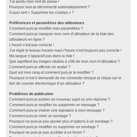
J’ai perdu mon mot de passe !
Pourquoi suis-je déconnecté automatiquement ?
À quoi sert « Supprimer les cookies » ?
Préférences et paramètres des utilisateurs
Comment puis-je modifier mes paramètres ?
Comment puis-je masquer mon nom d’utilisateur de la liste des
utilisateurs en ligne ?
L’heure n’est pas correcte !
J’ai réglé le fuseau horaire mais l’heure n’est toujours pas correcte !
Ma langue n’apparaît pas dans la liste !
Que signifient les images situées à côté de mon nom d’utilisateur ?
Comment puis-je afficher un avatar ?
Quel est mon rang et comment puis-je le modifier ?
Pourquoi m’est-il demandé de me connecter lorsque je clique sur le
lien de courrier électronique d’un utilisateur ?
Problèmes de publication
Comment puis-je publier un nouveau sujet ou une réponse ?
Comment puis-je modifier ou supprimer un message ?
Comment puis-je insérer une signature à mon message ?
Comment puis-je créer un sondage ?
Pourquoi ne puis-je pas ajouter plus d’options à un sondage ?
Comment puis-je modifier ou supprimer un sondage ?
Pourquoi ne puis-je pas accéder à un forum ?