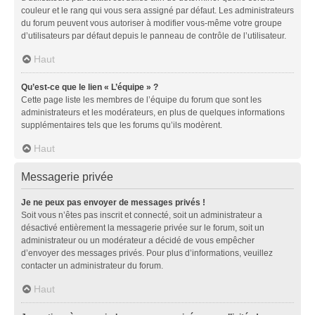
couleur et le rang qui vous sera assigné par défaut. Les administrateurs
du forum peuvent vous autoriser à modifier vous-même votre groupe
d’utilisateurs par défaut depuis le panneau de contrôle de l’utilisateur.
Haut
Qu’est-ce que le lien « L’équipe » ?
Cette page liste les membres de l’équipe du forum que sont les
administrateurs et les modérateurs, en plus de quelques informations
supplémentaires tels que les forums qu’ils modèrent.
Haut
Messagerie privée
Je ne peux pas envoyer de messages privés !
Soit vous n’êtes pas inscrit et connecté, soit un administrateur a
désactivé entièrement la messagerie privée sur le forum, soit un
administrateur ou un modérateur a décidé de vous empêcher
d’envoyer des messages privés. Pour plus d’informations, veuillez
contacter un administrateur du forum.
Haut