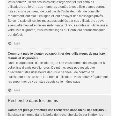
Vous pouvez utiliser ces listes afin d’organiser et trier certains
utilisateurs du forum. Les membres ajoutés à votre liste d’amis seront
listés dans le panneau de contrôle de l’utilisateur afin de consulter
rapidement leur statut en ligne et leur envoyer des messages privés.
Selon le style utilisé, les messages publiés par ces utilisateurs peuvent
éventuellement être mis en surbrillance. Si vous ajoutez un utilisateur à
votre liste d’ignorés, tous les messages qu’il publiera seront masqués
par défaut.
Haut
Comment puis-je ajouter ou supprimer des utilisateurs de ma liste
d’amis et d’ignorés ?
Dans chaque profil d’utilisateurs, un lien vous permet de les ajouter à
votre liste d’amis ou d’ignorés. De même, vous pouvez ajouter
directement des utilisateurs depuis le panneau de contrôle de
l’utilisateur en saisissant leur nom d’utilisateur. Vous pouvez également
les supprimer de vos listes depuis cette même page.
Haut
Recherche dans les forums
Comment puis-je effectuer une recherche dans un ou des forums ?
Saisissez un terme dans la boîte de recherche située sur l’index, les