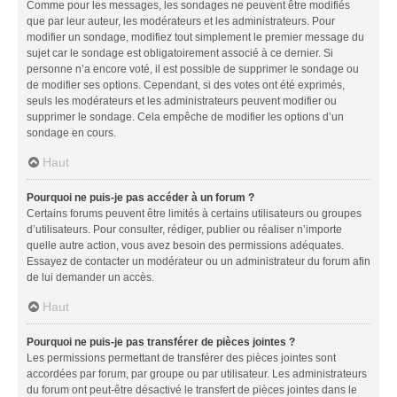
Comme pour les messages, les sondages ne peuvent être modifiés
que par leur auteur, les modérateurs et les administrateurs. Pour
modifier un sondage, modifiez tout simplement le premier message du
sujet car le sondage est obligatoirement associé à ce dernier. Si
personne n’a encore voté, il est possible de supprimer le sondage ou
de modifier ses options. Cependant, si des votes ont été exprimés,
seuls les modérateurs et les administrateurs peuvent modifier ou
supprimer le sondage. Cela empêche de modifier les options d’un
sondage en cours.
Haut
Pourquoi ne puis-je pas accéder à un forum ?
Certains forums peuvent être limités à certains utilisateurs ou groupes
d’utilisateurs. Pour consulter, rédiger, publier ou réaliser n’importe
quelle autre action, vous avez besoin des permissions adéquates.
Essayez de contacter un modérateur ou un administrateur du forum afin
de lui demander un accès.
Haut
Pourquoi ne puis-je pas transférer de pièces jointes ?
Les permissions permettant de transférer des pièces jointes sont
accordées par forum, par groupe ou par utilisateur. Les administrateurs
du forum ont peut-être désactivé le transfert de pièces jointes dans le