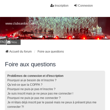
Inscription
Connexion
www.clubsardou.com
FAQ
Nous contacter
Accueil du forum
Foire aux questions
Foire aux questions
Problèmes de connexion et d’inscription
Pourquoi ai-je besoin de m’inscrire ?
Qu’est-ce que la COPPA ?
Pourquoi ne puis-je pas m’inscrire ?
Je suis inscrit mais je ne peux pas me connecter !
Pourquoi ne puis-je pas me connecter ?
Je m’étais déjà inscrit par le passé mais ne peux à présent plus me
connecter ?!