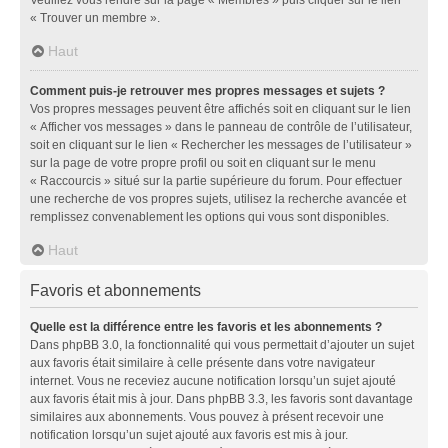
« Trouver un membre ».
Haut
Comment puis-je retrouver mes propres messages et sujets ?
Vos propres messages peuvent être affichés soit en cliquant sur le lien
« Afficher vos messages » dans le panneau de contrôle de l’utilisateur,
soit en cliquant sur le lien « Rechercher les messages de l’utilisateur »
sur la page de votre propre profil ou soit en cliquant sur le menu
« Raccourcis » situé sur la partie supérieure du forum. Pour effectuer
une recherche de vos propres sujets, utilisez la recherche avancée et
remplissez convenablement les options qui vous sont disponibles.
Haut
Favoris et abonnements
Quelle est la différence entre les favoris et les abonnements ?
Dans phpBB 3.0, la fonctionnalité qui vous permettait d’ajouter un sujet
aux favoris était similaire à celle présente dans votre navigateur
internet. Vous ne receviez aucune notification lorsqu’un sujet ajouté
aux favoris était mis à jour. Dans phpBB 3.3, les favoris sont davantage
similaires aux abonnements. Vous pouvez à présent recevoir une
notification lorsqu’un sujet ajouté aux favoris est mis à jour.