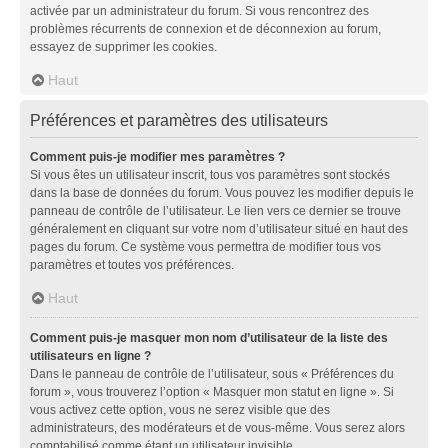
activée par un administrateur du forum. Si vous rencontrez des
problèmes récurrents de connexion et de déconnexion au forum,
essayez de supprimer les cookies.
Haut
Préférences et paramètres des utilisateurs
Comment puis-je modifier mes paramètres ?
Si vous êtes un utilisateur inscrit, tous vos paramètres sont stockés
dans la base de données du forum. Vous pouvez les modifier depuis le
panneau de contrôle de l’utilisateur. Le lien vers ce dernier se trouve
généralement en cliquant sur votre nom d’utilisateur situé en haut des
pages du forum. Ce système vous permettra de modifier tous vos
paramètres et toutes vos préférences.
Haut
Comment puis-je masquer mon nom d’utilisateur de la liste des
utilisateurs en ligne ?
Dans le panneau de contrôle de l’utilisateur, sous « Préférences du
forum », vous trouverez l’option « Masquer mon statut en ligne ». Si
vous activez cette option, vous ne serez visible que des
administrateurs, des modérateurs et de vous-même. Vous serez alors
comptabilisé comme étant un utilisateur invisible.