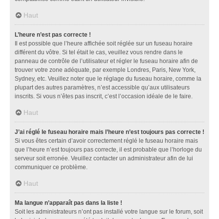
Haut
L’heure n’est pas correcte !
Il est possible que l’heure affichée soit réglée sur un fuseau horaire
différent du vôtre. Si tel était le cas, veuillez vous rendre dans le
panneau de contrôle de l’utilisateur et régler le fuseau horaire afin de
trouver votre zone adéquate, par exemple Londres, Paris, New York,
Sydney, etc. Veuillez noter que le réglage du fuseau horaire, comme la
plupart des autres paramètres, n’est accessible qu’aux utilisateurs
inscrits. Si vous n’êtes pas inscrit, c’est l’occasion idéale de le faire.
Haut
J’ai réglé le fuseau horaire mais l’heure n’est toujours pas correcte !
Si vous êtes certain d’avoir correctement réglé le fuseau horaire mais
que l’heure n’est toujours pas correcte, il est probable que l’horloge du
serveur soit erronée. Veuillez contacter un administrateur afin de lui
communiquer ce problème.
Haut
Ma langue n’apparaît pas dans la liste !
Soit les administrateurs n’ont pas installé votre langue sur le forum, soit