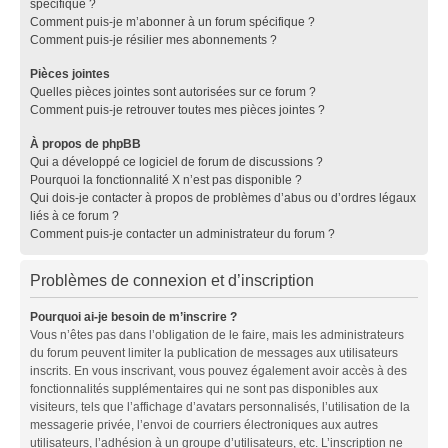
spécifique ?
Comment puis-je m’abonner à un forum spécifique ?
Comment puis-je résilier mes abonnements ?
Pièces jointes
Quelles pièces jointes sont autorisées sur ce forum ?
Comment puis-je retrouver toutes mes pièces jointes ?
À propos de phpBB
Qui a développé ce logiciel de forum de discussions ?
Pourquoi la fonctionnalité X n’est pas disponible ?
Qui dois-je contacter à propos de problèmes d’abus ou d’ordres légaux
liés à ce forum ?
Comment puis-je contacter un administrateur du forum ?
Problèmes de connexion et d’inscription
Pourquoi ai-je besoin de m’inscrire ?
Vous n’êtes pas dans l’obligation de le faire, mais les administrateurs
du forum peuvent limiter la publication de messages aux utilisateurs
inscrits. En vous inscrivant, vous pouvez également avoir accès à des
fonctionnalités supplémentaires qui ne sont pas disponibles aux
visiteurs, tels que l’affichage d’avatars personnalisés, l’utilisation de la
messagerie privée, l’envoi de courriers électroniques aux autres
utilisateurs, l’adhésion à un groupe d’utilisateurs, etc. L’inscription ne