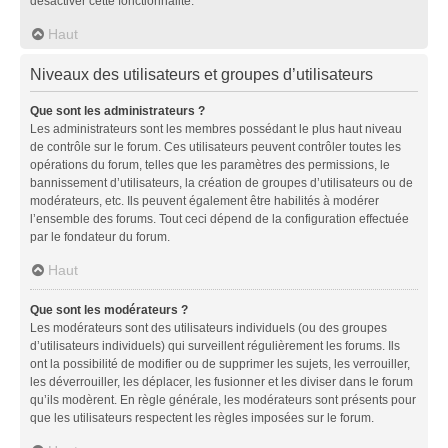
désactiver cette fonctionnalité.
Haut
Niveaux des utilisateurs et groupes d’utilisateurs
Que sont les administrateurs ?
Les administrateurs sont les membres possédant le plus haut niveau
de contrôle sur le forum. Ces utilisateurs peuvent contrôler toutes les
opérations du forum, telles que les paramètres des permissions, le
bannissement d’utilisateurs, la création de groupes d’utilisateurs ou de
modérateurs, etc. Ils peuvent également être habilités à modérer
l’ensemble des forums. Tout ceci dépend de la configuration effectuée
par le fondateur du forum.
Haut
Que sont les modérateurs ?
Les modérateurs sont des utilisateurs individuels (ou des groupes
d’utilisateurs individuels) qui surveillent régulièrement les forums. Ils
ont la possibilité de modifier ou de supprimer les sujets, les verrouiller,
les déverrouiller, les déplacer, les fusionner et les diviser dans le forum
qu’ils modèrent. En règle générale, les modérateurs sont présents pour
que les utilisateurs respectent les règles imposées sur le forum.