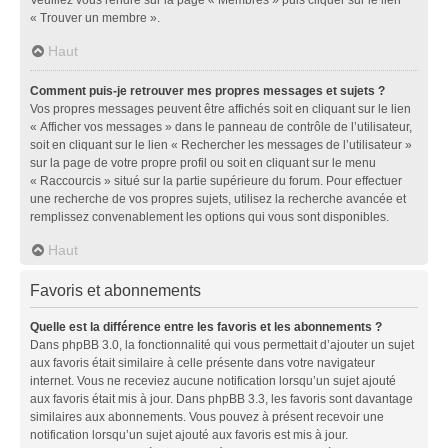
« Trouver un membre ».
Haut
Comment puis-je retrouver mes propres messages et sujets ?
Vos propres messages peuvent être affichés soit en cliquant sur le lien
« Afficher vos messages » dans le panneau de contrôle de l’utilisateur,
soit en cliquant sur le lien « Rechercher les messages de l’utilisateur »
sur la page de votre propre profil ou soit en cliquant sur le menu
« Raccourcis » situé sur la partie supérieure du forum. Pour effectuer
une recherche de vos propres sujets, utilisez la recherche avancée et
remplissez convenablement les options qui vous sont disponibles.
Haut
Favoris et abonnements
Quelle est la différence entre les favoris et les abonnements ?
Dans phpBB 3.0, la fonctionnalité qui vous permettait d’ajouter un sujet
aux favoris était similaire à celle présente dans votre navigateur
internet. Vous ne receviez aucune notification lorsqu’un sujet ajouté
aux favoris était mis à jour. Dans phpBB 3.3, les favoris sont davantage
similaires aux abonnements. Vous pouvez à présent recevoir une
notification lorsqu’un sujet ajouté aux favoris est mis à jour.