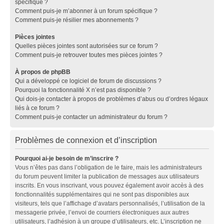
spécifique ?
Comment puis-je m’abonner à un forum spécifique ?
Comment puis-je résilier mes abonnements ?
Pièces jointes
Quelles pièces jointes sont autorisées sur ce forum ?
Comment puis-je retrouver toutes mes pièces jointes ?
À propos de phpBB
Qui a développé ce logiciel de forum de discussions ?
Pourquoi la fonctionnalité X n’est pas disponible ?
Qui dois-je contacter à propos de problèmes d’abus ou d’ordres légaux
liés à ce forum ?
Comment puis-je contacter un administrateur du forum ?
Problèmes de connexion et d’inscription
Pourquoi ai-je besoin de m’inscrire ?
Vous n’êtes pas dans l’obligation de le faire, mais les administrateurs
du forum peuvent limiter la publication de messages aux utilisateurs
inscrits. En vous inscrivant, vous pouvez également avoir accès à des
fonctionnalités supplémentaires qui ne sont pas disponibles aux
visiteurs, tels que l’affichage d’avatars personnalisés, l’utilisation de la
messagerie privée, l’envoi de courriers électroniques aux autres
utilisateurs, l’adhésion à un groupe d’utilisateurs, etc. L’inscription ne