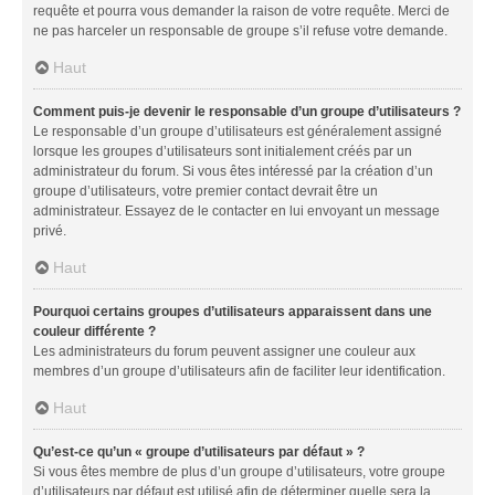
requête et pourra vous demander la raison de votre requête. Merci de
ne pas harceler un responsable de groupe s’il refuse votre demande.
Haut
Comment puis-je devenir le responsable d’un groupe d’utilisateurs ?
Le responsable d’un groupe d’utilisateurs est généralement assigné
lorsque les groupes d’utilisateurs sont initialement créés par un
administrateur du forum. Si vous êtes intéressé par la création d’un
groupe d’utilisateurs, votre premier contact devrait être un
administrateur. Essayez de le contacter en lui envoyant un message
privé.
Haut
Pourquoi certains groupes d’utilisateurs apparaissent dans une
couleur différente ?
Les administrateurs du forum peuvent assigner une couleur aux
membres d’un groupe d’utilisateurs afin de faciliter leur identification.
Haut
Qu’est-ce qu’un « groupe d’utilisateurs par défaut » ?
Si vous êtes membre de plus d’un groupe d’utilisateurs, votre groupe
d’utilisateurs par défaut est utilisé afin de déterminer quelle sera la