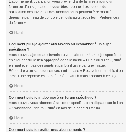
L’abonnement, quant à lui, vous préviendra de la mise à jour d’un
forum ou d’un sujet auquel vous êtes abonné. Les options de
notification des favoris et des abonnements peuvent être modifiés
depuis le panneau de contrôle de l’utilisateur, sous les « Préférences
du forum ».
Haut
Comment puis-je ajouter aux favoris ou m’abonner à un sujet
spécifique ?
Vous pouvez ajouter aux favoris ou vous abonner à un sujet spécifique
en cliquant sur le lien approprié dans le menu « Outils du sujet », situé
en haut et en bas des sujets et parfois illustré par une image.
Répondre à un sujet tout en cochant la case « Recevoir une notification
lorsqu’une réponse est publiée » équivaut à vous abonner à ce sujet.
Haut
Comment puis-je m’abonner à un forum spécifique ?
Vous pouvez vous abonner à un forum spécifique en cliquant sur le lien
« S’abonner au forum » situé en bas de la page du forum.
Haut
Comment puis-je résilier mes abonnements ?