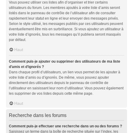
Vous pouvez utiliser ces listes afin d’organiser et trier certains
utilisateurs du forum. Les membres ajoutés à votre liste d’amis seront
listés dans le panneau de contrôle de l’utilisateur afin de consulter
rapidement leur statut en ligne et leur envoyer des messages privés.
Selon le style utilisé, les messages publiés par ces utilisateurs peuvent
éventuellement être mis en surbrillance. Si vous ajoutez un utilisateur à
votre liste d’ignorés, tous les messages qu’il publiera seront masqués
par défaut.
Haut
Comment puis-je ajouter ou supprimer des utilisateurs de ma liste
d’amis et d’ignorés ?
Dans chaque profil d’utilisateurs, un lien vous permet de les ajouter à
votre liste d’amis ou d’ignorés. De même, vous pouvez ajouter
directement des utilisateurs depuis le panneau de contrôle de
l’utilisateur en saisissant leur nom d’utilisateur. Vous pouvez également
les supprimer de vos listes depuis cette même page.
Haut
Recherche dans les forums
Comment puis-je effectuer une recherche dans un ou des forums ?
Saisissez un terme dans la boîte de recherche située sur l’index, les