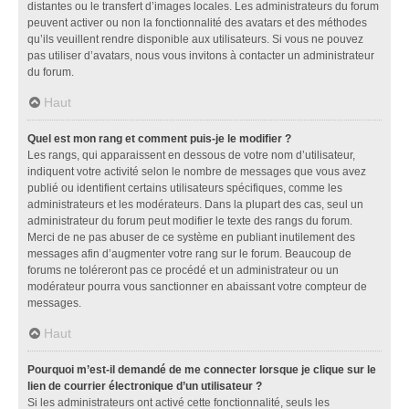
distantes ou le transfert d’images locales. Les administrateurs du forum
peuvent activer ou non la fonctionnalité des avatars et des méthodes
qu’ils veuillent rendre disponible aux utilisateurs. Si vous ne pouvez
pas utiliser d’avatars, nous vous invitons à contacter un administrateur
du forum.
Haut
Quel est mon rang et comment puis-je le modifier ?
Les rangs, qui apparaissent en dessous de votre nom d’utilisateur,
indiquent votre activité selon le nombre de messages que vous avez
publié ou identifient certains utilisateurs spécifiques, comme les
administrateurs et les modérateurs. Dans la plupart des cas, seul un
administrateur du forum peut modifier le texte des rangs du forum.
Merci de ne pas abuser de ce système en publiant inutilement des
messages afin d’augmenter votre rang sur le forum. Beaucoup de
forums ne toléreront pas ce procédé et un administrateur ou un
modérateur pourra vous sanctionner en abaissant votre compteur de
messages.
Haut
Pourquoi m’est-il demandé de me connecter lorsque je clique sur le
lien de courrier électronique d’un utilisateur ?
Si les administrateurs ont activé cette fonctionnalité, seuls les