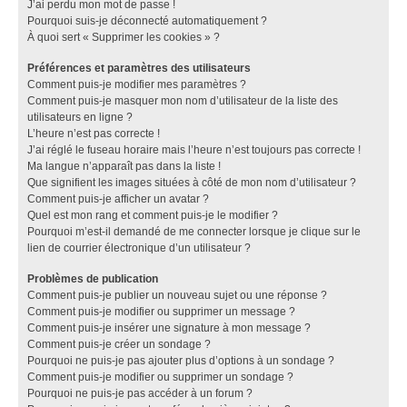
J’ai perdu mon mot de passe !
Pourquoi suis-je déconnecté automatiquement ?
À quoi sert « Supprimer les cookies » ?
Préférences et paramètres des utilisateurs
Comment puis-je modifier mes paramètres ?
Comment puis-je masquer mon nom d’utilisateur de la liste des
utilisateurs en ligne ?
L’heure n’est pas correcte !
J’ai réglé le fuseau horaire mais l’heure n’est toujours pas correcte !
Ma langue n’apparaît pas dans la liste !
Que signifient les images situées à côté de mon nom d’utilisateur ?
Comment puis-je afficher un avatar ?
Quel est mon rang et comment puis-je le modifier ?
Pourquoi m’est-il demandé de me connecter lorsque je clique sur le
lien de courrier électronique d’un utilisateur ?
Problèmes de publication
Comment puis-je publier un nouveau sujet ou une réponse ?
Comment puis-je modifier ou supprimer un message ?
Comment puis-je insérer une signature à mon message ?
Comment puis-je créer un sondage ?
Pourquoi ne puis-je pas ajouter plus d’options à un sondage ?
Comment puis-je modifier ou supprimer un sondage ?
Pourquoi ne puis-je pas accéder à un forum ?