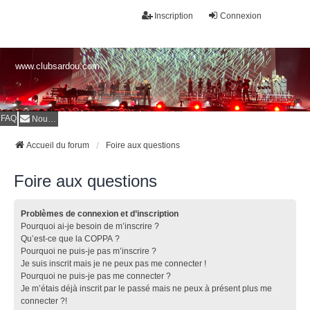
Inscription
Connexion
www.clubsardou.com
FAQ
Nous contacter
Accueil du forum
Foire aux questions
Foire aux questions
Problèmes de connexion et d’inscription
Pourquoi ai-je besoin de m’inscrire ?
Qu’est-ce que la COPPA ?
Pourquoi ne puis-je pas m’inscrire ?
Je suis inscrit mais je ne peux pas me connecter !
Pourquoi ne puis-je pas me connecter ?
Je m’étais déjà inscrit par le passé mais ne peux à présent plus me
connecter ?!