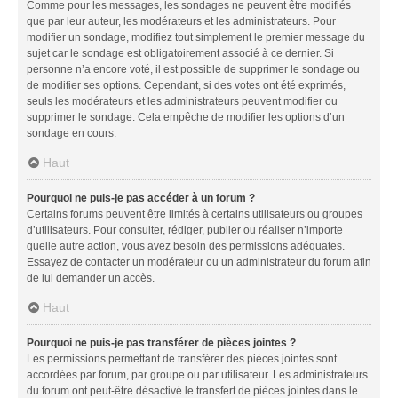
Comme pour les messages, les sondages ne peuvent être modifiés
que par leur auteur, les modérateurs et les administrateurs. Pour
modifier un sondage, modifiez tout simplement le premier message du
sujet car le sondage est obligatoirement associé à ce dernier. Si
personne n’a encore voté, il est possible de supprimer le sondage ou
de modifier ses options. Cependant, si des votes ont été exprimés,
seuls les modérateurs et les administrateurs peuvent modifier ou
supprimer le sondage. Cela empêche de modifier les options d’un
sondage en cours.
Haut
Pourquoi ne puis-je pas accéder à un forum ?
Certains forums peuvent être limités à certains utilisateurs ou groupes
d’utilisateurs. Pour consulter, rédiger, publier ou réaliser n’importe
quelle autre action, vous avez besoin des permissions adéquates.
Essayez de contacter un modérateur ou un administrateur du forum afin
de lui demander un accès.
Haut
Pourquoi ne puis-je pas transférer de pièces jointes ?
Les permissions permettant de transférer des pièces jointes sont
accordées par forum, par groupe ou par utilisateur. Les administrateurs
du forum ont peut-être désactivé le transfert de pièces jointes dans le