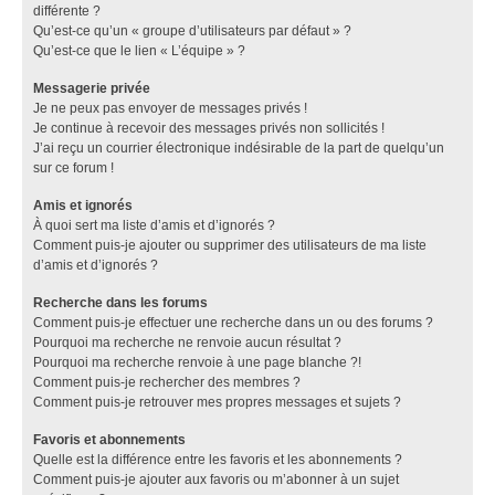
différente ?
Qu’est-ce qu’un « groupe d’utilisateurs par défaut » ?
Qu’est-ce que le lien « L’équipe » ?
Messagerie privée
Je ne peux pas envoyer de messages privés !
Je continue à recevoir des messages privés non sollicités !
J’ai reçu un courrier électronique indésirable de la part de quelqu’un
sur ce forum !
Amis et ignorés
À quoi sert ma liste d’amis et d’ignorés ?
Comment puis-je ajouter ou supprimer des utilisateurs de ma liste
d’amis et d’ignorés ?
Recherche dans les forums
Comment puis-je effectuer une recherche dans un ou des forums ?
Pourquoi ma recherche ne renvoie aucun résultat ?
Pourquoi ma recherche renvoie à une page blanche ?!
Comment puis-je rechercher des membres ?
Comment puis-je retrouver mes propres messages et sujets ?
Favoris et abonnements
Quelle est la différence entre les favoris et les abonnements ?
Comment puis-je ajouter aux favoris ou m’abonner à un sujet