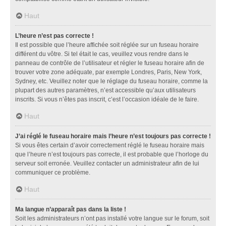
Haut
L’heure n’est pas correcte !
Il est possible que l’heure affichée soit réglée sur un fuseau horaire
différent du vôtre. Si tel était le cas, veuillez vous rendre dans le
panneau de contrôle de l’utilisateur et régler le fuseau horaire afin de
trouver votre zone adéquate, par exemple Londres, Paris, New York,
Sydney, etc. Veuillez noter que le réglage du fuseau horaire, comme la
plupart des autres paramètres, n’est accessible qu’aux utilisateurs
inscrits. Si vous n’êtes pas inscrit, c’est l’occasion idéale de le faire.
Haut
J’ai réglé le fuseau horaire mais l’heure n’est toujours pas correcte !
Si vous êtes certain d’avoir correctement réglé le fuseau horaire mais
que l’heure n’est toujours pas correcte, il est probable que l’horloge du
serveur soit erronée. Veuillez contacter un administrateur afin de lui
communiquer ce problème.
Haut
Ma langue n’apparaît pas dans la liste !
Soit les administrateurs n’ont pas installé votre langue sur le forum, soit