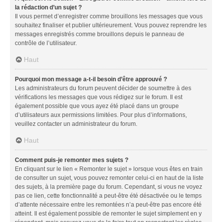
la rédaction d’un sujet ?
Il vous permet d’enregistrer comme brouillons les messages que vous
souhaitez finaliser et publier ultérieurement. Vous pouvez reprendre les
messages enregistrés comme brouillons depuis le panneau de
contrôle de l’utilisateur.
Haut
Pourquoi mon message a-t-il besoin d’être approuvé ?
Les administrateurs du forum peuvent décider de soumettre à des
vérifications les messages que vous rédigez sur le forum. Il est
également possible que vous ayez été placé dans un groupe
d’utilisateurs aux permissions limitées. Pour plus d’informations,
veuillez contacter un administrateur du forum.
Haut
Comment puis-je remonter mes sujets ?
En cliquant sur le lien « Remonter le sujet » lorsque vous êtes en train
de consulter un sujet, vous pouvez remonter celui-ci en haut de la liste
des sujets, à la première page du forum. Cependant, si vous ne voyez
pas ce lien, cette fonctionnalité a peut-être été désactivée ou le temps
d’attente nécessaire entre les remontées n’a peut-être pas encore été
atteint. Il est également possible de remonter le sujet simplement en y