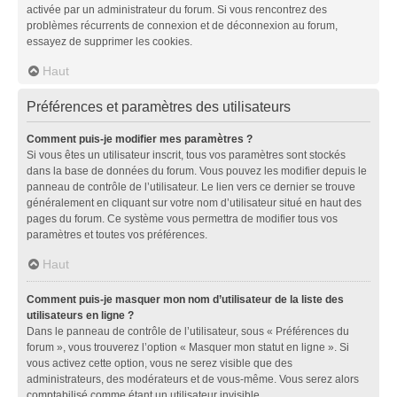
activée par un administrateur du forum. Si vous rencontrez des
problèmes récurrents de connexion et de déconnexion au forum,
essayez de supprimer les cookies.
Haut
Préférences et paramètres des utilisateurs
Comment puis-je modifier mes paramètres ?
Si vous êtes un utilisateur inscrit, tous vos paramètres sont stockés
dans la base de données du forum. Vous pouvez les modifier depuis le
panneau de contrôle de l’utilisateur. Le lien vers ce dernier se trouve
généralement en cliquant sur votre nom d’utilisateur situé en haut des
pages du forum. Ce système vous permettra de modifier tous vos
paramètres et toutes vos préférences.
Haut
Comment puis-je masquer mon nom d’utilisateur de la liste des
utilisateurs en ligne ?
Dans le panneau de contrôle de l’utilisateur, sous « Préférences du
forum », vous trouverez l’option « Masquer mon statut en ligne ». Si
vous activez cette option, vous ne serez visible que des
administrateurs, des modérateurs et de vous-même. Vous serez alors
comptabilisé comme étant un utilisateur invisible.