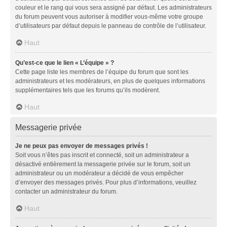
couleur et le rang qui vous sera assigné par défaut. Les administrateurs
du forum peuvent vous autoriser à modifier vous-même votre groupe
d’utilisateurs par défaut depuis le panneau de contrôle de l’utilisateur.
Haut
Qu’est-ce que le lien « L’équipe » ?
Cette page liste les membres de l’équipe du forum que sont les
administrateurs et les modérateurs, en plus de quelques informations
supplémentaires tels que les forums qu’ils modèrent.
Haut
Messagerie privée
Je ne peux pas envoyer de messages privés !
Soit vous n’êtes pas inscrit et connecté, soit un administrateur a
désactivé entièrement la messagerie privée sur le forum, soit un
administrateur ou un modérateur a décidé de vous empêcher
d’envoyer des messages privés. Pour plus d’informations, veuillez
contacter un administrateur du forum.
Haut