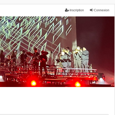
Inscription
Connexion