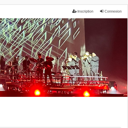
Inscription
Connexion