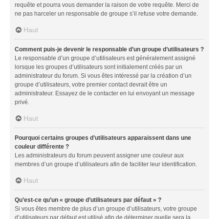
requête et pourra vous demander la raison de votre requête. Merci de
ne pas harceler un responsable de groupe s’il refuse votre demande.
Haut
Comment puis-je devenir le responsable d’un groupe d’utilisateurs ?
Le responsable d’un groupe d’utilisateurs est généralement assigné
lorsque les groupes d’utilisateurs sont initialement créés par un
administrateur du forum. Si vous êtes intéressé par la création d’un
groupe d’utilisateurs, votre premier contact devrait être un
administrateur. Essayez de le contacter en lui envoyant un message
privé.
Haut
Pourquoi certains groupes d’utilisateurs apparaissent dans une
couleur différente ?
Les administrateurs du forum peuvent assigner une couleur aux
membres d’un groupe d’utilisateurs afin de faciliter leur identification.
Haut
Qu’est-ce qu’un « groupe d’utilisateurs par défaut » ?
Si vous êtes membre de plus d’un groupe d’utilisateurs, votre groupe
d’utilisateurs par défaut est utilisé afin de déterminer quelle sera la