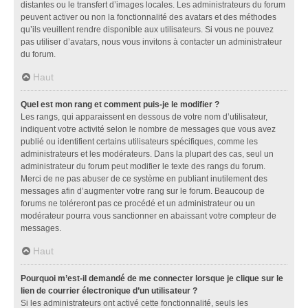
distantes ou le transfert d’images locales. Les administrateurs du forum
peuvent activer ou non la fonctionnalité des avatars et des méthodes
qu’ils veuillent rendre disponible aux utilisateurs. Si vous ne pouvez
pas utiliser d’avatars, nous vous invitons à contacter un administrateur
du forum.
Haut
Quel est mon rang et comment puis-je le modifier ?
Les rangs, qui apparaissent en dessous de votre nom d’utilisateur,
indiquent votre activité selon le nombre de messages que vous avez
publié ou identifient certains utilisateurs spécifiques, comme les
administrateurs et les modérateurs. Dans la plupart des cas, seul un
administrateur du forum peut modifier le texte des rangs du forum.
Merci de ne pas abuser de ce système en publiant inutilement des
messages afin d’augmenter votre rang sur le forum. Beaucoup de
forums ne toléreront pas ce procédé et un administrateur ou un
modérateur pourra vous sanctionner en abaissant votre compteur de
messages.
Haut
Pourquoi m’est-il demandé de me connecter lorsque je clique sur le
lien de courrier électronique d’un utilisateur ?
Si les administrateurs ont activé cette fonctionnalité, seuls les