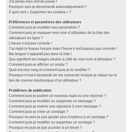
J’ai perdu mon mot de passe !
Pourquoi suis-je déconnecté automatiquement ?
À quoi sert « Supprimer les cookies » ?
Préférences et paramètres des utilisateurs
Comment puis-je modifier mes paramètres ?
Comment puis-je masquer mon nom d’utilisateur de la liste des
utilisateurs en ligne ?
L’heure n’est pas correcte !
J’ai réglé le fuseau horaire mais l’heure n’est toujours pas correcte !
Ma langue n’apparaît pas dans la liste !
Que signifient les images situées à côté de mon nom d’utilisateur ?
Comment puis-je afficher un avatar ?
Quel est mon rang et comment puis-je le modifier ?
Pourquoi m’est-il demandé de me connecter lorsque je clique sur le
lien de courrier électronique d’un utilisateur ?
Problèmes de publication
Comment puis-je publier un nouveau sujet ou une réponse ?
Comment puis-je modifier ou supprimer un message ?
Comment puis-je insérer une signature à mon message ?
Comment puis-je créer un sondage ?
Pourquoi ne puis-je pas ajouter plus d’options à un sondage ?
Comment puis-je modifier ou supprimer un sondage ?
Pourquoi ne puis-je pas accéder à un forum ?