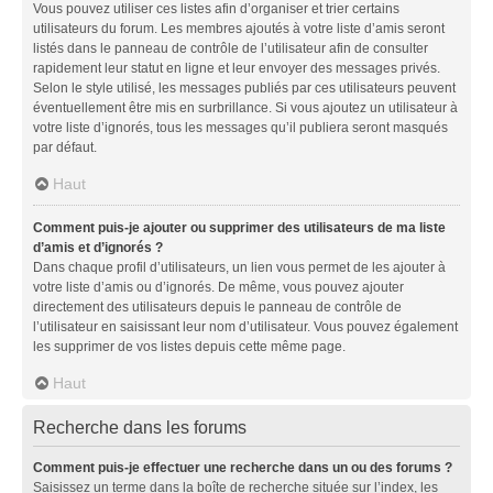
Vous pouvez utiliser ces listes afin d’organiser et trier certains
utilisateurs du forum. Les membres ajoutés à votre liste d’amis seront
listés dans le panneau de contrôle de l’utilisateur afin de consulter
rapidement leur statut en ligne et leur envoyer des messages privés.
Selon le style utilisé, les messages publiés par ces utilisateurs peuvent
éventuellement être mis en surbrillance. Si vous ajoutez un utilisateur à
votre liste d’ignorés, tous les messages qu’il publiera seront masqués
par défaut.
Haut
Comment puis-je ajouter ou supprimer des utilisateurs de ma liste
d’amis et d’ignorés ?
Dans chaque profil d’utilisateurs, un lien vous permet de les ajouter à
votre liste d’amis ou d’ignorés. De même, vous pouvez ajouter
directement des utilisateurs depuis le panneau de contrôle de
l’utilisateur en saisissant leur nom d’utilisateur. Vous pouvez également
les supprimer de vos listes depuis cette même page.
Haut
Recherche dans les forums
Comment puis-je effectuer une recherche dans un ou des forums ?
Saisissez un terme dans la boîte de recherche située sur l’index, les