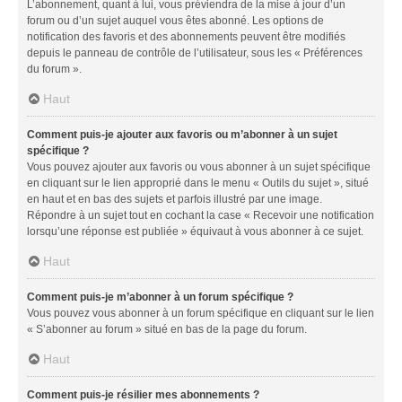
L’abonnement, quant à lui, vous préviendra de la mise à jour d’un
forum ou d’un sujet auquel vous êtes abonné. Les options de
notification des favoris et des abonnements peuvent être modifiés
depuis le panneau de contrôle de l’utilisateur, sous les « Préférences
du forum ».
Haut
Comment puis-je ajouter aux favoris ou m’abonner à un sujet
spécifique ?
Vous pouvez ajouter aux favoris ou vous abonner à un sujet spécifique
en cliquant sur le lien approprié dans le menu « Outils du sujet », situé
en haut et en bas des sujets et parfois illustré par une image.
Répondre à un sujet tout en cochant la case « Recevoir une notification
lorsqu’une réponse est publiée » équivaut à vous abonner à ce sujet.
Haut
Comment puis-je m’abonner à un forum spécifique ?
Vous pouvez vous abonner à un forum spécifique en cliquant sur le lien
« S’abonner au forum » situé en bas de la page du forum.
Haut
Comment puis-je résilier mes abonnements ?