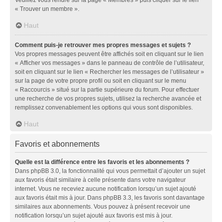
« Trouver un membre ».
Haut
Comment puis-je retrouver mes propres messages et sujets ?
Vos propres messages peuvent être affichés soit en cliquant sur le lien
« Afficher vos messages » dans le panneau de contrôle de l’utilisateur,
soit en cliquant sur le lien « Rechercher les messages de l’utilisateur »
sur la page de votre propre profil ou soit en cliquant sur le menu
« Raccourcis » situé sur la partie supérieure du forum. Pour effectuer
une recherche de vos propres sujets, utilisez la recherche avancée et
remplissez convenablement les options qui vous sont disponibles.
Haut
Favoris et abonnements
Quelle est la différence entre les favoris et les abonnements ?
Dans phpBB 3.0, la fonctionnalité qui vous permettait d’ajouter un sujet
aux favoris était similaire à celle présente dans votre navigateur
internet. Vous ne receviez aucune notification lorsqu’un sujet ajouté
aux favoris était mis à jour. Dans phpBB 3.3, les favoris sont davantage
similaires aux abonnements. Vous pouvez à présent recevoir une
notification lorsqu’un sujet ajouté aux favoris est mis à jour.