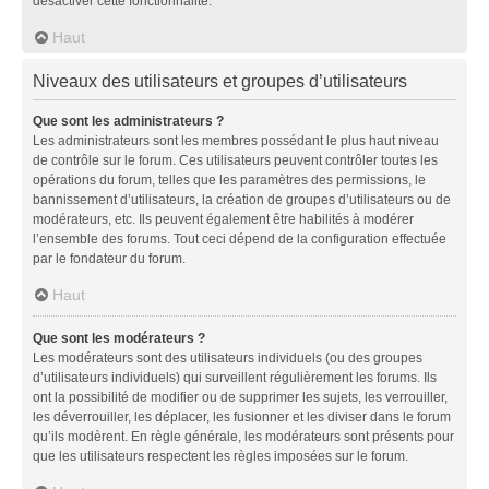
désactiver cette fonctionnalité.
Haut
Niveaux des utilisateurs et groupes d’utilisateurs
Que sont les administrateurs ?
Les administrateurs sont les membres possédant le plus haut niveau
de contrôle sur le forum. Ces utilisateurs peuvent contrôler toutes les
opérations du forum, telles que les paramètres des permissions, le
bannissement d’utilisateurs, la création de groupes d’utilisateurs ou de
modérateurs, etc. Ils peuvent également être habilités à modérer
l’ensemble des forums. Tout ceci dépend de la configuration effectuée
par le fondateur du forum.
Haut
Que sont les modérateurs ?
Les modérateurs sont des utilisateurs individuels (ou des groupes
d’utilisateurs individuels) qui surveillent régulièrement les forums. Ils
ont la possibilité de modifier ou de supprimer les sujets, les verrouiller,
les déverrouiller, les déplacer, les fusionner et les diviser dans le forum
qu’ils modèrent. En règle générale, les modérateurs sont présents pour
que les utilisateurs respectent les règles imposées sur le forum.