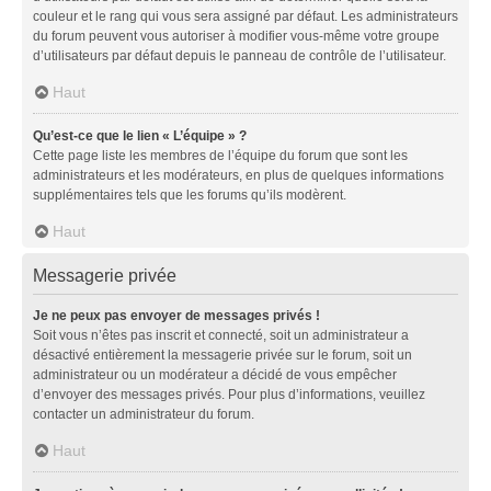
couleur et le rang qui vous sera assigné par défaut. Les administrateurs
du forum peuvent vous autoriser à modifier vous-même votre groupe
d’utilisateurs par défaut depuis le panneau de contrôle de l’utilisateur.
Haut
Qu’est-ce que le lien « L’équipe » ?
Cette page liste les membres de l’équipe du forum que sont les
administrateurs et les modérateurs, en plus de quelques informations
supplémentaires tels que les forums qu’ils modèrent.
Haut
Messagerie privée
Je ne peux pas envoyer de messages privés !
Soit vous n’êtes pas inscrit et connecté, soit un administrateur a
désactivé entièrement la messagerie privée sur le forum, soit un
administrateur ou un modérateur a décidé de vous empêcher
d’envoyer des messages privés. Pour plus d’informations, veuillez
contacter un administrateur du forum.
Haut