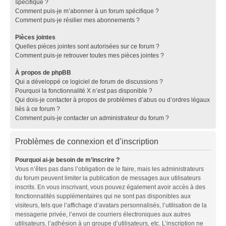
spécifique ?
Comment puis-je m’abonner à un forum spécifique ?
Comment puis-je résilier mes abonnements ?
Pièces jointes
Quelles pièces jointes sont autorisées sur ce forum ?
Comment puis-je retrouver toutes mes pièces jointes ?
À propos de phpBB
Qui a développé ce logiciel de forum de discussions ?
Pourquoi la fonctionnalité X n’est pas disponible ?
Qui dois-je contacter à propos de problèmes d’abus ou d’ordres légaux
liés à ce forum ?
Comment puis-je contacter un administrateur du forum ?
Problèmes de connexion et d’inscription
Pourquoi ai-je besoin de m’inscrire ?
Vous n’êtes pas dans l’obligation de le faire, mais les administrateurs
du forum peuvent limiter la publication de messages aux utilisateurs
inscrits. En vous inscrivant, vous pouvez également avoir accès à des
fonctionnalités supplémentaires qui ne sont pas disponibles aux
visiteurs, tels que l’affichage d’avatars personnalisés, l’utilisation de la
messagerie privée, l’envoi de courriers électroniques aux autres
utilisateurs, l’adhésion à un groupe d’utilisateurs, etc. L’inscription ne