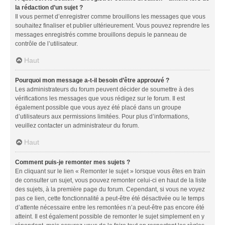
la rédaction d’un sujet ?
Il vous permet d’enregistrer comme brouillons les messages que vous
souhaitez finaliser et publier ultérieurement. Vous pouvez reprendre les
messages enregistrés comme brouillons depuis le panneau de
contrôle de l’utilisateur.
Haut
Pourquoi mon message a-t-il besoin d’être approuvé ?
Les administrateurs du forum peuvent décider de soumettre à des
vérifications les messages que vous rédigez sur le forum. Il est
également possible que vous ayez été placé dans un groupe
d’utilisateurs aux permissions limitées. Pour plus d’informations,
veuillez contacter un administrateur du forum.
Haut
Comment puis-je remonter mes sujets ?
En cliquant sur le lien « Remonter le sujet » lorsque vous êtes en train
de consulter un sujet, vous pouvez remonter celui-ci en haut de la liste
des sujets, à la première page du forum. Cependant, si vous ne voyez
pas ce lien, cette fonctionnalité a peut-être été désactivée ou le temps
d’attente nécessaire entre les remontées n’a peut-être pas encore été
atteint. Il est également possible de remonter le sujet simplement en y