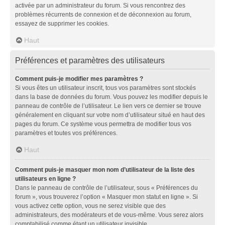
activée par un administrateur du forum. Si vous rencontrez des
problèmes récurrents de connexion et de déconnexion au forum,
essayez de supprimer les cookies.
Haut
Préférences et paramètres des utilisateurs
Comment puis-je modifier mes paramètres ?
Si vous êtes un utilisateur inscrit, tous vos paramètres sont stockés
dans la base de données du forum. Vous pouvez les modifier depuis le
panneau de contrôle de l’utilisateur. Le lien vers ce dernier se trouve
généralement en cliquant sur votre nom d’utilisateur situé en haut des
pages du forum. Ce système vous permettra de modifier tous vos
paramètres et toutes vos préférences.
Haut
Comment puis-je masquer mon nom d’utilisateur de la liste des
utilisateurs en ligne ?
Dans le panneau de contrôle de l’utilisateur, sous « Préférences du
forum », vous trouverez l’option « Masquer mon statut en ligne ». Si
vous activez cette option, vous ne serez visible que des
administrateurs, des modérateurs et de vous-même. Vous serez alors
comptabilisé comme étant un utilisateur invisible.