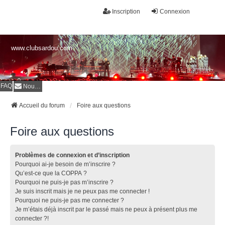
Inscription
Connexion
www.clubsardou.com
FAQ
Nous contacter
Accueil du forum
Foire aux questions
Foire aux questions
Problèmes de connexion et d’inscription
Pourquoi ai-je besoin de m’inscrire ?
Qu’est-ce que la COPPA ?
Pourquoi ne puis-je pas m’inscrire ?
Je suis inscrit mais je ne peux pas me connecter !
Pourquoi ne puis-je pas me connecter ?
Je m’étais déjà inscrit par le passé mais ne peux à présent plus me
connecter ?!