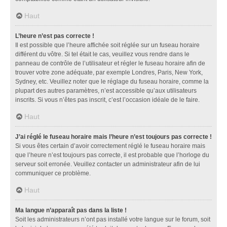
Haut
L’heure n’est pas correcte !
Il est possible que l’heure affichée soit réglée sur un fuseau horaire
différent du vôtre. Si tel était le cas, veuillez vous rendre dans le
panneau de contrôle de l’utilisateur et régler le fuseau horaire afin de
trouver votre zone adéquate, par exemple Londres, Paris, New York,
Sydney, etc. Veuillez noter que le réglage du fuseau horaire, comme la
plupart des autres paramètres, n’est accessible qu’aux utilisateurs
inscrits. Si vous n’êtes pas inscrit, c’est l’occasion idéale de le faire.
Haut
J’ai réglé le fuseau horaire mais l’heure n’est toujours pas correcte !
Si vous êtes certain d’avoir correctement réglé le fuseau horaire mais
que l’heure n’est toujours pas correcte, il est probable que l’horloge du
serveur soit erronée. Veuillez contacter un administrateur afin de lui
communiquer ce problème.
Haut
Ma langue n’apparaît pas dans la liste !
Soit les administrateurs n’ont pas installé votre langue sur le forum, soit