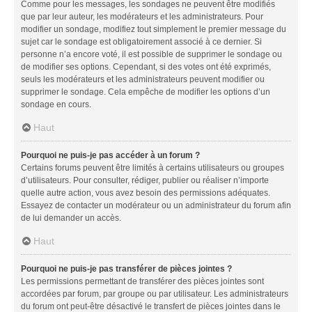
Comme pour les messages, les sondages ne peuvent être modifiés
que par leur auteur, les modérateurs et les administrateurs. Pour
modifier un sondage, modifiez tout simplement le premier message du
sujet car le sondage est obligatoirement associé à ce dernier. Si
personne n’a encore voté, il est possible de supprimer le sondage ou
de modifier ses options. Cependant, si des votes ont été exprimés,
seuls les modérateurs et les administrateurs peuvent modifier ou
supprimer le sondage. Cela empêche de modifier les options d’un
sondage en cours.
Haut
Pourquoi ne puis-je pas accéder à un forum ?
Certains forums peuvent être limités à certains utilisateurs ou groupes
d’utilisateurs. Pour consulter, rédiger, publier ou réaliser n’importe
quelle autre action, vous avez besoin des permissions adéquates.
Essayez de contacter un modérateur ou un administrateur du forum afin
de lui demander un accès.
Haut
Pourquoi ne puis-je pas transférer de pièces jointes ?
Les permissions permettant de transférer des pièces jointes sont
accordées par forum, par groupe ou par utilisateur. Les administrateurs
du forum ont peut-être désactivé le transfert de pièces jointes dans le