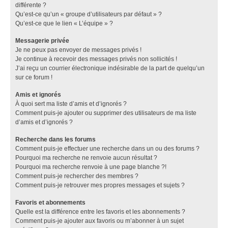
différente ?
Qu’est-ce qu’un « groupe d’utilisateurs par défaut » ?
Qu’est-ce que le lien « L’équipe » ?
Messagerie privée
Je ne peux pas envoyer de messages privés !
Je continue à recevoir des messages privés non sollicités !
J’ai reçu un courrier électronique indésirable de la part de quelqu’un
sur ce forum !
Amis et ignorés
À quoi sert ma liste d’amis et d’ignorés ?
Comment puis-je ajouter ou supprimer des utilisateurs de ma liste
d’amis et d’ignorés ?
Recherche dans les forums
Comment puis-je effectuer une recherche dans un ou des forums ?
Pourquoi ma recherche ne renvoie aucun résultat ?
Pourquoi ma recherche renvoie à une page blanche ?!
Comment puis-je rechercher des membres ?
Comment puis-je retrouver mes propres messages et sujets ?
Favoris et abonnements
Quelle est la différence entre les favoris et les abonnements ?
Comment puis-je ajouter aux favoris ou m’abonner à un sujet