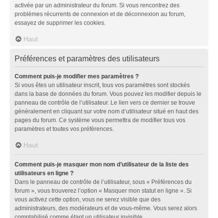
activée par un administrateur du forum. Si vous rencontrez des
problèmes récurrents de connexion et de déconnexion au forum,
essayez de supprimer les cookies.
Haut
Préférences et paramètres des utilisateurs
Comment puis-je modifier mes paramètres ?
Si vous êtes un utilisateur inscrit, tous vos paramètres sont stockés
dans la base de données du forum. Vous pouvez les modifier depuis le
panneau de contrôle de l’utilisateur. Le lien vers ce dernier se trouve
généralement en cliquant sur votre nom d’utilisateur situé en haut des
pages du forum. Ce système vous permettra de modifier tous vos
paramètres et toutes vos préférences.
Haut
Comment puis-je masquer mon nom d’utilisateur de la liste des
utilisateurs en ligne ?
Dans le panneau de contrôle de l’utilisateur, sous « Préférences du
forum », vous trouverez l’option « Masquer mon statut en ligne ». Si
vous activez cette option, vous ne serez visible que des
administrateurs, des modérateurs et de vous-même. Vous serez alors
comptabilisé comme étant un utilisateur invisible.