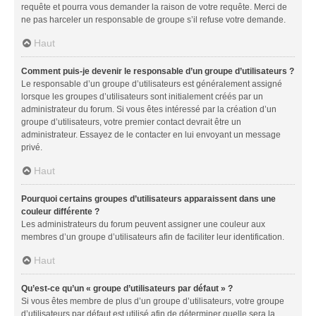
requête et pourra vous demander la raison de votre requête. Merci de
ne pas harceler un responsable de groupe s’il refuse votre demande.
Haut
Comment puis-je devenir le responsable d’un groupe d’utilisateurs ?
Le responsable d’un groupe d’utilisateurs est généralement assigné
lorsque les groupes d’utilisateurs sont initialement créés par un
administrateur du forum. Si vous êtes intéressé par la création d’un
groupe d’utilisateurs, votre premier contact devrait être un
administrateur. Essayez de le contacter en lui envoyant un message
privé.
Haut
Pourquoi certains groupes d’utilisateurs apparaissent dans une
couleur différente ?
Les administrateurs du forum peuvent assigner une couleur aux
membres d’un groupe d’utilisateurs afin de faciliter leur identification.
Haut
Qu’est-ce qu’un « groupe d’utilisateurs par défaut » ?
Si vous êtes membre de plus d’un groupe d’utilisateurs, votre groupe
d’utilisateurs par défaut est utilisé afin de déterminer quelle sera la