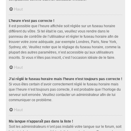
Haut
L’heure n’est pas correcte !
Il est possible que l’heure affichée soit réglée sur un fuseau horaire
différent du vôtre. Si tel était le cas, veuillez vous rendre dans le
panneau de contrôle de l’utilisateur et régler le fuseau horaire afin de
trouver votre zone adéquate, par exemple Londres, Paris, New York,
Sydney, etc. Veuillez noter que le réglage du fuseau horaire, comme la
plupart des autres paramètres, n’est accessible qu’aux utilisateurs
inscrits. Si vous n’êtes pas inscrit, c’est l’occasion idéale de le faire.
Haut
J’ai réglé le fuseau horaire mais l’heure n’est toujours pas correcte !
Si vous êtes certain d’avoir correctement réglé le fuseau horaire mais
que l’heure n’est toujours pas correcte, il est probable que l’horloge du
serveur soit erronée. Veuillez contacter un administrateur afin de lui
communiquer ce problème.
Haut
Ma langue n’apparaît pas dans la liste !
Soit les administrateurs n’ont pas installé votre langue sur le forum, soit