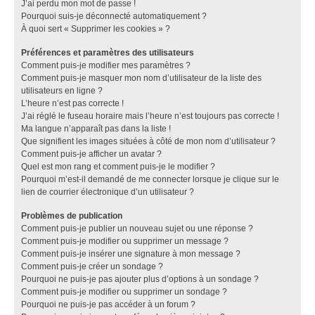
J’ai perdu mon mot de passe !
Pourquoi suis-je déconnecté automatiquement ?
À quoi sert « Supprimer les cookies » ?
Préférences et paramètres des utilisateurs
Comment puis-je modifier mes paramètres ?
Comment puis-je masquer mon nom d’utilisateur de la liste des
utilisateurs en ligne ?
L’heure n’est pas correcte !
J’ai réglé le fuseau horaire mais l’heure n’est toujours pas correcte !
Ma langue n’apparaît pas dans la liste !
Que signifient les images situées à côté de mon nom d’utilisateur ?
Comment puis-je afficher un avatar ?
Quel est mon rang et comment puis-je le modifier ?
Pourquoi m’est-il demandé de me connecter lorsque je clique sur le
lien de courrier électronique d’un utilisateur ?
Problèmes de publication
Comment puis-je publier un nouveau sujet ou une réponse ?
Comment puis-je modifier ou supprimer un message ?
Comment puis-je insérer une signature à mon message ?
Comment puis-je créer un sondage ?
Pourquoi ne puis-je pas ajouter plus d’options à un sondage ?
Comment puis-je modifier ou supprimer un sondage ?
Pourquoi ne puis-je pas accéder à un forum ?