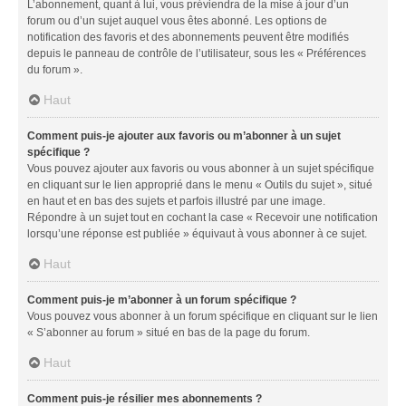
L’abonnement, quant à lui, vous préviendra de la mise à jour d’un
forum ou d’un sujet auquel vous êtes abonné. Les options de
notification des favoris et des abonnements peuvent être modifiés
depuis le panneau de contrôle de l’utilisateur, sous les « Préférences
du forum ».
Haut
Comment puis-je ajouter aux favoris ou m’abonner à un sujet
spécifique ?
Vous pouvez ajouter aux favoris ou vous abonner à un sujet spécifique
en cliquant sur le lien approprié dans le menu « Outils du sujet », situé
en haut et en bas des sujets et parfois illustré par une image.
Répondre à un sujet tout en cochant la case « Recevoir une notification
lorsqu’une réponse est publiée » équivaut à vous abonner à ce sujet.
Haut
Comment puis-je m’abonner à un forum spécifique ?
Vous pouvez vous abonner à un forum spécifique en cliquant sur le lien
« S’abonner au forum » situé en bas de la page du forum.
Haut
Comment puis-je résilier mes abonnements ?