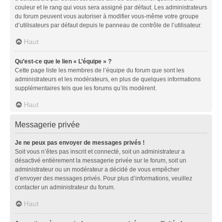
couleur et le rang qui vous sera assigné par défaut. Les administrateurs
du forum peuvent vous autoriser à modifier vous-même votre groupe
d’utilisateurs par défaut depuis le panneau de contrôle de l’utilisateur.
Haut
Qu’est-ce que le lien « L’équipe » ?
Cette page liste les membres de l’équipe du forum que sont les
administrateurs et les modérateurs, en plus de quelques informations
supplémentaires tels que les forums qu’ils modèrent.
Haut
Messagerie privée
Je ne peux pas envoyer de messages privés !
Soit vous n’êtes pas inscrit et connecté, soit un administrateur a
désactivé entièrement la messagerie privée sur le forum, soit un
administrateur ou un modérateur a décidé de vous empêcher
d’envoyer des messages privés. Pour plus d’informations, veuillez
contacter un administrateur du forum.
Haut