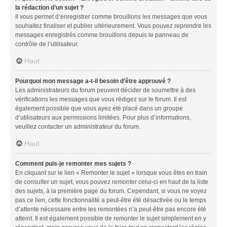
la rédaction d’un sujet ?
Il vous permet d’enregistrer comme brouillons les messages que vous
souhaitez finaliser et publier ultérieurement. Vous pouvez reprendre les
messages enregistrés comme brouillons depuis le panneau de
contrôle de l’utilisateur.
Haut
Pourquoi mon message a-t-il besoin d’être approuvé ?
Les administrateurs du forum peuvent décider de soumettre à des
vérifications les messages que vous rédigez sur le forum. Il est
également possible que vous ayez été placé dans un groupe
d’utilisateurs aux permissions limitées. Pour plus d’informations,
veuillez contacter un administrateur du forum.
Haut
Comment puis-je remonter mes sujets ?
En cliquant sur le lien « Remonter le sujet » lorsque vous êtes en train
de consulter un sujet, vous pouvez remonter celui-ci en haut de la liste
des sujets, à la première page du forum. Cependant, si vous ne voyez
pas ce lien, cette fonctionnalité a peut-être été désactivée ou le temps
d’attente nécessaire entre les remontées n’a peut-être pas encore été
atteint. Il est également possible de remonter le sujet simplement en y