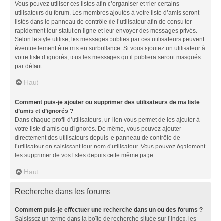
Vous pouvez utiliser ces listes afin d’organiser et trier certains
utilisateurs du forum. Les membres ajoutés à votre liste d’amis seront
listés dans le panneau de contrôle de l’utilisateur afin de consulter
rapidement leur statut en ligne et leur envoyer des messages privés.
Selon le style utilisé, les messages publiés par ces utilisateurs peuvent
éventuellement être mis en surbrillance. Si vous ajoutez un utilisateur à
votre liste d’ignorés, tous les messages qu’il publiera seront masqués
par défaut.
Haut
Comment puis-je ajouter ou supprimer des utilisateurs de ma liste
d’amis et d’ignorés ?
Dans chaque profil d’utilisateurs, un lien vous permet de les ajouter à
votre liste d’amis ou d’ignorés. De même, vous pouvez ajouter
directement des utilisateurs depuis le panneau de contrôle de
l’utilisateur en saisissant leur nom d’utilisateur. Vous pouvez également
les supprimer de vos listes depuis cette même page.
Haut
Recherche dans les forums
Comment puis-je effectuer une recherche dans un ou des forums ?
Saisissez un terme dans la boîte de recherche située sur l’index, les