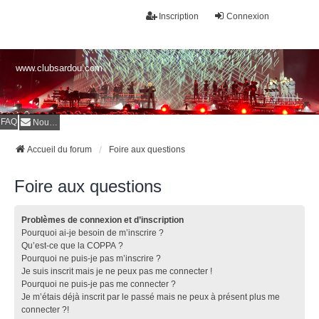
Inscription
Connexion
www.clubsardou.com
FAQ
Nous contacter
Accueil du forum
Foire aux questions
Foire aux questions
Problèmes de connexion et d’inscription
Pourquoi ai-je besoin de m’inscrire ?
Qu’est-ce que la COPPA ?
Pourquoi ne puis-je pas m’inscrire ?
Je suis inscrit mais je ne peux pas me connecter !
Pourquoi ne puis-je pas me connecter ?
Je m’étais déjà inscrit par le passé mais ne peux à présent plus me
connecter ?!