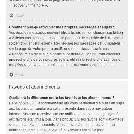
« Trouver un membre ».
Haut
Comment puis-je retrouver mes propres messages et sujets ?
Vos propres messages peuvent être affichés soit en cliquant sur le lien
« Afficher vos messages » dans le panneau de contrôle de l’utilisateur,
soit en cliquant sur le lien « Rechercher les messages de l’utilisateur »
sur la page de votre propre profil ou soit en cliquant sur le menu
« Raccourcis » situé sur la partie supérieure du forum. Pour effectuer
une recherche de vos propres sujets, utilisez la recherche avancée et
remplissez convenablement les options qui vous sont disponibles.
Haut
Favoris et abonnements
Quelle est la différence entre les favoris et les abonnements ?
Dans phpBB 3.0, la fonctionnalité qui vous permettait d’ajouter un sujet
aux favoris était similaire à celle présente dans votre navigateur
internet. Vous ne receviez aucune notification lorsqu’un sujet ajouté
aux favoris était mis à jour. Dans phpBB 3.3, les favoris sont davantage
similaires aux abonnements. Vous pouvez à présent recevoir une
notification lorsqu’un sujet ajouté aux favoris est mis à jour.