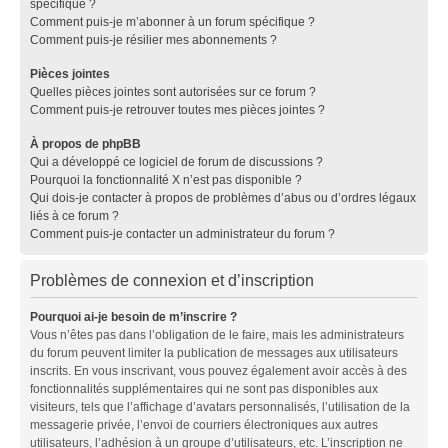
spécifique ?
Comment puis-je m’abonner à un forum spécifique ?
Comment puis-je résilier mes abonnements ?
Pièces jointes
Quelles pièces jointes sont autorisées sur ce forum ?
Comment puis-je retrouver toutes mes pièces jointes ?
À propos de phpBB
Qui a développé ce logiciel de forum de discussions ?
Pourquoi la fonctionnalité X n’est pas disponible ?
Qui dois-je contacter à propos de problèmes d’abus ou d’ordres légaux
liés à ce forum ?
Comment puis-je contacter un administrateur du forum ?
Problèmes de connexion et d’inscription
Pourquoi ai-je besoin de m’inscrire ?
Vous n’êtes pas dans l’obligation de le faire, mais les administrateurs
du forum peuvent limiter la publication de messages aux utilisateurs
inscrits. En vous inscrivant, vous pouvez également avoir accès à des
fonctionnalités supplémentaires qui ne sont pas disponibles aux
visiteurs, tels que l’affichage d’avatars personnalisés, l’utilisation de la
messagerie privée, l’envoi de courriers électroniques aux autres
utilisateurs, l’adhésion à un groupe d’utilisateurs, etc. L’inscription ne