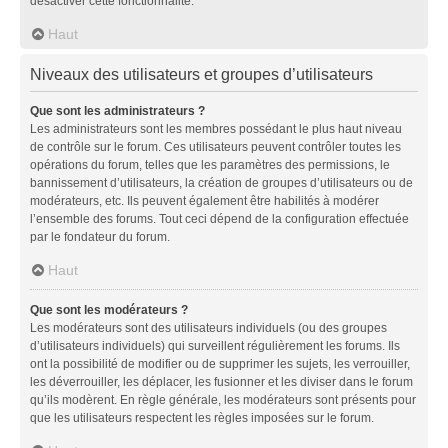
désactiver cette fonctionnalité.
Haut
Niveaux des utilisateurs et groupes d’utilisateurs
Que sont les administrateurs ?
Les administrateurs sont les membres possédant le plus haut niveau
de contrôle sur le forum. Ces utilisateurs peuvent contrôler toutes les
opérations du forum, telles que les paramètres des permissions, le
bannissement d’utilisateurs, la création de groupes d’utilisateurs ou de
modérateurs, etc. Ils peuvent également être habilités à modérer
l’ensemble des forums. Tout ceci dépend de la configuration effectuée
par le fondateur du forum.
Haut
Que sont les modérateurs ?
Les modérateurs sont des utilisateurs individuels (ou des groupes
d’utilisateurs individuels) qui surveillent régulièrement les forums. Ils
ont la possibilité de modifier ou de supprimer les sujets, les verrouiller,
les déverrouiller, les déplacer, les fusionner et les diviser dans le forum
qu’ils modèrent. En règle générale, les modérateurs sont présents pour
que les utilisateurs respectent les règles imposées sur le forum.