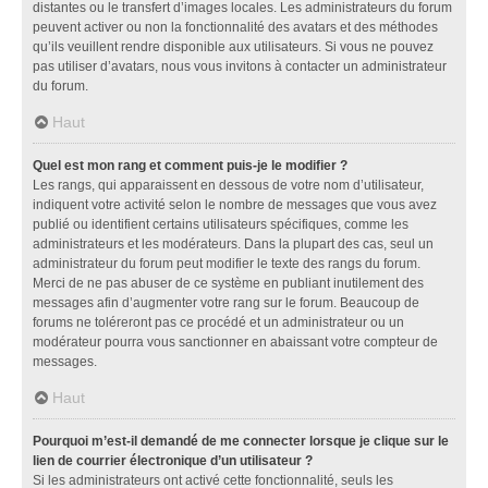
distantes ou le transfert d’images locales. Les administrateurs du forum
peuvent activer ou non la fonctionnalité des avatars et des méthodes
qu’ils veuillent rendre disponible aux utilisateurs. Si vous ne pouvez
pas utiliser d’avatars, nous vous invitons à contacter un administrateur
du forum.
Haut
Quel est mon rang et comment puis-je le modifier ?
Les rangs, qui apparaissent en dessous de votre nom d’utilisateur,
indiquent votre activité selon le nombre de messages que vous avez
publié ou identifient certains utilisateurs spécifiques, comme les
administrateurs et les modérateurs. Dans la plupart des cas, seul un
administrateur du forum peut modifier le texte des rangs du forum.
Merci de ne pas abuser de ce système en publiant inutilement des
messages afin d’augmenter votre rang sur le forum. Beaucoup de
forums ne toléreront pas ce procédé et un administrateur ou un
modérateur pourra vous sanctionner en abaissant votre compteur de
messages.
Haut
Pourquoi m’est-il demandé de me connecter lorsque je clique sur le
lien de courrier électronique d’un utilisateur ?
Si les administrateurs ont activé cette fonctionnalité, seuls les