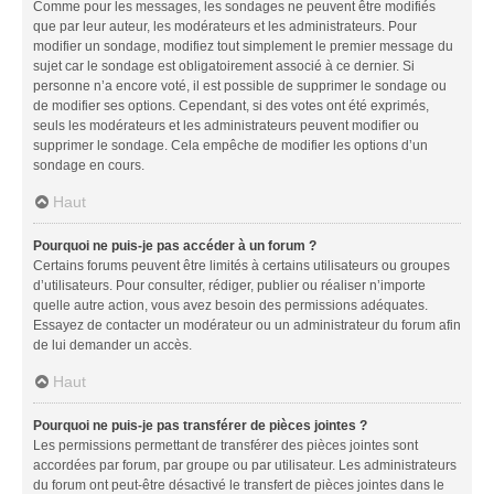
Comme pour les messages, les sondages ne peuvent être modifiés
que par leur auteur, les modérateurs et les administrateurs. Pour
modifier un sondage, modifiez tout simplement le premier message du
sujet car le sondage est obligatoirement associé à ce dernier. Si
personne n’a encore voté, il est possible de supprimer le sondage ou
de modifier ses options. Cependant, si des votes ont été exprimés,
seuls les modérateurs et les administrateurs peuvent modifier ou
supprimer le sondage. Cela empêche de modifier les options d’un
sondage en cours.
Haut
Pourquoi ne puis-je pas accéder à un forum ?
Certains forums peuvent être limités à certains utilisateurs ou groupes
d’utilisateurs. Pour consulter, rédiger, publier ou réaliser n’importe
quelle autre action, vous avez besoin des permissions adéquates.
Essayez de contacter un modérateur ou un administrateur du forum afin
de lui demander un accès.
Haut
Pourquoi ne puis-je pas transférer de pièces jointes ?
Les permissions permettant de transférer des pièces jointes sont
accordées par forum, par groupe ou par utilisateur. Les administrateurs
du forum ont peut-être désactivé le transfert de pièces jointes dans le