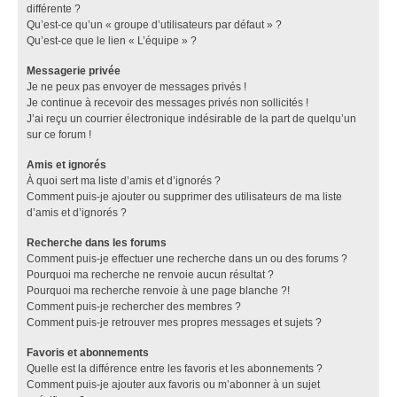
différente ?
Qu’est-ce qu’un « groupe d’utilisateurs par défaut » ?
Qu’est-ce que le lien « L’équipe » ?
Messagerie privée
Je ne peux pas envoyer de messages privés !
Je continue à recevoir des messages privés non sollicités !
J’ai reçu un courrier électronique indésirable de la part de quelqu’un
sur ce forum !
Amis et ignorés
À quoi sert ma liste d’amis et d’ignorés ?
Comment puis-je ajouter ou supprimer des utilisateurs de ma liste
d’amis et d’ignorés ?
Recherche dans les forums
Comment puis-je effectuer une recherche dans un ou des forums ?
Pourquoi ma recherche ne renvoie aucun résultat ?
Pourquoi ma recherche renvoie à une page blanche ?!
Comment puis-je rechercher des membres ?
Comment puis-je retrouver mes propres messages et sujets ?
Favoris et abonnements
Quelle est la différence entre les favoris et les abonnements ?
Comment puis-je ajouter aux favoris ou m’abonner à un sujet