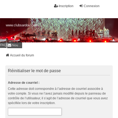
Inscription
Connexion
www.clubsardou.com
FAQ
Nous contacter
Accueil du forum
Réinitialiser le mot de passe
Adresse de courriel :
Cette adresse doit correspondre à l’adresse de courriel associée à
votre compte. Si vous ne l’avez jamais modifié depuis le panneau de
contrôle de l’utilisateur, il s’agit de l’adresse de courriel que vous avez
spécifiée lors de votre inscription.