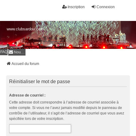
Inscription
Connexion
www.clubsardou.com
FAQ
Nous contacter
Accueil du forum
Réinitialiser le mot de passe
Adresse de courriel :
Cette adresse doit correspondre à l’adresse de courriel associée à
votre compte. Si vous ne l’avez jamais modifié depuis le panneau de
contrôle de l’utilisateur, il s’agit de l’adresse de courriel que vous avez
spécifiée lors de votre inscription.