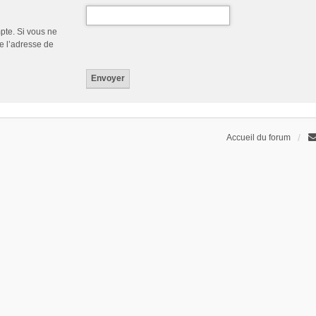
pte. Si vous ne
de l’adresse de
Accueil du forum