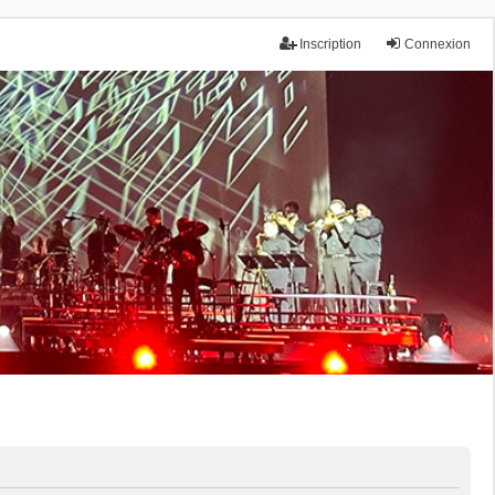
Inscription
Connexion