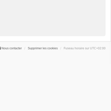
Nous contacter
Supprimer les cookies
Fuseau horaire sur
UTC+02:00