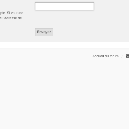
pte. Si vous ne
de l’adresse de
Accueil du forum