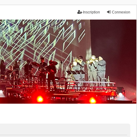
Inscription
Connexion