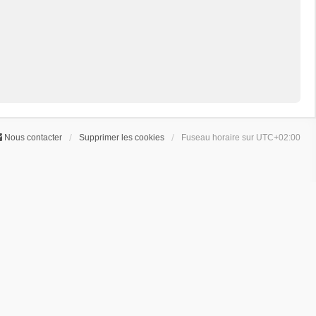
Nous contacter
Supprimer les cookies
Fuseau horaire sur
UTC+02:00