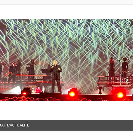
OU, L'ACTUALITÉ