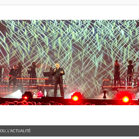
OU, L'ACTUALITÉ