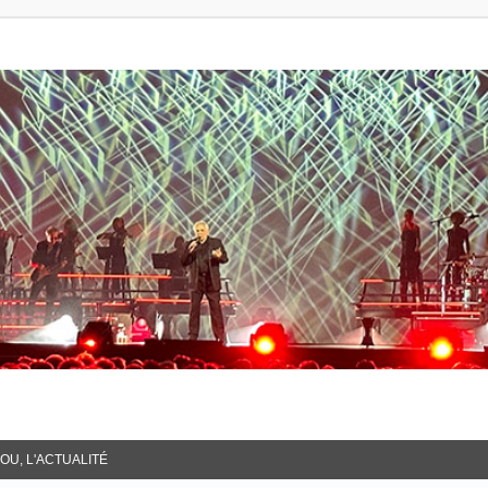
OU, L'ACTUALITÉ