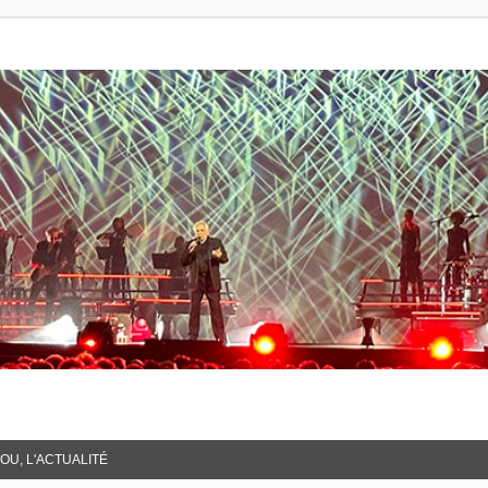
OU, L'ACTUALITÉ