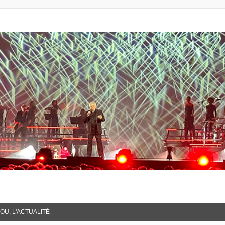
OU, L'ACTUALITÉ