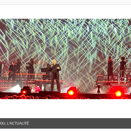
OU, L'ACTUALITÉ