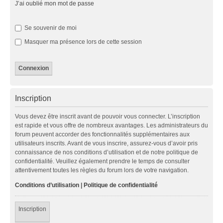
J’ai oublié mon mot de passe
Se souvenir de moi
Masquer ma présence lors de cette session
Inscription
Vous devez être inscrit avant de pouvoir vous connecter. L’inscription
est rapide et vous offre de nombreux avantages. Les administrateurs du
forum peuvent accorder des fonctionnalités supplémentaires aux
utilisateurs inscrits. Avant de vous inscrire, assurez-vous d’avoir pris
connaissance de nos conditions d’utilisation et de notre politique de
confidentialité. Veuillez également prendre le temps de consulter
attentivement toutes les règles du forum lors de votre navigation.
Conditions d’utilisation
|
Politique de confidentialité
Inscription