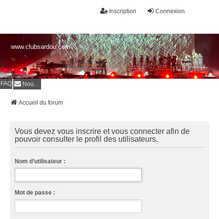
Inscription
Connexion
www.clubsardou.com
FAQ
Nous contacter
Accueil du forum
Vous devez vous inscrire et vous connecter afin de
pouvoir consulter le profil des utilisateurs.
Nom d’utilisateur :
Mot de passe :