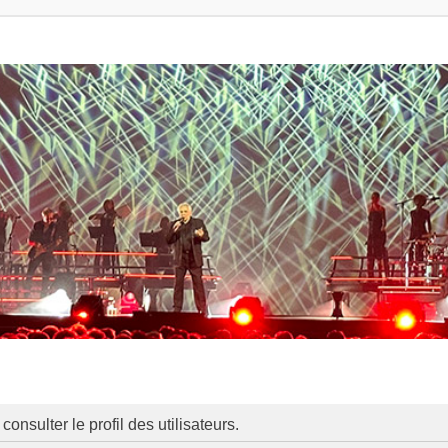
onsulter le profil des utilisateurs.