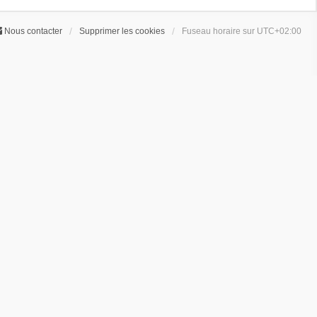
Nous contacter
Supprimer les cookies
Fuseau horaire sur
UTC+02:00