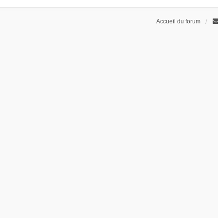
Accueil du forum