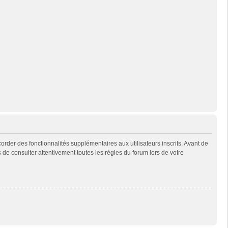
rder des fonctionnalités supplémentaires aux utilisateurs inscrits. Avant de
s de consulter attentivement toutes les règles du forum lors de votre