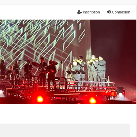
Inscription
Connexion