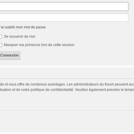
’ai oublié mon mot de passe
Se souvenir de moi
Masquer ma présence lors de cette session
pide et vous offre de nombreux avantages. Les administrateurs du forum peuvent acco
isation et de notre politique de confidentialité. Veuillez également prendre le temp