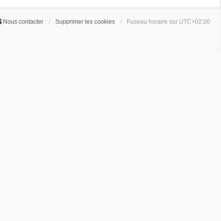
Nous contacter
Supprimer les cookies
Fuseau horaire sur
UTC+02:00