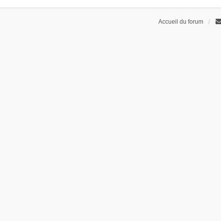
Accueil du forum