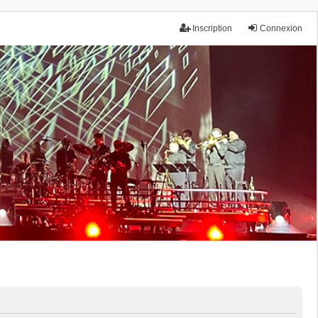
Inscription
Connexion