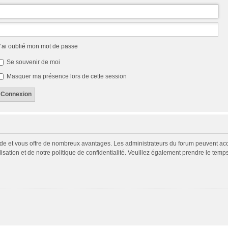
’ai oublié mon mot de passe
Se souvenir de moi
Masquer ma présence lors de cette session
pide et vous offre de nombreux avantages. Les administrateurs du forum peuvent acco
isation et de notre politique de confidentialité. Veuillez également prendre le temp