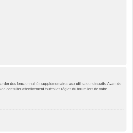
rder des fonctionnalités supplémentaires aux utilisateurs inscrits. Avant de
s de consulter attentivement toutes les règles du forum lors de votre