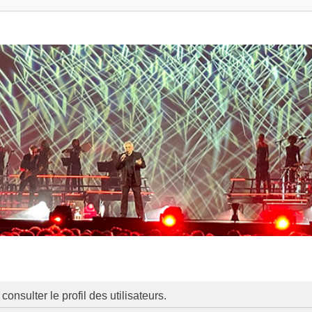
onsulter le profil des utilisateurs.