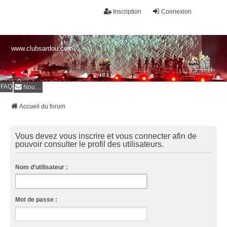
Inscription
Connexion
www.clubsardou.com
FAQ
Nous contacter
Accueil du forum
Vous devez vous inscrire et vous connecter afin de
pouvoir consulter le profil des utilisateurs.
Nom d’utilisateur :
Mot de passe :