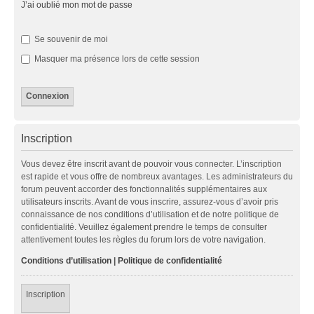
J’ai oublié mon mot de passe
Se souvenir de moi
Masquer ma présence lors de cette session
Inscription
Vous devez être inscrit avant de pouvoir vous connecter. L’inscription
est rapide et vous offre de nombreux avantages. Les administrateurs du
forum peuvent accorder des fonctionnalités supplémentaires aux
utilisateurs inscrits. Avant de vous inscrire, assurez-vous d’avoir pris
connaissance de nos conditions d’utilisation et de notre politique de
confidentialité. Veuillez également prendre le temps de consulter
attentivement toutes les règles du forum lors de votre navigation.
Conditions d’utilisation
|
Politique de confidentialité
Inscription