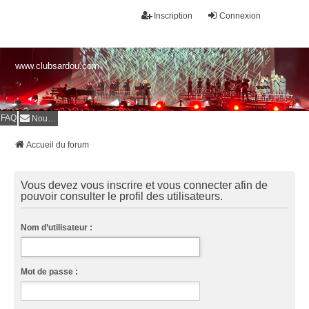
Inscription
Connexion
www.clubsardou.com
FAQ
Nous contacter
Accueil du forum
Vous devez vous inscrire et vous connecter afin de
pouvoir consulter le profil des utilisateurs.
Nom d’utilisateur :
Mot de passe :