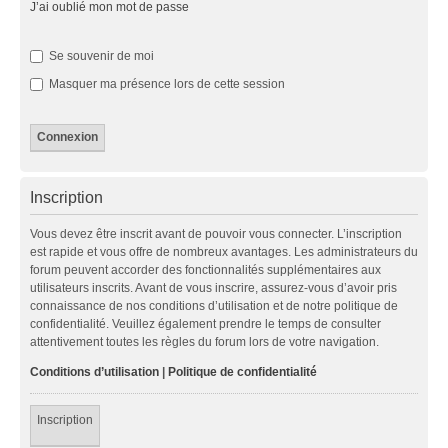
J’ai oublié mon mot de passe
Se souvenir de moi
Masquer ma présence lors de cette session
Inscription
Vous devez être inscrit avant de pouvoir vous connecter. L’inscription
est rapide et vous offre de nombreux avantages. Les administrateurs du
forum peuvent accorder des fonctionnalités supplémentaires aux
utilisateurs inscrits. Avant de vous inscrire, assurez-vous d’avoir pris
connaissance de nos conditions d’utilisation et de notre politique de
confidentialité. Veuillez également prendre le temps de consulter
attentivement toutes les règles du forum lors de votre navigation.
Conditions d’utilisation
|
Politique de confidentialité
Inscription