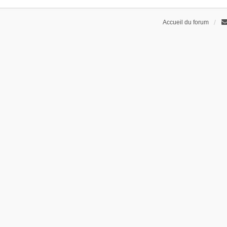
Accueil du forum