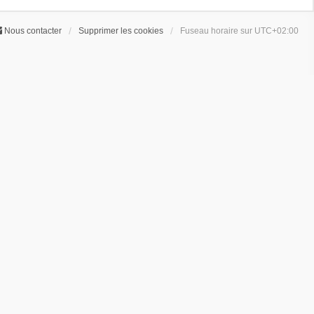
Nous contacter
Supprimer les cookies
Fuseau horaire sur
UTC+02:00