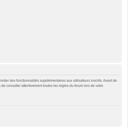
rder des fonctionnalités supplémentaires aux utilisateurs inscrits. Avant de
s de consulter attentivement toutes les règles du forum lors de votre