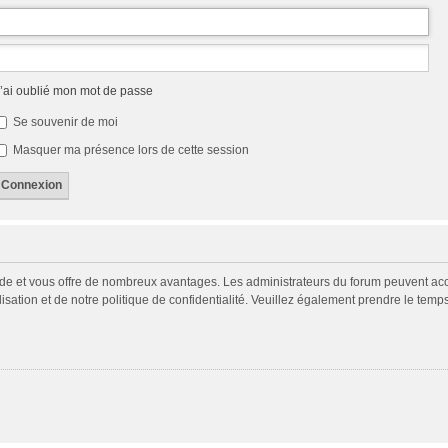
’ai oublié mon mot de passe
Se souvenir de moi
Masquer ma présence lors de cette session
pide et vous offre de nombreux avantages. Les administrateurs du forum peuvent acco
isation et de notre politique de confidentialité. Veuillez également prendre le temp