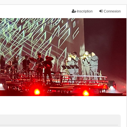
Inscription
Connexion