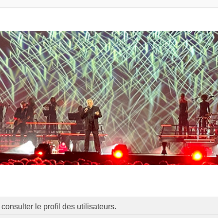
onsulter le profil des utilisateurs.