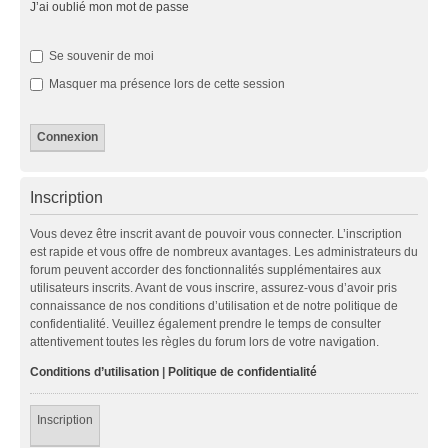
J’ai oublié mon mot de passe
Se souvenir de moi
Masquer ma présence lors de cette session
Inscription
Vous devez être inscrit avant de pouvoir vous connecter. L’inscription
est rapide et vous offre de nombreux avantages. Les administrateurs du
forum peuvent accorder des fonctionnalités supplémentaires aux
utilisateurs inscrits. Avant de vous inscrire, assurez-vous d’avoir pris
connaissance de nos conditions d’utilisation et de notre politique de
confidentialité. Veuillez également prendre le temps de consulter
attentivement toutes les règles du forum lors de votre navigation.
Conditions d’utilisation
|
Politique de confidentialité
Inscription