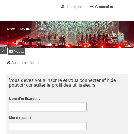
Inscription
Connexion
www.clubsardou.com
FAQ
Nous contacter
Accueil du forum
Vous devez vous inscrire et vous connecter afin de
pouvoir consulter le profil des utilisateurs.
Nom d’utilisateur :
Mot de passe :