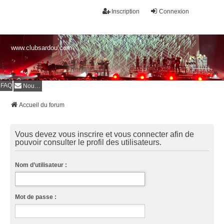
Inscription
Connexion
www.clubsardou.com
FAQ
Nous contacter
Accueil du forum
Vous devez vous inscrire et vous connecter afin de
pouvoir consulter le profil des utilisateurs.
Nom d’utilisateur :
Mot de passe :