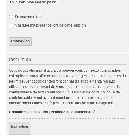
J’ai oublié mon mot de passe
Se souvenir de moi
Masquer ma présence lors de cette session
Inscription
Vous devez être inscrit avant de pouvoir vous connecter. L’inscription
est rapide et vous offre de nombreux avantages. Les administrateurs du
forum peuvent accorder des fonctionnalités supplémentaires aux
utilisateurs inscrits. Avant de vous inscrire, assurez-vous d’avoir pris
connaissance de nos conditions d’utilisation et de notre politique de
confidentialité. Veuillez également prendre le temps de consulter
attentivement toutes les règles du forum lors de votre navigation.
Conditions d’utilisation
|
Politique de confidentialité
Inscription