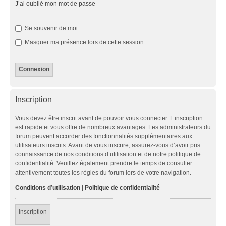
J’ai oublié mon mot de passe
Se souvenir de moi
Masquer ma présence lors de cette session
Inscription
Vous devez être inscrit avant de pouvoir vous connecter. L’inscription
est rapide et vous offre de nombreux avantages. Les administrateurs du
forum peuvent accorder des fonctionnalités supplémentaires aux
utilisateurs inscrits. Avant de vous inscrire, assurez-vous d’avoir pris
connaissance de nos conditions d’utilisation et de notre politique de
confidentialité. Veuillez également prendre le temps de consulter
attentivement toutes les règles du forum lors de votre navigation.
Conditions d’utilisation
|
Politique de confidentialité
Inscription