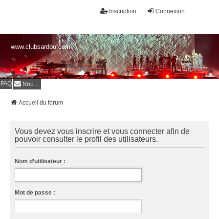
Inscription
Connexion
www.clubsardou.com
FAQ
Nous contacter
Accueil du forum
Vous devez vous inscrire et vous connecter afin de
pouvoir consulter le profil des utilisateurs.
Nom d’utilisateur :
Mot de passe :