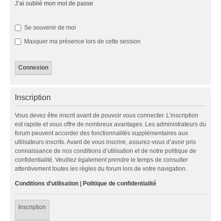
J’ai oublié mon mot de passe
Se souvenir de moi
Masquer ma présence lors de cette session
Inscription
Vous devez être inscrit avant de pouvoir vous connecter. L’inscription
est rapide et vous offre de nombreux avantages. Les administrateurs du
forum peuvent accorder des fonctionnalités supplémentaires aux
utilisateurs inscrits. Avant de vous inscrire, assurez-vous d’avoir pris
connaissance de nos conditions d’utilisation et de notre politique de
confidentialité. Veuillez également prendre le temps de consulter
attentivement toutes les règles du forum lors de votre navigation.
Conditions d’utilisation
|
Politique de confidentialité
Inscription