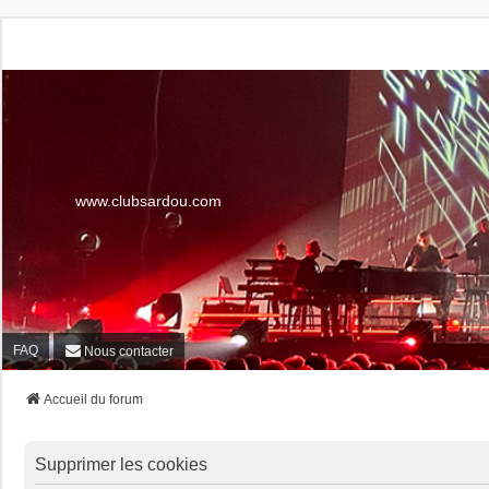
www.clubsardou.com
FAQ
Nous contacter
Accueil du forum
Supprimer les cookies