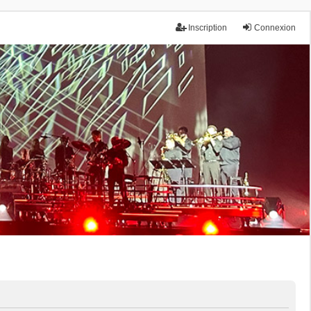
Inscription
Connexion