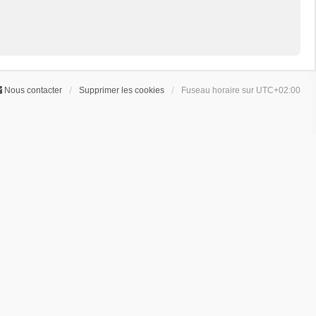
Nous contacter
Supprimer les cookies
Fuseau horaire sur
UTC+02:00