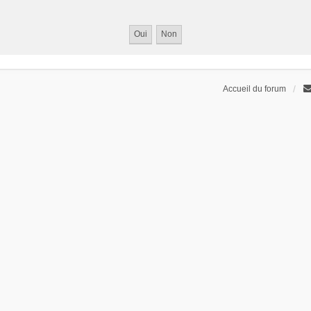
Accueil du forum