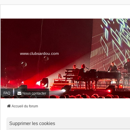
www.clubsardou.com
FAQ
Nous contacter
Accueil du forum
Supprimer les cookies