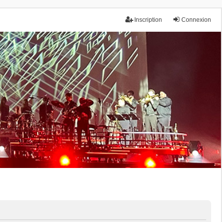
Inscription
Connexion