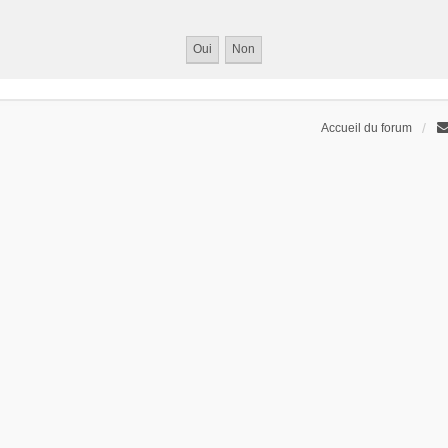
Accueil du forum