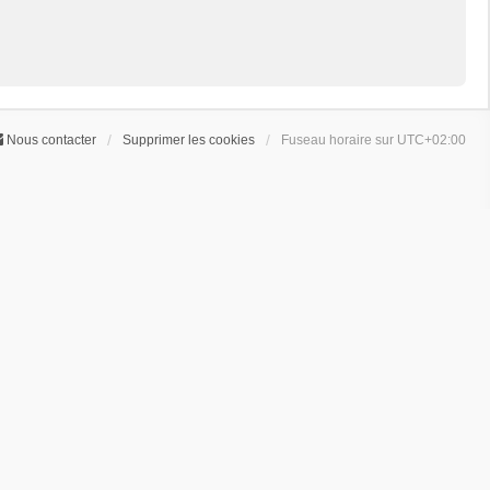
Nous contacter
Supprimer les cookies
Fuseau horaire sur
UTC+02:00