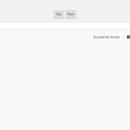
Accueil du forum