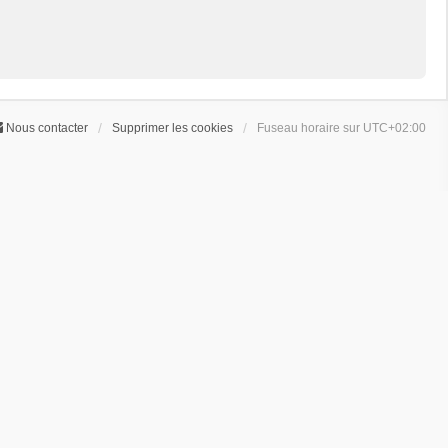
Nous contacter
Supprimer les cookies
Fuseau horaire sur
UTC+02:00