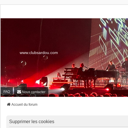
www.clubsardou.com
FAQ
Nous contacter
Accueil du forum
Supprimer les cookies