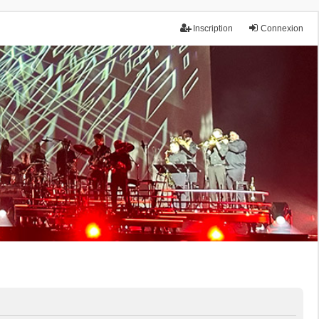
Inscription
Connexion