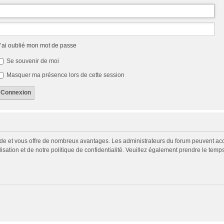
’ai oublié mon mot de passe
Se souvenir de moi
Masquer ma présence lors de cette session
pide et vous offre de nombreux avantages. Les administrateurs du forum peuvent acco
isation et de notre politique de confidentialité. Veuillez également prendre le temp