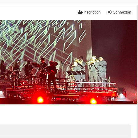
Inscription
Connexion