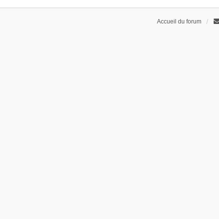
Accueil du forum