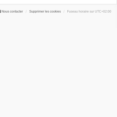
Nous contacter
Supprimer les cookies
Fuseau horaire sur
UTC+02:00