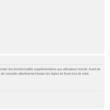
rder des fonctionnalités supplémentaires aux utilisateurs inscrits. Avant de
s de consulter attentivement toutes les règles du forum lors de votre