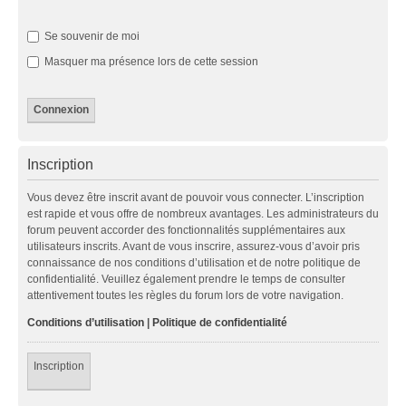
Se souvenir de moi
Masquer ma présence lors de cette session
Inscription
Vous devez être inscrit avant de pouvoir vous connecter. L’inscription
est rapide et vous offre de nombreux avantages. Les administrateurs du
forum peuvent accorder des fonctionnalités supplémentaires aux
utilisateurs inscrits. Avant de vous inscrire, assurez-vous d’avoir pris
connaissance de nos conditions d’utilisation et de notre politique de
confidentialité. Veuillez également prendre le temps de consulter
attentivement toutes les règles du forum lors de votre navigation.
Conditions d’utilisation
|
Politique de confidentialité
Inscription