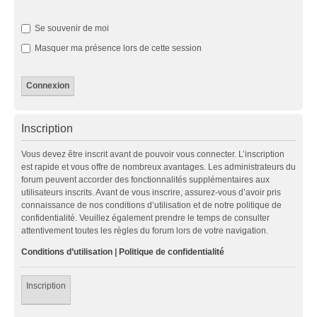
Se souvenir de moi
Masquer ma présence lors de cette session
Inscription
Vous devez être inscrit avant de pouvoir vous connecter. L’inscription
est rapide et vous offre de nombreux avantages. Les administrateurs du
forum peuvent accorder des fonctionnalités supplémentaires aux
utilisateurs inscrits. Avant de vous inscrire, assurez-vous d’avoir pris
connaissance de nos conditions d’utilisation et de notre politique de
confidentialité. Veuillez également prendre le temps de consulter
attentivement toutes les règles du forum lors de votre navigation.
Conditions d’utilisation
|
Politique de confidentialité
Inscription