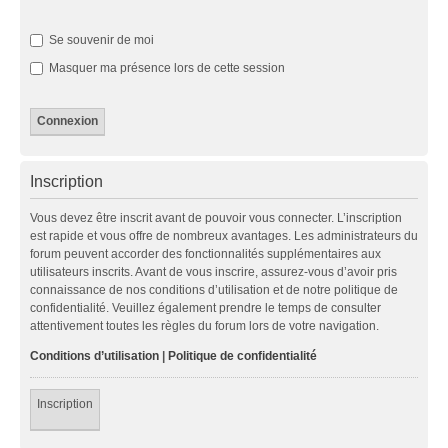
Se souvenir de moi
Masquer ma présence lors de cette session
Inscription
Vous devez être inscrit avant de pouvoir vous connecter. L’inscription
est rapide et vous offre de nombreux avantages. Les administrateurs du
forum peuvent accorder des fonctionnalités supplémentaires aux
utilisateurs inscrits. Avant de vous inscrire, assurez-vous d’avoir pris
connaissance de nos conditions d’utilisation et de notre politique de
confidentialité. Veuillez également prendre le temps de consulter
attentivement toutes les règles du forum lors de votre navigation.
Conditions d’utilisation
|
Politique de confidentialité
Inscription