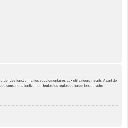
rder des fonctionnalités supplémentaires aux utilisateurs inscrits. Avant de
s de consulter attentivement toutes les règles du forum lors de votre