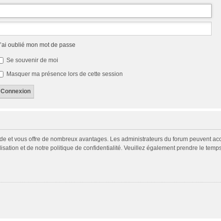
’ai oublié mon mot de passe
Se souvenir de moi
Masquer ma présence lors de cette session
pide et vous offre de nombreux avantages. Les administrateurs du forum peuvent acco
isation et de notre politique de confidentialité. Veuillez également prendre le temp