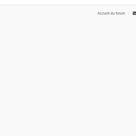
Accueil du forum