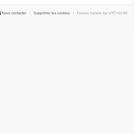
Nous contacter
Supprimer les cookies
Fuseau horaire sur
UTC+02:00