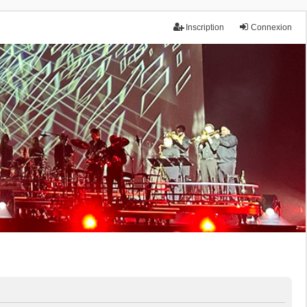
Inscription
Connexion