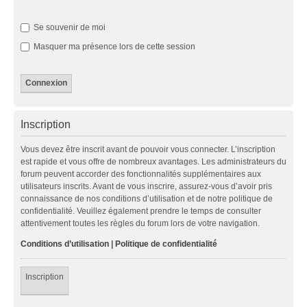
Se souvenir de moi
Masquer ma présence lors de cette session
Inscription
Vous devez être inscrit avant de pouvoir vous connecter. L’inscription
est rapide et vous offre de nombreux avantages. Les administrateurs du
forum peuvent accorder des fonctionnalités supplémentaires aux
utilisateurs inscrits. Avant de vous inscrire, assurez-vous d’avoir pris
connaissance de nos conditions d’utilisation et de notre politique de
confidentialité. Veuillez également prendre le temps de consulter
attentivement toutes les règles du forum lors de votre navigation.
Conditions d’utilisation
|
Politique de confidentialité
Inscription