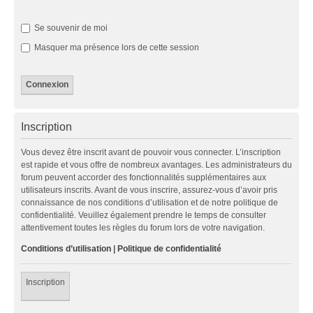
Se souvenir de moi
Masquer ma présence lors de cette session
Inscription
Vous devez être inscrit avant de pouvoir vous connecter. L’inscription
est rapide et vous offre de nombreux avantages. Les administrateurs du
forum peuvent accorder des fonctionnalités supplémentaires aux
utilisateurs inscrits. Avant de vous inscrire, assurez-vous d’avoir pris
connaissance de nos conditions d’utilisation et de notre politique de
confidentialité. Veuillez également prendre le temps de consulter
attentivement toutes les règles du forum lors de votre navigation.
Conditions d’utilisation
|
Politique de confidentialité
Inscription