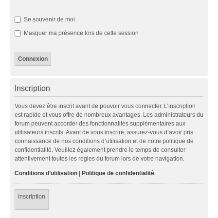
Se souvenir de moi
Masquer ma présence lors de cette session
Inscription
Vous devez être inscrit avant de pouvoir vous connecter. L’inscription
est rapide et vous offre de nombreux avantages. Les administrateurs du
forum peuvent accorder des fonctionnalités supplémentaires aux
utilisateurs inscrits. Avant de vous inscrire, assurez-vous d’avoir pris
connaissance de nos conditions d’utilisation et de notre politique de
confidentialité. Veuillez également prendre le temps de consulter
attentivement toutes les règles du forum lors de votre navigation.
Conditions d’utilisation
|
Politique de confidentialité
Inscription