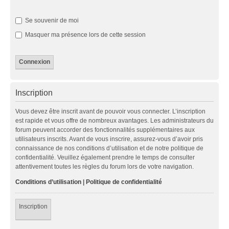
Se souvenir de moi
Masquer ma présence lors de cette session
Inscription
Vous devez être inscrit avant de pouvoir vous connecter. L’inscription
est rapide et vous offre de nombreux avantages. Les administrateurs du
forum peuvent accorder des fonctionnalités supplémentaires aux
utilisateurs inscrits. Avant de vous inscrire, assurez-vous d’avoir pris
connaissance de nos conditions d’utilisation et de notre politique de
confidentialité. Veuillez également prendre le temps de consulter
attentivement toutes les règles du forum lors de votre navigation.
Conditions d’utilisation
|
Politique de confidentialité
Inscription